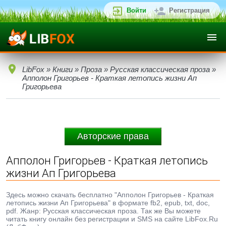
Войти
Регистрация
LibFox
»
Книги
»
Проза
»
Русская классическая проза
»
Апполон Григорьев - Краткая летопись жизни Ап
Григорьева
Авторские права
Апполон Григорьев - Краткая летопись
жизни Ап Григорьева
Здесь можно скачать бесплатно "Апполон Григорьев - Краткая
летопись жизни Ап Григорьева" в формате fb2, epub, txt, doc,
pdf. Жанр: Русская классическая проза. Так же Вы можете
читать книгу онлайн без регистрации и SMS на сайте LibFox.Ru