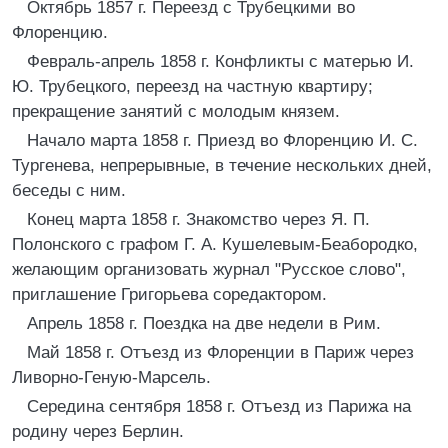
Октябрь 1857 г. Переезд с Трубецкими во
Флоренцию.
Февраль-апрель 1858 г. Конфликты с матерью И.
Ю. Трубецкого, переезд на частную квартиру;
прекращение занятий с молодым князем.
Начало марта 1858 г. Приезд во Флоренцию И. С.
Тургенева, непрерывные, в течение нескольких дней,
беседы с ним.
Конец марта 1858 г. Знакомство через Я. П.
Полонского с графом Г. А. Кушелевым-Беабородко,
желающим организовать журнал "Русское слово",
приглашение Григорьева соредактором.
Апрель 1858 г. Поездка на две недели в Рим.
Май 1858 г. Отъезд из Флоренции в Париж через
Ливорно-Геную-Марсель.
Середина сентября 1858 г. Отъезд из Парижа на
родину через Берлин.