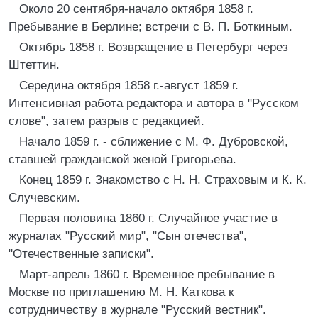
Около 20 сентября-начало октября 1858 г.
Пребывание в Берлине; встречи с В. П. Боткиным.
Октябрь 1858 г. Возвращение в Петербург через
Штеттин.
Середина октября 1858 г.-август 1859 г.
Интенсивная работа редактора и автора в "Русском
слове", затем разрыв с редакцией.
Начало 1859 г. - сближение с М. Ф. Дубровской,
ставшей гражданской женой Григорьева.
Конец 1859 г. Знакомство с Н. Н. Страховым и К. К.
Случевским.
Первая половина 1860 г. Случайное участие в
журналах "Русский мир", "Сын отечества",
"Отечественные записки".
Март-апрель 1860 г. Временное пребывание в
Москве по приглашению M. H. Каткова к
сотрудничеству в журнале "Русский вестник".