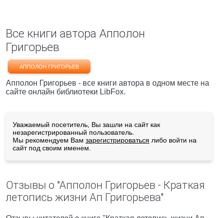
Все книги автора Апполон
Григорьев
АППОЛОН ГРИГОРЬЕВ
Апполон Григорьев - все книги автора в одном месте на
сайте онлайн библиотеки LibFox.
Уважаемый посетитель, Вы зашли на сайт как
незарегистрированный пользователь.
Мы рекомендуем Вам
зарегистрироваться
либо войти на
сайт под своим именем.
Отзывы о "Апполон Григорьев - Краткая
летопись жизни Ап Григорьева"