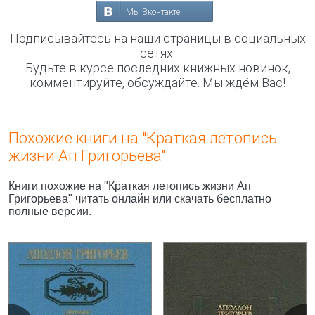
Мы Вконтакте
Подписывайтесь на наши страницы в социальных
сетях.
Будьте в курсе последних книжных новинок,
комментируйте, обсуждайте. Мы ждём Вас!
Похожие книги на "Краткая летопись
жизни Ап Григорьева"
Книги похожие на "Краткая летопись жизни Ап
Григорьева" читать онлайн или скачать бесплатно
полные версии.