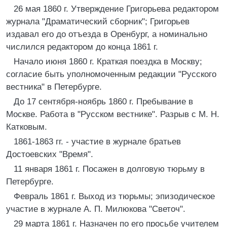
26 мая 1860 г. Утверждение Григорьева редактором
журнала "Драматический сборник"; Григорьев
издавал его до отъезда в Оренбург, а номинально
числился редактором до конца 1861 г.
Начало июня 1860 г. Краткая поездка в Москву;
согласие быть уполномоченным редакции "Русского
вестника" в Петербурге.
До 17 сентября-ноябрь 1860 г. Пребывание в
Москве. Работа в "Русском вестнике". Разрыв с M. H.
Катковым.
1861-1863 гг. - участие в журнале братьев
Достоевских "Время".
11 января 1861 г. Посажен в долговую тюрьму в
Петербурге.
Февраль 1861 г. Выход из тюрьмы; эпизодическое
участие в журнале А. П. Милюкова "Светоч".
29 марта 1861 г. Назначен по его просьбе учителем