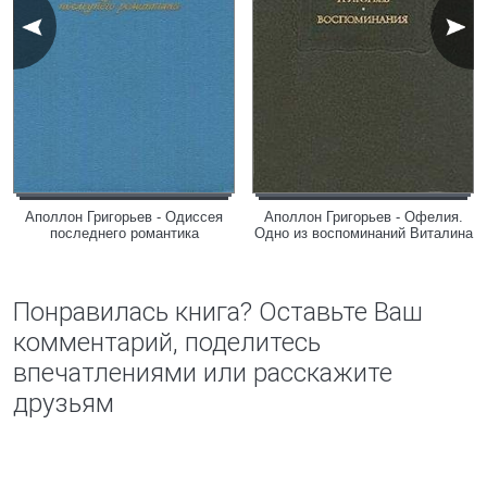
Аполлон Григорьев - Одиссея
Аполлон Григорьев - Офелия.
последнего романтика
Одно из воспоминаний Виталина
Понравилась книга? Оставьте Ваш
комментарий, поделитесь
впечатлениями или расскажите
друзьям