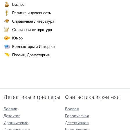
Бизнес
Религия и духовность
Справочная литература
Старинная литература
Юмор
Компьютеры и Интернет
Поэзия, Драматургия
Детективы и триллеры
Фантастика и фэнтези
Боевик
Боевая
Детектив
Героическая
Иронические
Детективная
Исторические
Космическая