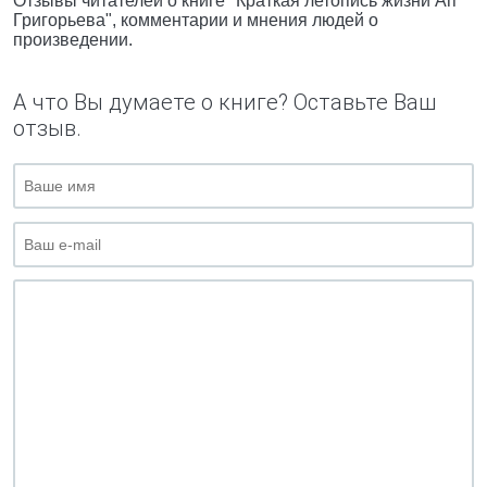
Отзывы читателей о книге "Краткая летопись жизни Ап
Григорьева", комментарии и мнения людей о
произведении.
А что Вы думаете о книге? Оставьте Ваш
отзыв.