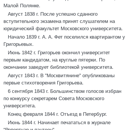
Малой Полянке.
Август 1838 г. После успешно сданного
вступительного экзамена принят слушателем на
юридический факультет Московского университета.
Начало 1839 г. А. А. Фет поселился квартирантом у
Григорьевых.
Июнь 1842 г. Григорьев окончил университет
первым кандидатом, на круглые пятерки. По
окончании заведует библиотекой университета.
Август 1843 г. В "Москвитянине" опубликованы
первые стихотворения Григорьева.
6 сентября 1843 г. Большинством голосов избран
по конкурсу секретарем Совета Московского
университета.
Конец февраля 1844 г. Отъезд в Петербург.
Июнь 1844 г. Начинает печататься в журнале
"Репертуар и пантеон".