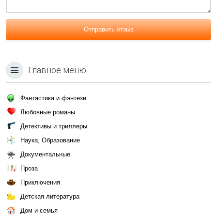
Отправить отзыв
Главное меню
Фантастика и фэнтези
Любовные романы
Детективы и триллеры
Наука, Образование
Документальные
Проза
Приключения
Детская литература
Дом и семья