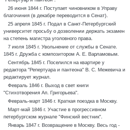
26 июня 1844 г. Поступает чиновником в Управу
благочиния (в декабре переводится в Сенат).
25 апреля 1845 г. Подал в Санкт-Петербургский
университет просьбу о дозволении держать экзамен
на степень магистра уголовного права.
7 июля 1845 г. Увольнение от службы в Сенате.
1845 г. Дружба с композитором А. Е. Варламовым.
Сентябрь 1845 г. Поселился на квартире у
редактора "Репертуара и пантеона" В. С. Межевича и
редактирует журнал.
Февраль 1846 г. Выход в свет книги
"Стихотворения Ап. Григорьева".
Февраль-март 1846 г. Краткая поездка в Москву.
Март-май 1846 г. Участие в прогрессивном
петербургском журнале "Финский вестник".
Январь 1847 г. Возвращение в Москву. Весь год -