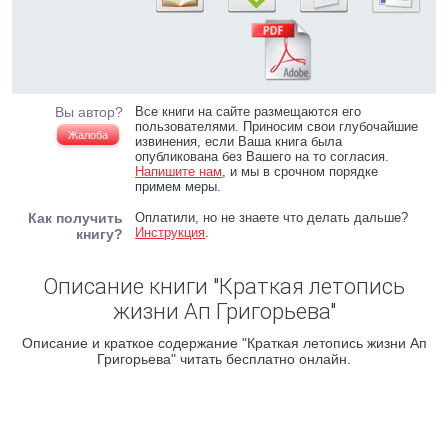
Вы автор?
Все книги на сайте размещаются его
пользователями. Приносим свои глубочайшие
Жалоба
извинения, если Ваша книга была
опубликована без Вашего на то согласия.
Напишите нам
, и мы в срочном порядке
примем меры.
Как получить
Оплатили, но не знаете что делать дальше?
Инструкция
.
книгу?
Описание книги "Краткая летопись
жизни Ап Григорьева"
Описание и краткое содержание "Краткая летопись жизни Ап
Григорьева" читать бесплатно онлайн.