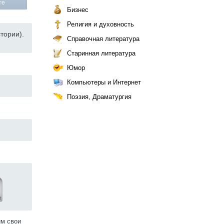
те
Бизнес
Религия и духовность
тории).
Справочная литература
Старинная литература
Юмор
Компьютеры и Интернет
Поэзия, Драматургия
им свои