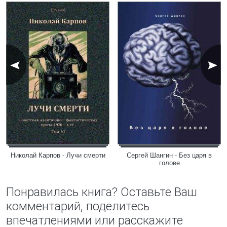
Николай Карпов - Лучи смерти
Сергей Шангин - Без царя в
голове
Понравилась книга? Оставьте Ваш
комментарий, поделитесь
впечатлениями или расскажите