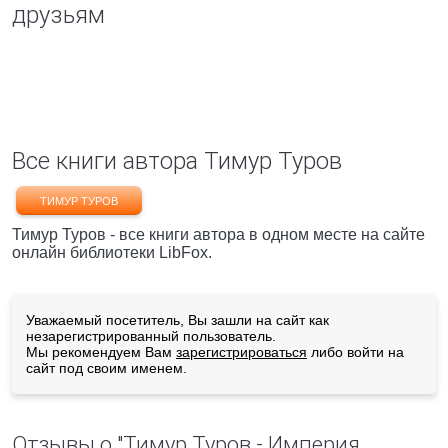
друзьям
Все книги автора Тимур Туров
ТИМУР ТУРОВ
Тимур Туров - все книги автора в одном месте на сайте
онлайн библиотеки LibFox.
Уважаемый посетитель, Вы зашли на сайт как
незарегистрированный пользователь.
Мы рекомендуем Вам
зарегистрироваться
либо войти на
сайт под своим именем.
Отзывы о "Тимур Туров - Империя