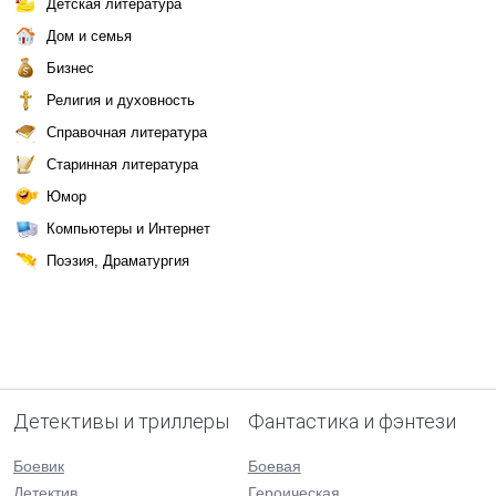
Детская литература
Дом и семья
Бизнес
Религия и духовность
Справочная литература
Старинная литература
Юмор
Компьютеры и Интернет
Поэзия, Драматургия
Детективы и триллеры
Фантастика и фэнтези
Боевик
Боевая
Детектив
Героическая