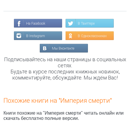
На Facebook
В Твиттере
В Instagram
В Одноклассниках
Мы Вконтакте
Подписывайтесь на наши страницы в социальных
сетях.
Будьте в курсе последних книжных новинок,
комментируйте, обсуждайте. Мы ждём Вас!
Похожие книги на "Империя смерти"
Книги похожие на "Империя смерти" читать онлайн или
скачать бесплатно полные версии.