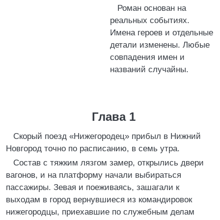
Роман основан на
реальных событиях.
Имена героев и отдельные
детали изменены. Любые
совпадения имен и
названий случайны.
Глава 1
Скорый поезд «Нижегородец» прибыл в Нижний
Новгород точно по расписанию, в семь утра.
Состав с тяжким лязгом замер, открылись двери
вагонов, и на платформу начали выбираться
пассажиры. Зевая и поеживаясь, зашагали к
выходам в город вернувшиеся из командировок
нижегородцы, приехавшие по служебным делам