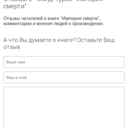
смерти"
Отзывы читателей о книге "Империя смерти",
комментарии и мнения людей о произведении.
А что Вы думаете о книге? Оставьте Ваш
отзыв.