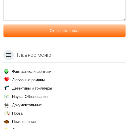
Отправить отзыв
Главное меню
Фантастика и фэнтези
Любовные романы
Детективы и триллеры
Наука, Образование
Документальные
Проза
Приключения