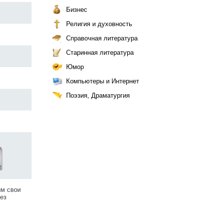
Бизнес
Религия и духовность
Справочная литература
Старинная литература
Юмор
Компьютеры и Интернет
Поэзия, Драматургия
им свои
ез