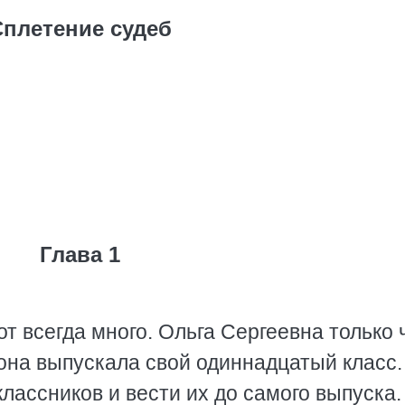
Сплетение судеб
Глава 1
т всегда много. Ольга Сергеевна только 
 она выпускала свой одиннадцатый класс.
лассников и вести их до самого выпуска.