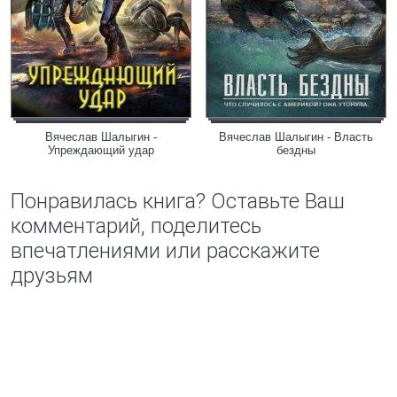
Вячеслав Шалыгин -
Вячеслав Шалыгин - Власть
Упреждающий удар
бездны
Понравилась книга? Оставьте Ваш
комментарий, поделитесь
впечатлениями или расскажите
друзьям