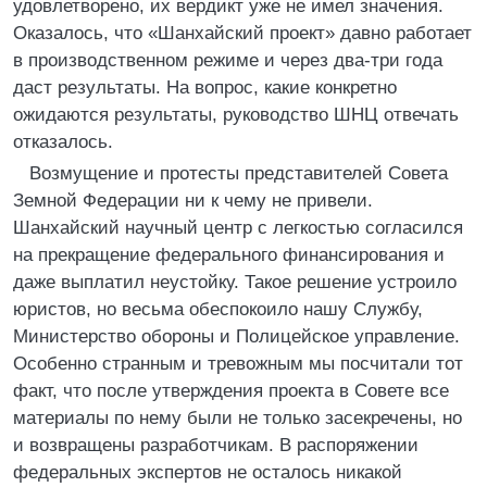
удовлетворено, их вердикт уже не имел значения.
Оказалось, что «Шанхайский проект» давно работает
в производственном режиме и через два-три года
даст результаты. На вопрос, какие конкретно
ожидаются результаты, руководство ШНЦ отвечать
отказалось.
Возмущение и протесты представителей Совета
Земной Федерации ни к чему не привели.
Шанхайский научный центр с легкостью согласился
на прекращение федерального финансирования и
даже выплатил неустойку. Такое решение устроило
юристов, но весьма обеспокоило нашу Службу,
Министерство обороны и Полицейское управление.
Особенно странным и тревожным мы посчитали тот
факт, что после утверждения проекта в Совете все
материалы по нему были не только засекречены, но
и возвращены разработчикам. В распоряжении
федеральных экспертов не осталось никакой