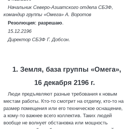
Начальник Северо-Азиатского отдела СБЗФ,
командир группы «Омега» А. Воротов
Резолюция: разрешаю
.
15.12.2196
Директор СБЗФ Г. Добсон
.
1. Земля, база группы «Омега»,
16 декабря 2196 г.
Люди предъявляют разные требования к новым
местам работы. Кто-то смотрит на отделку, кто-то на
размер помещения или его техническое оснащение,
а кому-то важнее всего коллектив. Таких людей
вообще не волнует обстановка или мощность