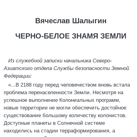
Вячеслав Шалыгин
ЧЕРНО-БЕЛОЕ ЗНАМЯ ЗЕМЛИ
Из служебной записки начальника Северо-
Азиатского отдела Службы безопасности Земной
Федерации:
«...В 2188 году перед человечеством вновь встала
проблема перенаселенности Земли. Несмотря на
успешное выполнение Колониальных программ,
новые территории не могли обеспечить достойное
существование большому количеству колонистов.
Доступные планеты в Солнечной системе
находились на стадии терраформирования, а