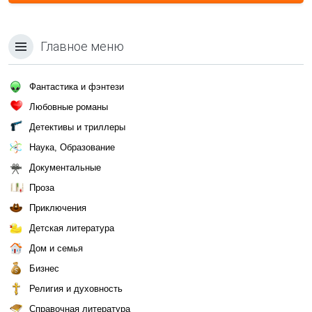
Главное меню
Фантастика и фэнтези
Любовные романы
Детективы и триллеры
Наука, Образование
Документальные
Проза
Приключения
Детская литература
Дом и семья
Бизнес
Религия и духовность
Справочная литература