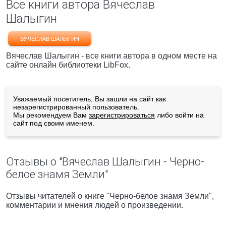
Все книги автора Вячеслав
Шалыгин
ВЯЧЕСЛАВ ШАЛЫГИН
Вячеслав Шалыгин - все книги автора в одном месте на
сайте онлайн библиотеки LibFox.
Уважаемый посетитель, Вы зашли на сайт как
незарегистрированный пользователь.
Мы рекомендуем Вам
зарегистрироваться
либо войти на
сайт под своим именем.
Отзывы о "Вячеслав Шалыгин - Черно-
белое знамя Земли"
Отзывы читателей о книге "Черно-белое знамя Земли",
комментарии и мнения людей о произведении.