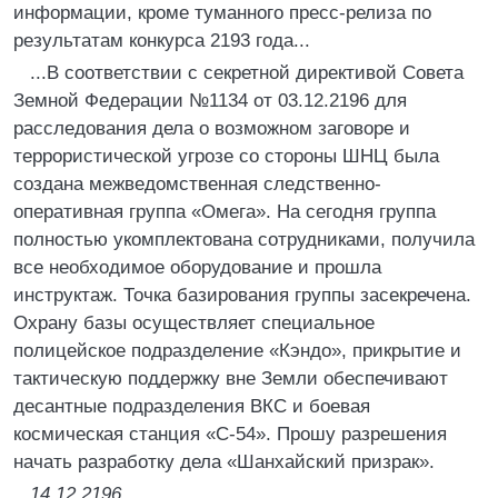
информации, кроме туманного пресс-релиза по
результатам конкурса 2193 года...
...В соответствии с секретной директивой Совета
Земной Федерации №1134 от 03.12.2196 для
расследования дела о возможном заговоре и
террористической угрозе со стороны ШНЦ была
создана межведомственная следственно-
оперативная группа «Омега». На сегодня группа
полностью укомплектована сотрудниками, получила
все необходимое оборудование и прошла
инструктаж. Точка базирования группы засекречена.
Охрану базы осуществляет специальное
полицейское подразделение «Кэндо», прикрытие и
тактическую поддержку вне Земли обеспечивают
десантные подразделения ВКС и боевая
космическая станция «С-54». Прошу разрешения
начать разработку дела «Шанхайский призрак».
14.12.2196