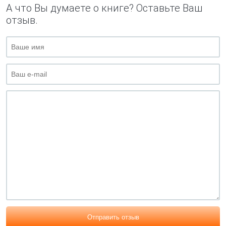
А что Вы думаете о книге? Оставьте Ваш
отзыв.
Отправить отзыв