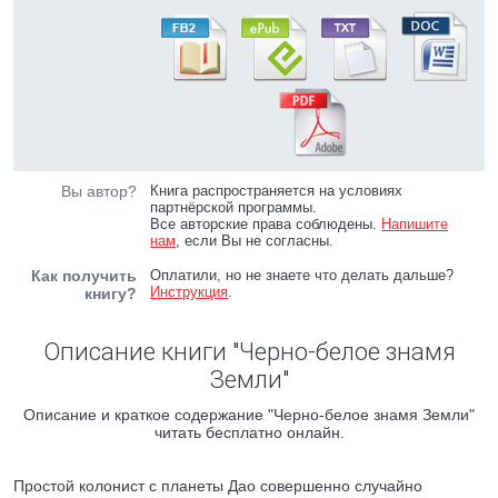
Вы автор?
Книга распространяется на условиях
партнёрской программы.
Все авторские права соблюдены.
Напишите
нам
, если Вы не согласны.
Как получить
Оплатили, но не знаете что делать дальше?
Инструкция
.
книгу?
Описание книги "Черно-белое знамя
Земли"
Описание и краткое содержание "Черно-белое знамя Земли"
читать бесплатно онлайн.
Простой колонист с планеты Дао совершенно случайно