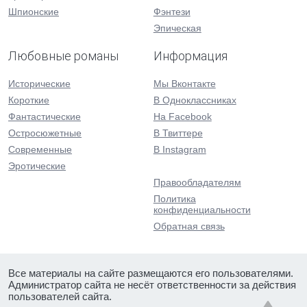
Шпионские
Фэнтези
Эпическая
Любовные романы
Информация
Исторические
Мы Вконтакте
Короткие
В Одноклассниках
Фантастические
На Facebook
Остросюжетные
В Твиттере
Современные
В Instagram
Эротические
Правообладателям
Политика
конфиденциальности
Обратная связь
Все материалы на сайте размещаются его пользователями.
Администратор сайта не несёт ответственности за действия
пользователей сайта.