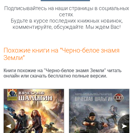
Подписывайтесь на наши страницы в социальных
сетях.
Будьте в курсе последних книжных новинок,
комментируйте, обсуждайте. Мы ждём Вас!
Похожие книги на "Черно-белое знамя
Земли"
Книги похожие на "Черно-белое знамя Земли" читать
онлайн или скачать бесплатно полные версии.