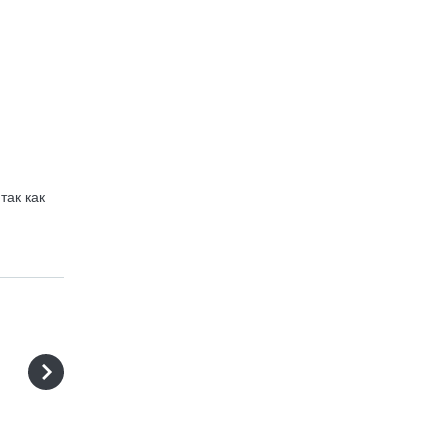
так как