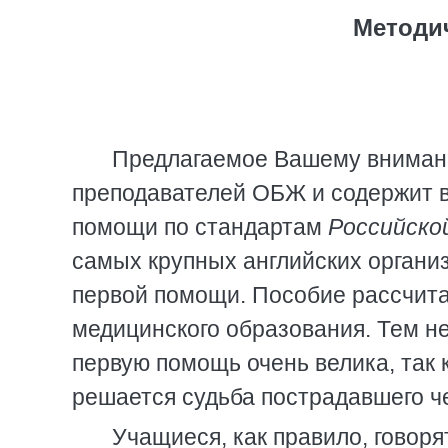
Методи
Предлагаемое Вашему внимани
преподавателей ОБЖ и содержит в
помощи по стандартам
Российско
самых крупных английских органи
первой помощи. Пособие рассчита
медицинского образования. Тем не
первую помощь очень велика, так
решается судьба пострадавшего ч
Учащиеся, как правило, говоря