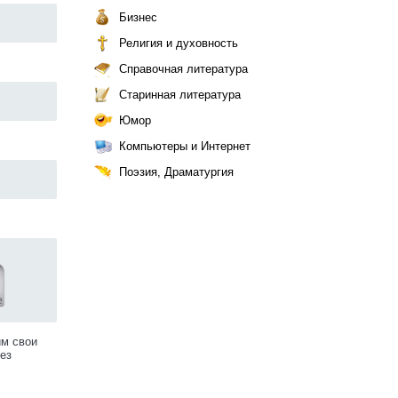
Бизнес
Религия и духовность
Справочная литература
Старинная литература
Юмор
Компьютеры и Интернет
Поэзия, Драматургия
им свои
ез