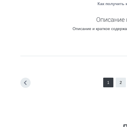
Как получить 
Описание 
Описание и краткое содержа
1
2