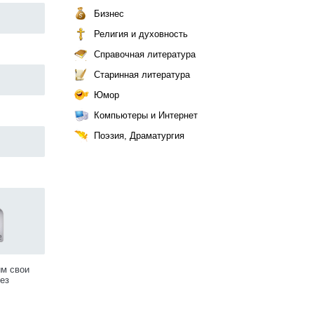
Бизнес
Религия и духовность
Справочная литература
Старинная литература
Юмор
Компьютеры и Интернет
Поэзия, Драматургия
им свои
ез