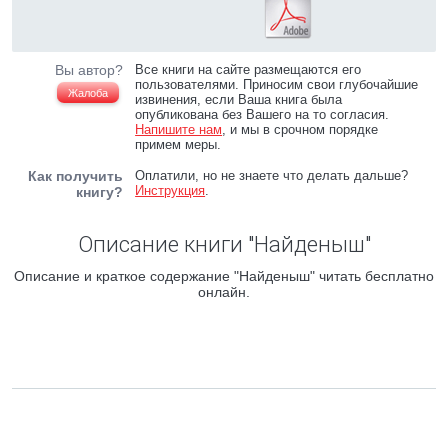
Вы автор?
Все книги на сайте размещаются его
пользователями. Приносим свои глубочайшие
Жалоба
извинения, если Ваша книга была
опубликована без Вашего на то согласия.
Напишите нам
, и мы в срочном порядке
примем меры.
Как получить
Оплатили, но не знаете что делать дальше?
Инструкция
.
книгу?
Описание книги "Найденыш"
Описание и краткое содержание "Найденыш" читать бесплатно
онлайн.