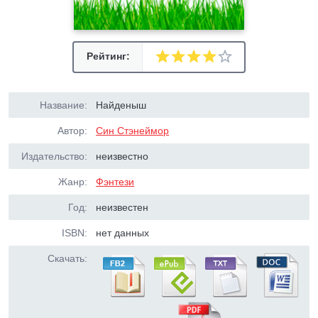
Рейтинг:
Название:
Найденыш
Автор:
Син Стэнеймор
Издательство:
неизвестно
Жанр:
Фэнтези
Год:
неизвестен
ISBN:
нет данных
Скачать: