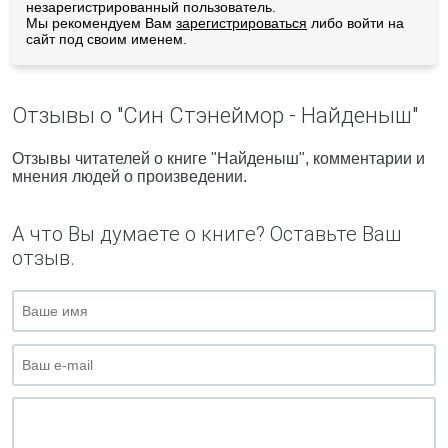
незарегистрированный пользователь.
Мы рекомендуем Вам
зарегистрироваться
либо войти на
сайт под своим именем.
Отзывы о "Син Стэнеймор - Найденыш"
Отзывы читателей о книге "Найденыш", комментарии и
мнения людей о произведении.
А что Вы думаете о книге? Оставьте Ваш
отзыв.