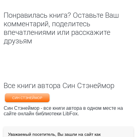
Понравилась книга? Оставьте Ваш
комментарий, поделитесь
впечатлениями или расскажите
друзьям
Все книги автора Син Стэнеймор
СИН СТЭНЕЙМОР
Син Стэнеймор - все книги автора в одном месте на
сайте онлайн библиотеки LibFox.
Уважаемый посетитель, Вы зашли на сайт как