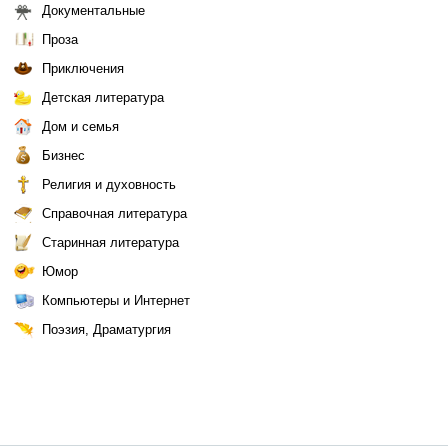
Документальные
Проза
Приключения
Детская литература
Дом и семья
Бизнес
Религия и духовность
Справочная литература
Старинная литература
Юмор
Компьютеры и Интернет
Поэзия, Драматургия