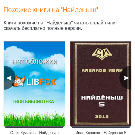
Похожие книги на "Найденыш"
Книги похожие на "Найденыш" читать онлайн или
скачать бесплатно полные версии.
Олег Кулаков - Найденыш
Иван Казаков - Найденыш 5