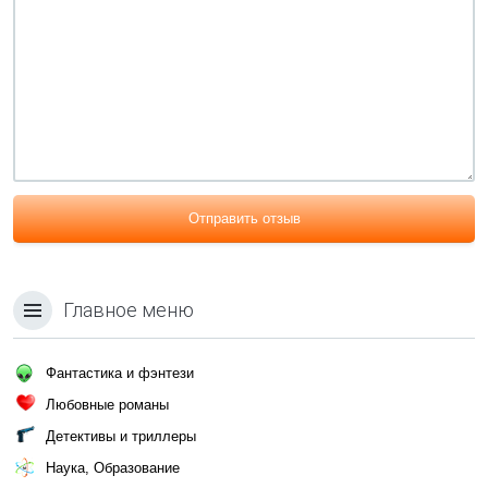
Отправить отзыв
Главное меню
Фантастика и фэнтези
Любовные романы
Детективы и триллеры
Наука, Образование