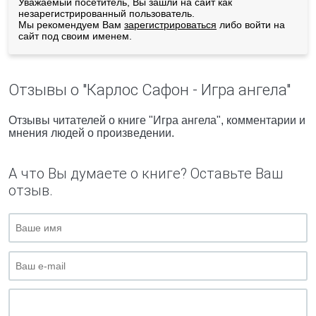
Уважаемый посетитель, Вы зашли на сайт как
незарегистрированный пользователь.
Мы рекомендуем Вам
зарегистрироваться
либо войти на
сайт под своим именем.
Отзывы о "Карлос Сафон - Игра ангела"
Отзывы читателей о книге "Игра ангела", комментарии и
мнения людей о произведении.
А что Вы думаете о книге? Оставьте Ваш
отзыв.