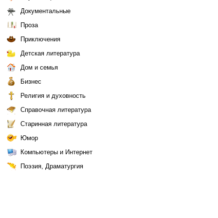
Документальные
Проза
Приключения
Детская литература
Дом и семья
Бизнес
Религия и духовность
Справочная литература
Старинная литература
Юмор
Компьютеры и Интернет
Поэзия, Драматургия