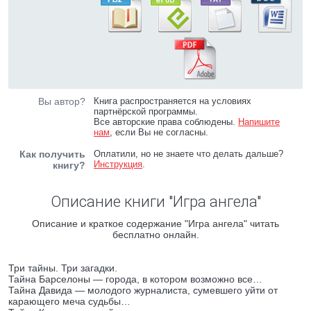
Вы автор?
Книга распространяется на условиях
партнёрской программы.
Все авторские права соблюдены.
Напишите
нам
, если Вы не согласны.
Как получить
Оплатили, но не знаете что делать дальше?
Инструкция
.
книгу?
Описание книги "Игра ангела"
Описание и краткое содержание "Игра ангела" читать
бесплатно онлайн.
Три тайны. Три загадки.
Тайна Барселоны — города, в котором возможно все…
Тайна Давида — молодого журналиста, сумевшего уйти от
карающего меча судьбы…