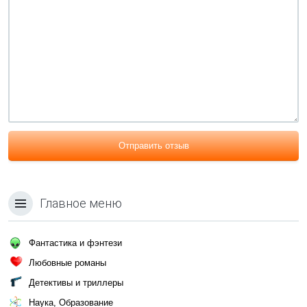
Отправить отзыв
Главное меню
Фантастика и фэнтези
Любовные романы
Детективы и триллеры
Наука, Образование