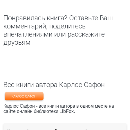
Понравилась книга? Оставьте Ваш
комментарий, поделитесь
впечатлениями или расскажите
друзьям
Все книги автора Карлос Сафон
КАРЛОС САФОН
Карлос Сафон - все книги автора в одном месте на
сайте онлайн библиотеки LibFox.