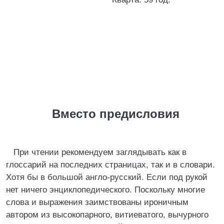
Вместо предисловия
При чтении рекомендуем заглядывать как в
глоссарий на последних страницах, так и в словари.
Хотя бы в большой англо-русский. Если под рукой
нет ничего энциклопедического. Поскольку многие
слова и выражения заимствованы ироничным
автором из высокопарного, витиеватого, вычурного