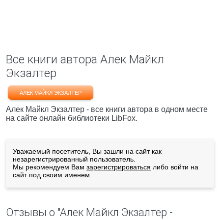
Все книги автора Алек Майкл
Экзалтер
АЛЕК МАЙКЛ ЭКЗАЛТЕР
Алек Майкл Экзалтер - все книги автора в одном месте
на сайте онлайн библиотеки LibFox.
Уважаемый посетитель, Вы зашли на сайт как
незарегистрированный пользователь.
Мы рекомендуем Вам
зарегистрироваться
либо войти на
сайт под своим именем.
Отзывы о "Алек Майкл Экзалтер -