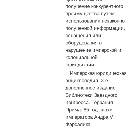
получение конкурентного
преимущества путем
использования незаконно
полученной информации,
оснащения или
оборудования в
нарушение имперской и
колониальной
юрисдикции.
Имперская юридическая
энциклопедия. 3-е
дополненное издание
Библиотеки Звездного
Конгресса. Террания
Прима. 85 год эпохи
императора Андра V
Фарсалика.