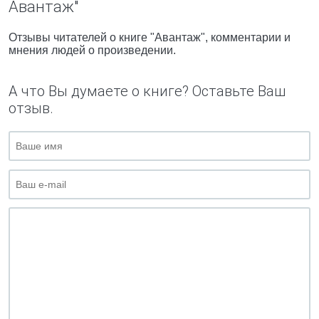
Авантаж"
Отзывы читателей о книге "Авантаж", комментарии и
мнения людей о произведении.
А что Вы думаете о книге? Оставьте Ваш
отзыв.