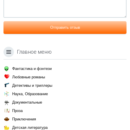
Отправить отзыв
Главное меню
Фантастика и фэнтези
Любовные романы
Детективы и триллеры
Наука, Образование
Документальные
Проза
Приключения
Детская литература