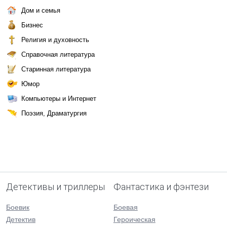
Дом и семья
Бизнес
Религия и духовность
Справочная литература
Старинная литература
Юмор
Компьютеры и Интернет
Поэзия, Драматургия
Детективы и триллеры
Фантастика и фэнтези
Боевик
Боевая
Детектив
Героическая