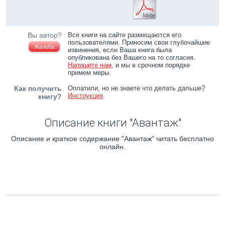
Вы автор?
Все книги на сайте размещаются его
пользователями. Приносим свои глубочайшие
Жалоба
извинения, если Ваша книга была
опубликована без Вашего на то согласия.
Напишите нам
, и мы в срочном порядке
примем меры.
Как получить
Оплатили, но не знаете что делать дальше?
Инструкция
.
книгу?
Описание книги "Авантаж"
Описание и краткое содержание "Авантаж" читать бесплатно
онлайн.