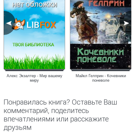
Алекс Экзалтер - Мир вашему
Майкл Гелприн - Кочевники
миру
поневоле
Понравилась книга? Оставьте Ваш
комментарий, поделитесь
впечатлениями или расскажите
друзьям