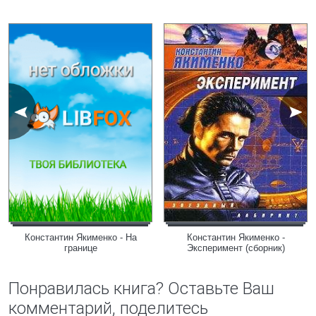
Константин Якименко - На
Константин Якименко -
границе
Эксперимент (сборник)
Понравилась книга? Оставьте Ваш
комментарий, поделитесь