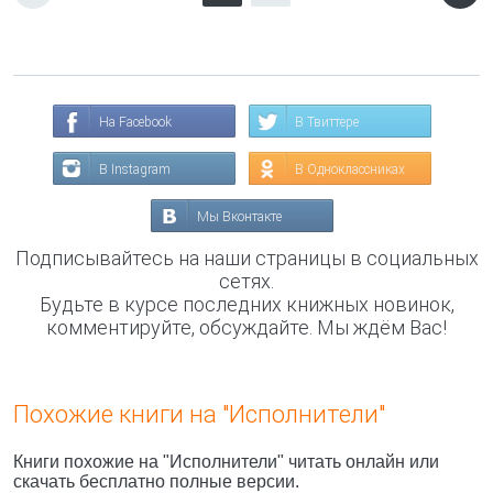
На Facebook
В Твиттере
В Instagram
В Одноклассниках
Мы Вконтакте
Подписывайтесь на наши страницы в социальных
сетях.
Будьте в курсе последних книжных новинок,
комментируйте, обсуждайте. Мы ждём Вас!
Похожие книги на "Исполнители"
Книги похожие на "Исполнители" читать онлайн или
скачать бесплатно полные версии.