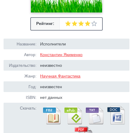
Рейтинг:
Название:
Исполнители
Автор:
Константин Якименко
Издательство:
неизвестно
Жанр:
Научная Фантастика
Год:
неизвестен
ISBN:
нет данных
Скачать: