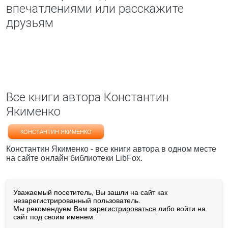
впечатлениями или расскажите
друзьям
Все книги автора Константин
Якименко
КОНСТАНТИН ЯКИМЕНКО
Константин Якименко - все книги автора в одном месте
на сайте онлайн библиотеки LibFox.
Уважаемый посетитель, Вы зашли на сайт как
незарегистрированный пользователь.
Мы рекомендуем Вам
зарегистрироваться
либо войти на
сайт под своим именем.