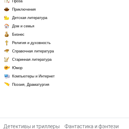
Проза
Приключения
Детская литература
Дом и семья
Бизнес
Религия и духовность
Справочная литература
Старинная литература
Юмор
Компьютеры и Интернет
Поэзия, Драматургия
Детективы и триллеры
Фантастика и фэнтези