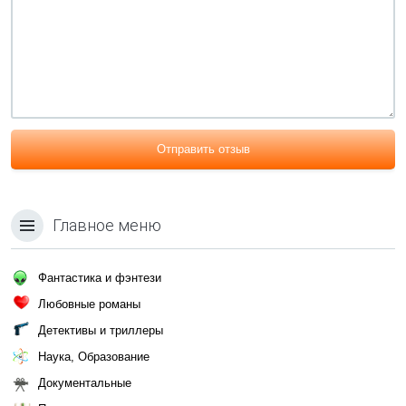
Отправить отзыв
Главное меню
Фантастика и фэнтези
Любовные романы
Детективы и триллеры
Наука, Образование
Документальные