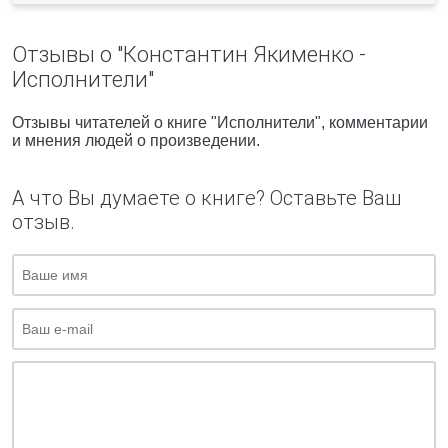
Отзывы о "Константин Якименко -
Исполнители"
Отзывы читателей о книге "Исполнители", комментарии
и мнения людей о произведении.
А что Вы думаете о книге? Оставьте Ваш
отзыв.