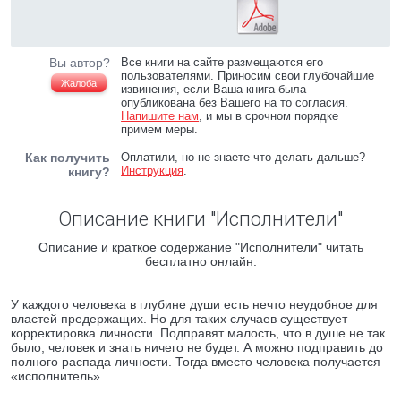
Вы автор?
Все книги на сайте размещаются его
пользователями. Приносим свои глубочайшие
Жалоба
извинения, если Ваша книга была
опубликована без Вашего на то согласия.
Напишите нам
, и мы в срочном порядке
примем меры.
Как получить
Оплатили, но не знаете что делать дальше?
Инструкция
.
книгу?
Описание книги "Исполнители"
Описание и краткое содержание "Исполнители" читать
бесплатно онлайн.
У каждого человека в глубине души есть нечто неудобное для
властей предержащих. Но для таких случаев существует
корректировка личности. Подправят малость, что в душе не так
было, человек и знать ничего не будет. А можно подправить до
полного распада личности. Тогда вместо человека получается
«исполнитель».