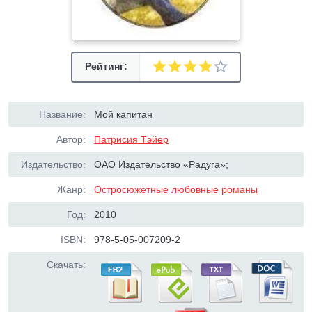
Рейтинг:
Название:
Мой капитан
Автор:
Патрисия Тэйер
Издательство:
ОАО Издательство «Радуга»;
Жанр:
Остросюжетные любовные романы
Год:
2010
ISBN:
978-5-05-007209-2
Скачать: