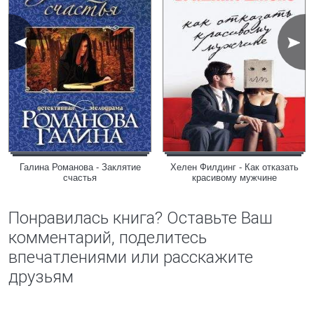
Галина Романова - Заклятие
Хелен Филдинг - Как отказать
счастья
красивому мужчине
Понравилась книга? Оставьте Ваш
комментарий, поделитесь
впечатлениями или расскажите
друзьям