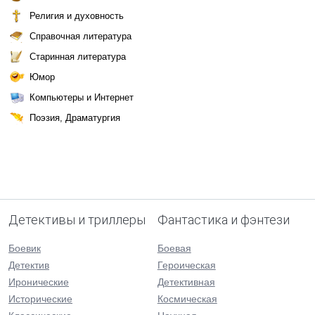
Религия и духовность
Справочная литература
Старинная литература
Юмор
Компьютеры и Интернет
Поэзия, Драматургия
Детективы и триллеры
Фантастика и фэнтези
Боевик
Боевая
Детектив
Героическая
Иронические
Детективная
Исторические
Космическая