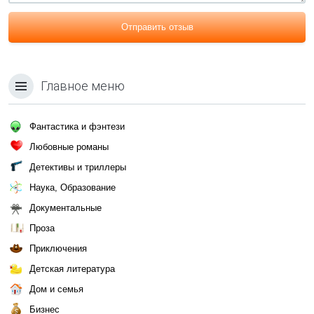
Отправить отзыв
Главное меню
Фантастика и фэнтези
Любовные романы
Детективы и триллеры
Наука, Образование
Документальные
Проза
Приключения
Детская литература
Дом и семья
Бизнес