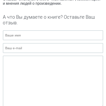
и мнения людей о произведении.
А что Вы думаете о книге? Оставьте Ваш
отзыв.