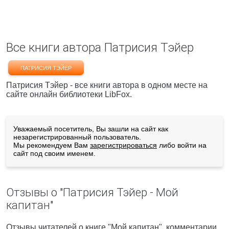
Все книги автора Патрисия Тэйер
ПАТРИСИЯ ТЭЙЕР
Патрисия Тэйер - все книги автора в одном месте на
сайте онлайн библиотеки LibFox.
Уважаемый посетитель, Вы зашли на сайт как
незарегистрированный пользователь.
Мы рекомендуем Вам
зарегистрироваться
либо войти на
сайт под своим именем.
Отзывы о "Патрисия Тэйер - Мой
капитан"
Отзывы читателей о книге "Мой капитан", комментарии