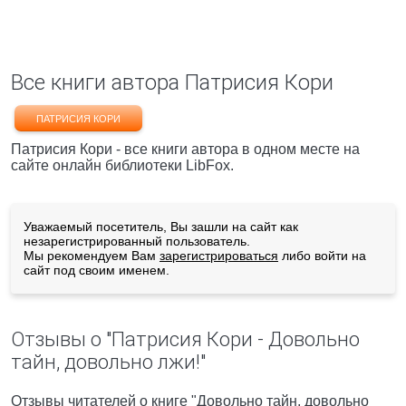
Все книги автора Патрисия Кори
ПАТРИСИЯ КОРИ
Патрисия Кори - все книги автора в одном месте на
сайте онлайн библиотеки LibFox.
Уважаемый посетитель, Вы зашли на сайт как
незарегистрированный пользователь.
Мы рекомендуем Вам
зарегистрироваться
либо войти на
сайт под своим именем.
Отзывы о "Патрисия Кори - Довольно
тайн, довольно лжи!"
Отзывы читателей о книге "Довольно тайн, довольно