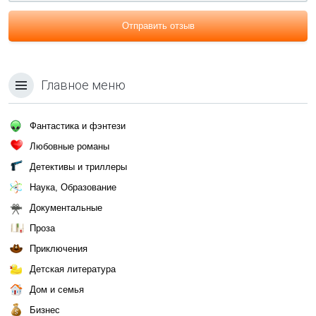
Отправить отзыв
Главное меню
Фантастика и фэнтези
Любовные романы
Детективы и триллеры
Наука, Образование
Документальные
Проза
Приключения
Детская литература
Дом и семья
Бизнес