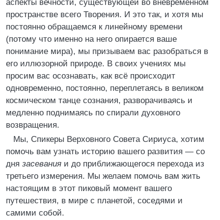
аспекты вечности, существующей во вневременном
пространстве всего Творения. И это так, и хотя мы
постоянно обращаемся к линейному времени
(потому что именно на него опирается ваше
понимание мира), мы призываем вас разобраться в
его иллюзорной природе. В своих учениях мы
просим вас осознавать, как всё происходит
одновременно, постоянно, переплетаясь в великом
космическом танце сознания, разворачиваясь и
медленно поднимаясь по спирали духовного
возвращения.
Мы, Спикеры Верховного Совета Сириуса, хотим
помочь вам узнать историю вашего развития — со
дня
засевания
и до приближающегося перехода из
третьего измерения. Мы желаем помочь вам жить
настоящим в этот пиковый момент вашего
путешествия, в мире с планетой, соседями и
самими собой.