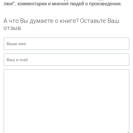
лжи!", комментарии и мнения людей о произведении.
А что Вы думаете о книге? Оставьте Ваш
отзыв.