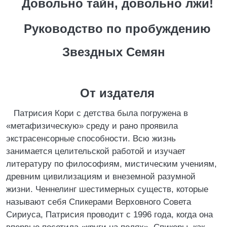
Довольно тайн, довольно лжи!
Руководство по пробуждению
Звездных Семян
От издателя
Патрисия Кори с детства была погружена в
«метафизическую» среду и рано проявила
экстрасенсорные способности. Всю жизнь
занимается целительской работой и изучает
литературу по философиям, мистическим учениям,
древним цивилизациям и внеземной разумной
жизни. Ченнелинг шестимерных существ, которые
называют себя Спикерами Верховного Совета
Сириуса, Патрисия проводит с 1996 года, когда она