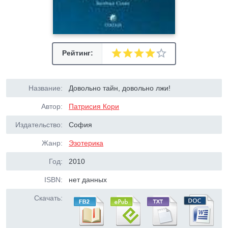
Рейтинг:
Название:
Довольно тайн, довольно лжи!
Автор:
Патрисия Кори
Издательство:
София
Жанр:
Эзотерика
Год:
2010
ISBN:
нет данных
Скачать: