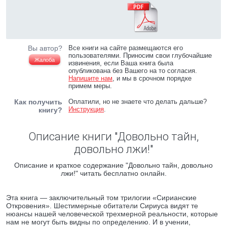
Вы автор?
Все книги на сайте размещаются его
пользователями. Приносим свои глубочайшие
Жалоба
извинения, если Ваша книга была
опубликована без Вашего на то согласия.
Напишите нам
, и мы в срочном порядке
примем меры.
Как получить
Оплатили, но не знаете что делать дальше?
Инструкция
.
книгу?
Описание книги "Довольно тайн,
довольно лжи!"
Описание и краткое содержание "Довольно тайн, довольно
лжи!" читать бесплатно онлайн.
Эта книга — заключительный том трилогии «Сирианские
Откровения». Шестимерные обитатели Сириуса видят те
нюансы нашей человеческой трехмерной реальности, которые
нам не могут быть видны по определению. И в учении,