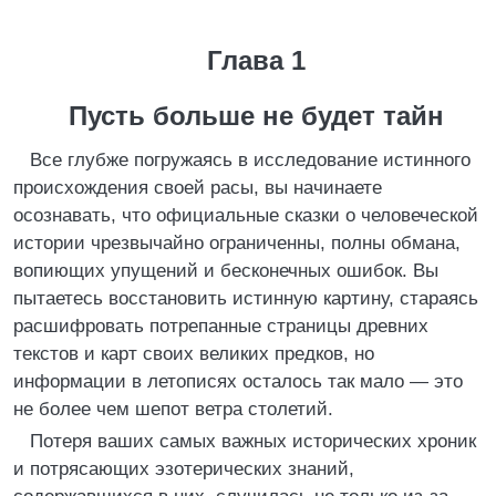
Глава 1
Пусть больше не будет тайн
Все глубже погружаясь в исследование истинного
происхождения своей расы, вы начинаете
осознавать, что официальные сказки о человеческой
истории чрезвычайно ограниченны, полны обмана,
вопиющих упущений и бесконечных ошибок. Вы
пытаетесь восстановить истинную картину, стараясь
расшифровать потрепанные страницы древних
текстов и карт своих великих предков, но
информации в летописях осталось так мало — это
не более чем шепот ветра столетий.
Потеря ваших самых важных исторических хроник
и потрясающих эзотерических знаний,