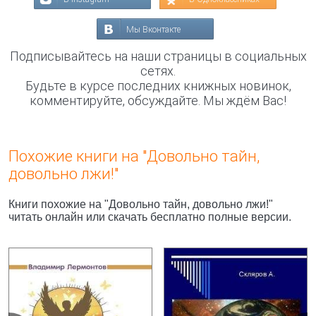
Мы Вконтакте
Подписывайтесь на наши страницы в социальных
сетях.
Будьте в курсе последних книжных новинок,
комментируйте, обсуждайте. Мы ждём Вас!
Похожие книги на "Довольно тайн,
довольно лжи!"
Книги похожие на "Довольно тайн, довольно лжи!"
читать онлайн или скачать бесплатно полные версии.