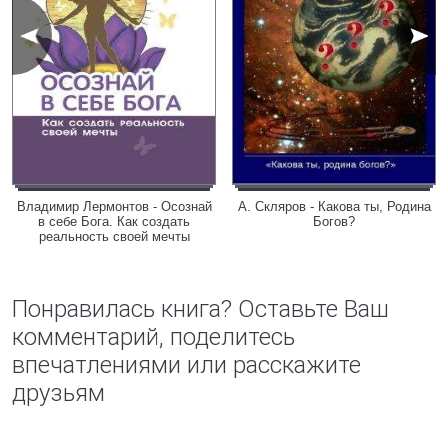
Владимир Лермонтов - Осознай
А. Скляров - Какова ты, Родина
в себе Бога. Как создать
Богов?
реальность своей мечты
Понравилась книга? Оставьте Ваш
комментарий, поделитесь
впечатлениями или расскажите
друзьям