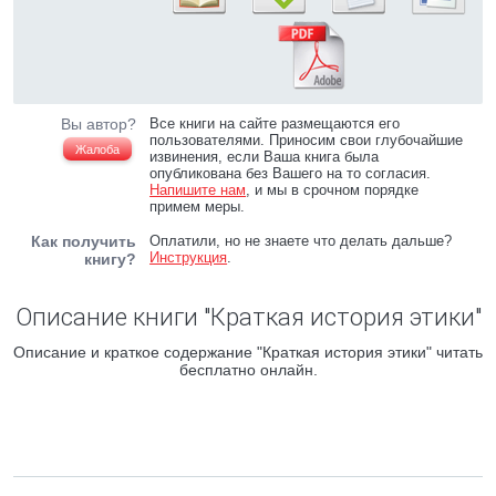
Вы автор?
Все книги на сайте размещаются его
пользователями. Приносим свои глубочайшие
Жалоба
извинения, если Ваша книга была
опубликована без Вашего на то согласия.
Напишите нам
, и мы в срочном порядке
примем меры.
Как получить
Оплатили, но не знаете что делать дальше?
Инструкция
.
книгу?
Описание книги "Краткая история этики"
Описание и краткое содержание "Краткая история этики" читать
бесплатно онлайн.