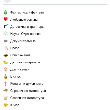
Фантастика и фэнтези
Любовные романы
Детективы и триллеры
Наука, Образование
Документальные
Проза
Приключения
Детская литература
Дом и семья
Бизнес
Религия и духовность
Справочная литература
Старинная литература
Юмор