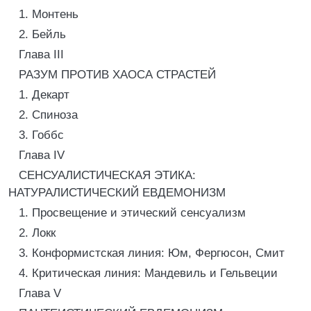
1. Монтень
2. Бейль
Глава III
РАЗУМ ПРОТИВ ХАОСА СТРАСТЕЙ
1. Декарт
2. Спиноза
3. Гоббс
Глава IV
СЕНСУАЛИСТИЧЕСКАЯ ЭТИКА:
НАТУРАЛИСТИЧЕСКИЙ ЕВДЕМОНИЗМ
1. Просвещение и этический сенсуализм
2. Локк
3. Конформистская линия: Юм, Фергюсон, Смит
4. Критическая линия: Мандевиль и Гельвеции
Глава V