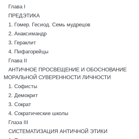
Глава I
ПРЕДЭТИКА
1. Гомер. Гесиод. Семь мудрецов
2. Анаксимандр
3. Гераклит
4. Пифагорейцы
Глава II
АНТИЧНОЕ ПРОСВЕЩЕНИЕ И ОБОСНОВАНИЕ
МОРАЛЬНОЙ СУВЕРЕННОСТИ ЛИЧНОСТИ
1. Софисты
2. Демокрит
3. Сократ
4. Сократические школы
Глаза III
СИСТЕМАТИЗАЦИЯ АНТИЧНОЙ ЭТИКИ