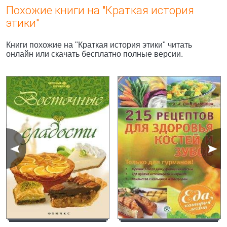
Похожие книги на "Краткая история
этики"
Книги похожие на "Краткая история этики" читать
онлайн или скачать бесплатно полные версии.