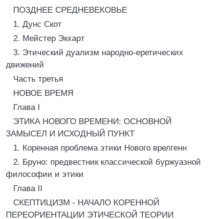
ПОЗДНЕЕ СРЕДНЕВЕКОВЬЕ
1. Дунс Скот
2. Мейстер Экхарт
3. Этический дуализм народно-еретических
движений
Часть третья
НОВОЕ ВРЕМЯ
Глава I
ЭТИКА НОВОГО ВРЕМЕНИ: ОСНОВНОЙ
ЗАМЫСЕЛ И ИСХОДНЫЙ ПУНКТ
1. Коренная проблема этики Нового врелгенн
2. Бруно: предвестник классической буржуазной
философии и этики
Глава II
СКЕПТИЦИЗМ - НАЧАЛО КОРЕННОЙ
ПЕРЕОРИЕНТАЦИИ ЭТИЧЕСКОЙ ТЕОРИИ