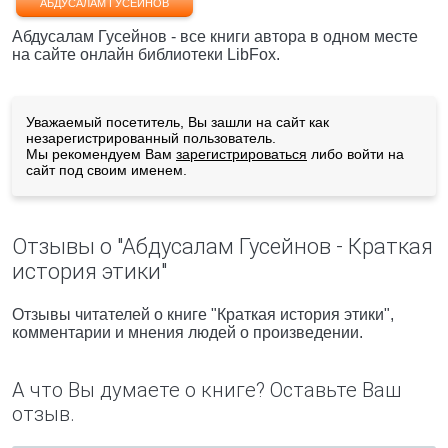
АБДУСАЛАМ ГУСЕЙНОВ
Абдусалам Гусейнов - все книги автора в одном месте
на сайте онлайн библиотеки LibFox.
Уважаемый посетитель, Вы зашли на сайт как
незарегистрированный пользователь.
Мы рекомендуем Вам
зарегистрироваться
либо войти на
сайт под своим именем.
Отзывы о "Абдусалам Гусейнов - Краткая
история этики"
Отзывы читателей о книге "Краткая история этики",
комментарии и мнения людей о произведении.
А что Вы думаете о книге? Оставьте Ваш
отзыв.