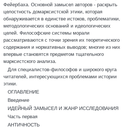
Фейербаха. Основной замысел авторов - раскрыть
целостность домарксистской этики, которая
обнаруживается в единстве истоков, проблематики,
методологических оснований и идеологических
целей. Философские системы морали
рассматриваются с точки зрения их теоретического
содержания и нормативных выводов; многие из них
впервые становятся предметом тщательного
марксистского анализа.
Для специалистов-философов и широкого круга
читателей, интересующихся проблемами истории
этики.
ОГЛАВЛЕНИЕ
Введение
ИДЕЙНЫЙ ЗАМЫСЕЛ И ЖАНР ИССЛЕДОВАНИЯ
Часть первая
АНТИЧНОСТЬ