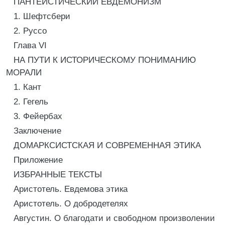
ПАНТЕИСТИЧЕСКИЙ ЕВДЕМОНИЗМ
1. Шефтсбери
2. Руссо
Глава VI
НА ПУТИ К ИСТОРИЧЕСКОМУ ПОНИМАНИЮ
МОРАЛИ
1. Кант
2. Гегель
3. Фейербах
Заключение
ДОМАРКСИСТСКАЯ И СОВРЕМЕННАЯ ЭТИКА
Приложение
ИЗБРАННЫЕ ТЕКСТЫ
Аристотель. Евдемова этика
Аристотель. О добродетелях
Августин. О благодати и свободном произволении