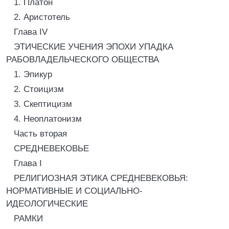
1. Платон
2. Аристотель
Глава IV
ЭТИЧЕСКИЕ УЧЕНИЯ ЭПОХИ УПАДКА
РАБОВЛАДЕЛЬЧЕСКОГО ОБЩЕСТВА
1. Эпикур
2. Стоицизм
3. Скептицизм
4. Неоплатонизм
Часть вторая
СРЕДНЕВЕКОВЬЕ
Глава I
РЕЛИГИОЗНАЯ ЭТИКА СРЕДНЕВЕКОВЬЯ:
НОРМАТИВНЫЕ И СОЦИАЛЬНО-
ИДЕОЛОГИЧЕСКИЕ
РАМКИ