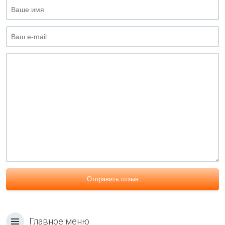
Отправить отзыв
Главное меню