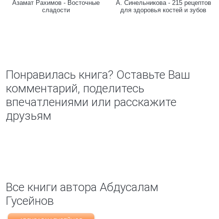
Азамат Рахимов - Восточные
А. Синельникова - 215 рецептов
сладости
для здоровья костей и зубов
Понравилась книга? Оставьте Ваш
комментарий, поделитесь
впечатлениями или расскажите
друзьям
Все книги автора Абдусалам
Гусейнов