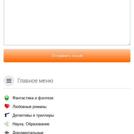
Отправить отзыв
Главное меню
Фантастика и фэнтези
Любовные романы
Детективы и триллеры
Наука, Образование
Документальные