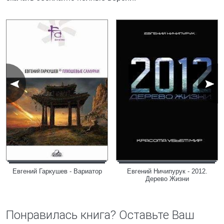
Евгений Гаркушев - Вариатор
Евгений Ничипурук - 2012.
Дерево Жизни
Понравилась книга? Оставьте Ваш