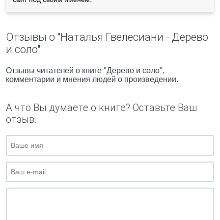
Отзывы о "Наталья Гвелесиани - Дерево
и соло"
Отзывы читателей о книге "Дерево и соло",
комментарии и мнения людей о произведении.
А что Вы думаете о книге? Оставьте Ваш
отзыв.