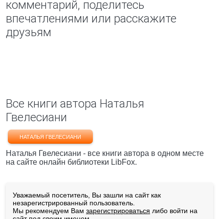
комментарий, поделитесь
впечатлениями или расскажите
друзьям
Все книги автора Наталья
Гвелесиани
НАТАЛЬЯ ГВЕЛЕСИАНИ
Наталья Гвелесиани - все книги автора в одном месте
на сайте онлайн библиотеки LibFox.
Уважаемый посетитель, Вы зашли на сайт как
незарегистрированный пользователь.
Мы рекомендуем Вам
зарегистрироваться
либо войти на
сайт под своим именем.