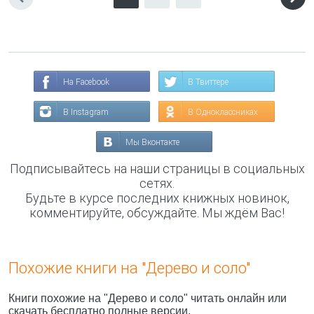
На Facebook
В Твиттере
В Instagram
В Одноклассниках
Мы Вконтакте
Подписывайтесь на наши страницы в социальных
сетях.
Будьте в курсе последних книжных новинок,
комментируйте, обсуждайте. Мы ждём Вас!
Похожие книги на "Дерево и соло"
Книги похожие на "Дерево и соло" читать онлайн или
скачать бесплатно полные версии.