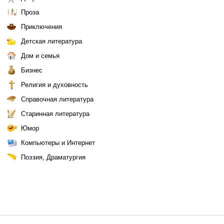
Проза
Приключения
Детская литература
Дом и семья
Бизнес
Религия и духовность
Справочная литература
Старинная литература
Юмор
Компьютеры и Интернет
Поэзия, Драматургия