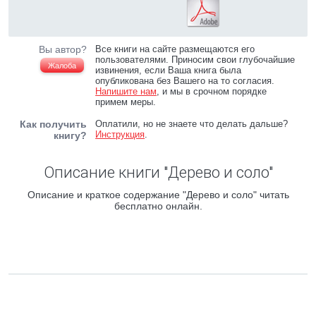
Вы автор?
Все книги на сайте размещаются его
пользователями. Приносим свои глубочайшие
Жалоба
извинения, если Ваша книга была
опубликована без Вашего на то согласия.
Напишите нам
, и мы в срочном порядке
примем меры.
Как получить
Оплатили, но не знаете что делать дальше?
Инструкция
.
книгу?
Описание книги "Дерево и соло"
Описание и краткое содержание "Дерево и соло" читать
бесплатно онлайн.