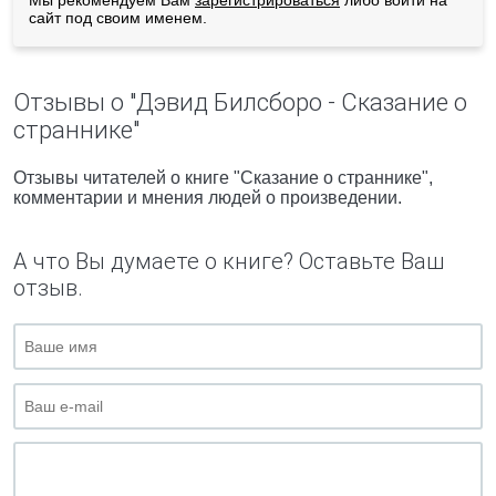
Мы рекомендуем Вам
зарегистрироваться
либо войти на
сайт под своим именем.
Отзывы о "Дэвид Билсборо - Сказание о
страннике"
Отзывы читателей о книге "Сказание о страннике",
комментарии и мнения людей о произведении.
А что Вы думаете о книге? Оставьте Ваш
отзыв.