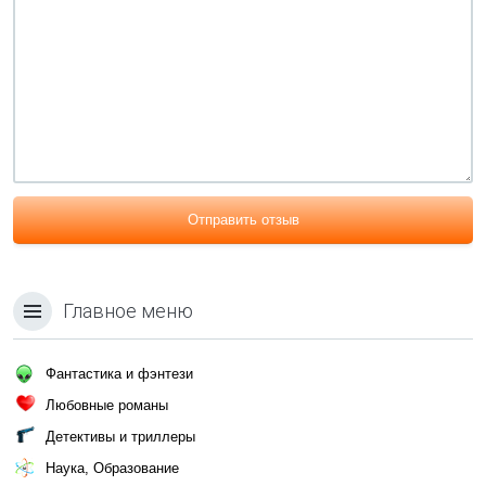
Отправить отзыв
Главное меню
Фантастика и фэнтези
Любовные романы
Детективы и триллеры
Наука, Образование