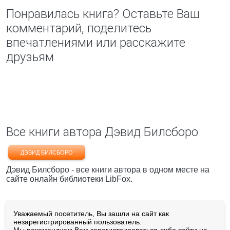
Понравилась книга? Оставьте Ваш
комментарий, поделитесь
впечатлениями или расскажите
друзьям
Все книги автора Дэвид Билсборо
ДЭВИД БИЛСБОРО
Дэвид Билсборо - все книги автора в одном месте на
сайте онлайн библиотеки LibFox.
Уважаемый посетитель, Вы зашли на сайт как
незарегистрированный пользователь.