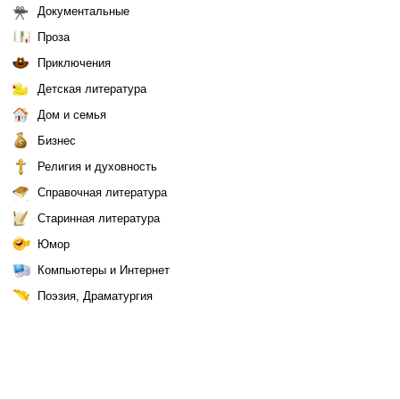
Документальные
Проза
Приключения
Детская литература
Дом и семья
Бизнес
Религия и духовность
Справочная литература
Старинная литература
Юмор
Компьютеры и Интернет
Поэзия, Драматургия