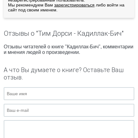
незарегистрированный пользователь.
Мы рекомендуем Вам
зарегистрироваться
либо войти на
сайт под своим именем.
Отзывы о "Тим Дорси - Кадиллак-Бич"
Отзывы читателей о книге "Кадиллак-Бич", комментарии
и мнения людей о произведении.
А что Вы думаете о книге? Оставьте Ваш
отзыв.