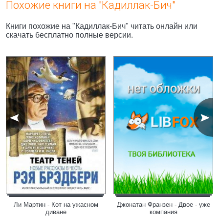
Похожие книги на "Кадиллак-Бич"
Книги похожие на "Кадиллак-Бич" читать онлайн или
скачать бесплатно полные версии.
Ли Мартин - Кот на ужасном
Джонатан Франзен - Двое - уже
диване
компания