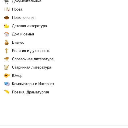
Документальные
Проза
Приключения
Детская литература
Дом и семья
Бизнес
Религия и духовность
Справочная литература
Старинная литература
Юмор
Компьютеры и Интернет
Поэзия, Драматургия