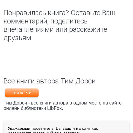
Понравилась книга? Оставьте Ваш
комментарий, поделитесь
впечатлениями или расскажите
друзьям
Все книги автора Тим Дорси
ТИМ ДОРСИ
Тим Дорси - все книги автора в одном месте на сайте
онлайн библиотеки LibFox.
Уважаемый посетитель, Вы зашли на сайт как