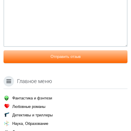
Отправить отзыв
Главное меню
Фантастика и фэнтези
Любовные романы
Детективы и триллеры
Наука, Образование