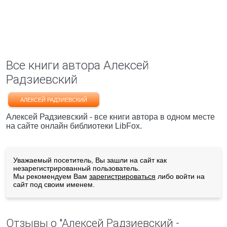
Все книги автора Алексей
Радзиевский
АЛЕКСЕЙ РАДЗИЕВСКИЙ
Алексей Радзиевский - все книги автора в одном месте
на сайте онлайн библиотеки LibFox.
Уважаемый посетитель, Вы зашли на сайт как
незарегистрированный пользователь.
Мы рекомендуем Вам
зарегистрироваться
либо войти на
сайт под своим именем.
Отзывы о "Алексей Радзиевский -