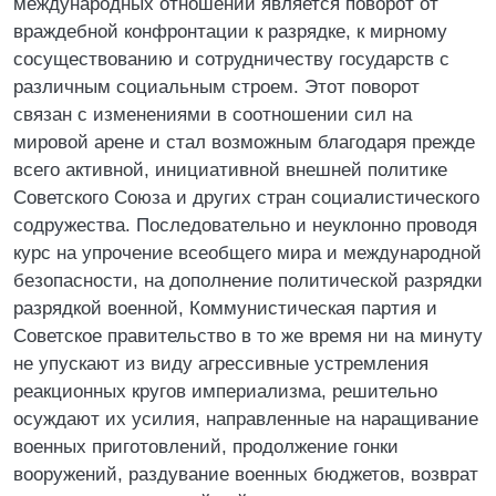
международных отношений является поворот от
враждебной конфронтации к разрядке, к мирному
сосуществованию и сотрудничеству государств с
различным социальным строем. Этот поворот
связан с изменениями в соотношении сил на
мировой арене и стал возможным благодаря прежде
всего активной, инициативной внешней политике
Советского Союза и других стран социалистического
содружества. Последовательно и неуклонно проводя
курс на упрочение всеобщего мира и международной
безопасности, на дополнение политической разрядки
разрядкой военной, Коммунистическая партия и
Советское правительство в то же время ни на минуту
не упускают из виду агрессивные устремления
реакционных кругов империализма, решительно
осуждают их усилия, направленные на наращивание
военных приготовлений, продолжение гонки
вооружений, раздувание военных бюджетов, возврат