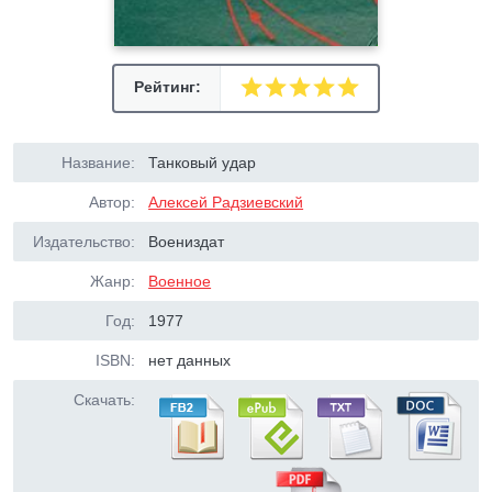
Рейтинг:
Название:
Танковый удар
Автор:
Алексей Радзиевский
Издательство:
Воениздат
Жанр:
Военное
Год:
1977
ISBN:
нет данных
Скачать: