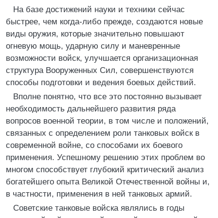
На базе достижений науки и техники сейчас
быстрее, чем когда-либо прежде, создаются новые
виды оружия, которые значительно повышают
огневую мощь, ударную силу и маневренные
возможности войск, улучшается организационная
структура Вооруженных Сил, совершенствуются
способы подготовки и ведения боевых действий.
Вполне понятно, что все это постоянно вызывает
необходимость дальнейшего развития ряда
вопросов военной теории, в том числе и положений,
связанных с определением роли танковых войск в
современной войне, со способами их боевого
применения. Успешному решению этих проблем во
многом способствует глубокий критический анализ
богатейшего опыта Великой Отечественной войны и,
в частности, применения в ней танковых армий.
Советские танковые войска являлись в годы