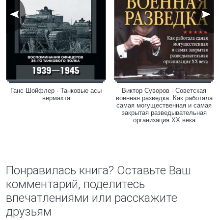
Ганс Шойфлер - Танковые асы
Виктор Суворов - Советская
вермахта
военная разведка. Как работала
самая могущественная и самая
закрытая разведывательная
организация XX века
Понравилась книга? Оставьте Ваш
комментарий, поделитесь
впечатлениями или расскажите
друзьям