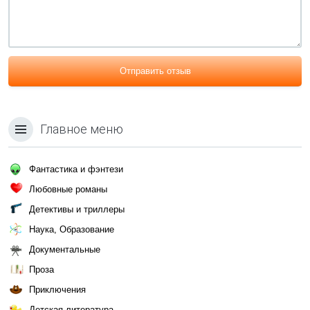
Отправить отзыв
Главное меню
Фантастика и фэнтези
Любовные романы
Детективы и триллеры
Наука, Образование
Документальные
Проза
Приключения
Детская литература