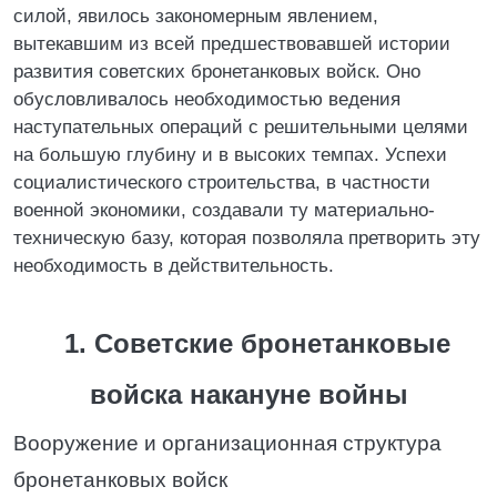
силой, явилось закономерным явлением,
вытекавшим из всей предшествовавшей истории
развития советских бронетанковых войск. Оно
обусловливалось необходимостью ведения
наступательных операций с решительными целями
на большую глубину и в высоких темпах. Успехи
социалистического строительства, в частности
военной экономики, создавали ту материально-
техническую базу, которая позволяла претворить эту
необходимость в действительность.
1. Советские бронетанковые
войска накануне войны
Вооружение и организационная структура
бронетанковых войск