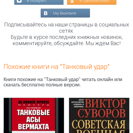
В Instagram
В Одноклассниках
Мы Вконтакте
Подписывайтесь на наши страницы в социальных
сетях.
Будьте в курсе последних книжных новинок,
комментируйте, обсуждайте. Мы ждём Вас!
Похожие книги на "Танковый удар"
Книги похожие на "Танковый удар" читать онлайн или
скачать бесплатно полные версии.