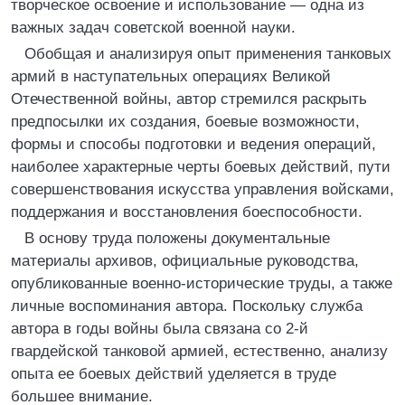
творческое освоение и использование — одна из
важных задач советской военной науки.
Обобщая и анализируя опыт применения танковых
армий в наступательных операциях Великой
Отечественной войны, автор стремился раскрыть
предпосылки их создания, боевые возможности,
формы и способы подготовки и ведения операций,
наиболее характерные черты боевых действий, пути
совершенствования искусства управления войсками,
поддержания и восстановления боеспособности.
В основу труда положены документальные
материалы архивов, официальные руководства,
опубликованные военно-исторические труды, а также
личные воспоминания автора. Поскольку служба
автора в годы войны была связана со 2-й
гвардейской танковой армией, естественно, анализу
опыта ее боевых действий уделяется в труде
большее внимание.