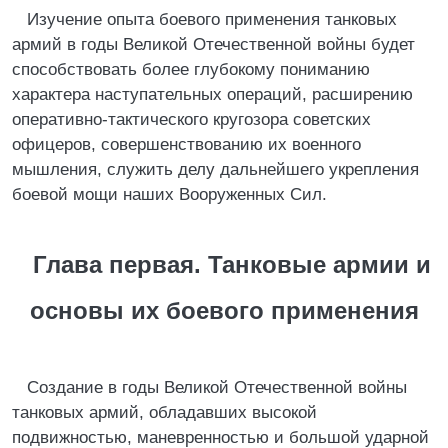
Изучение опыта боевого применения танковых
армий в годы Великой Отечественной войны будет
способствовать более глубокому пониманию
характера наступательных операций, расширению
оперативно-тактического кругозора советских
офицеров, совершенствованию их военного
мышления, служить делу дальнейшего укрепления
боевой мощи наших Вооруженных Сил.
Глава первая. Танковые армии и
основы их боевого применения
Создание в годы Великой Отечественной войны
танковых армий, обладавших высокой
подвижностью, маневренностью и большой ударной