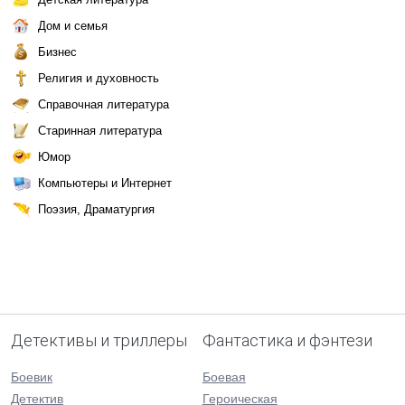
Дом и семья
Бизнес
Религия и духовность
Справочная литература
Старинная литература
Юмор
Компьютеры и Интернет
Поэзия, Драматургия
Детективы и триллеры
Фантастика и фэнтези
Боевик
Боевая
Детектив
Героическая