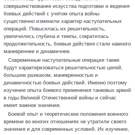
совершенствование искусства подготовки и ведения
боевых действий с учетом опыта войны
существенно изменили характер наступательных
операций. Повысилась их решительность,
увеличились глубина и темпы, сократилась
продолжительность, боевые действия стали намного
маневреннее и динамичнее.
Современные наступательные операции также
будут характеризоваться решительностью целей,
большим размахом, маневренностью и
динамичностью боевых действий. Именно поэтому
изучение опыта боевого применения танковых армий
в годы Великой Отечественной войны и сейчас
имеет важное значение.
Боевой опыт и теоретические положения военного
времени во многих отношениях не утратили своего
значения и для современных условий. Их изучение,