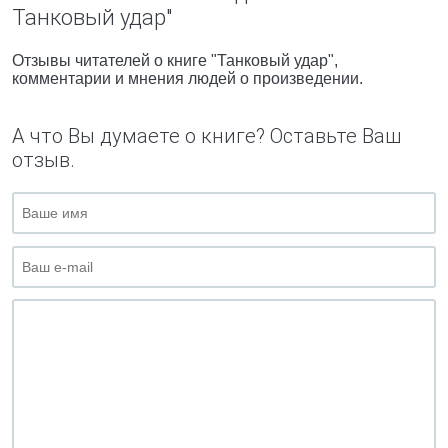
Танковый удар"
Отзывы читателей о книге "Танковый удар",
комментарии и мнения людей о произведении.
А что Вы думаете о книге? Оставьте Ваш
отзыв.