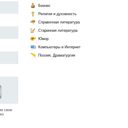
Бизнес
Религия и духовность
Справочная литература
Старинная литература
Юмор
Компьютеры и Интернет
Поэзия, Драматургия
им свои
ез