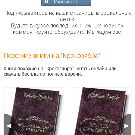
Мы Вконтакте
Подписывайтесь на наши страницы в социальных
сетях.
Будьте в курсе последних книжных новинок,
комментируйте, обсуждайте. Мы ждём Вас!
Похожие книги на "Крокозябра"
Книги похожие на "Крокозябра" читать онлайн или
скачать бесплатно полные версии.