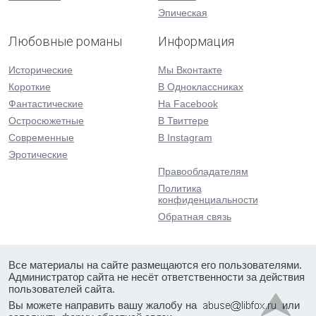
Эпическая
Любовные романы
Информация
Исторические
Мы Вконтакте
Короткие
В Одноклассниках
Фантастические
На Facebook
Остросюжетные
В Твиттере
Современные
В Instagram
Эротические
Правообладателям
Политика
конфиденциальности
Обратная связь
Все материалы на сайте размещаются его пользователями.
Администратор сайта не несёт ответственности за действия
пользователей сайта.
Вы можете направить вашу жалобу на
или