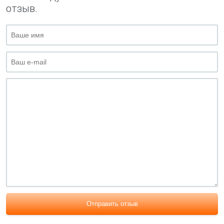
отзыв.
Отправить отзыв