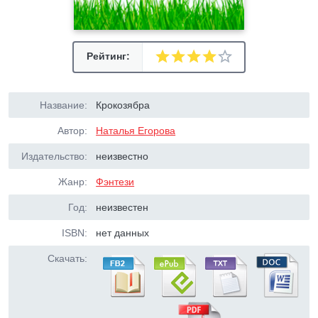
Рейтинг:
Название:
Крокозябра
Автор:
Наталья Егорова
Издательство:
неизвестно
Жанр:
Фэнтези
Год:
неизвестен
ISBN:
нет данных
Скачать: