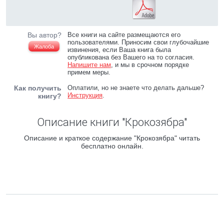
Вы автор?
Все книги на сайте размещаются его
пользователями. Приносим свои глубочайшие
Жалоба
извинения, если Ваша книга была
опубликована без Вашего на то согласия.
Напишите нам
, и мы в срочном порядке
примем меры.
Как получить
Оплатили, но не знаете что делать дальше?
Инструкция
.
книгу?
Описание книги "Крокозябра"
Описание и краткое содержание "Крокозябра" читать
бесплатно онлайн.