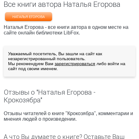
Все книги автора Наталья Егорова
НАТАЛЬЯ ЕГОРОВА
Наталья Егорова - все книги автора в одном месте на
сайте онлайн библиотеки LibFox.
Уважаемый посетитель, Вы зашли на сайт как
незарегистрированный пользователь.
Мы рекомендуем Вам
зарегистрироваться
либо войти на
сайт под своим именем.
Отзывы о "Наталья Егорова -
Крокозябра"
Отзывы читателей о книге "Крокозябра", комментарии и
мнения людей о произведении.
А что Вы думаете о книге? Оставьте Ваш