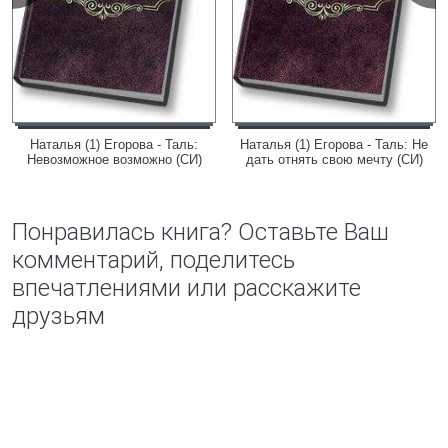
Наталья (1) Егорова - Таль:
Наталья (1) Егорова - Таль: Не
Невозможное возможно (СИ)
дать отнять свою мечту (СИ)
Понравилась книга? Оставьте Ваш
комментарий, поделитесь
впечатлениями или расскажите
друзьям