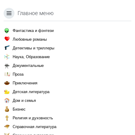
Главное меню
Фантастика и фэнтези
Любовные романы
Детективы и триллеры
Наука, Образование
Документальные
Проза
Приключения
Детская литература
Дом и семья
Бизнес
Религия и духовность
Справочная литература