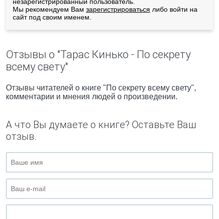
незарегистрированный пользователь.
Мы рекомендуем Вам
зарегистрироваться
либо войти на
сайт под своим именем.
Отзывы о "Тарас Кинько - По секрету
всему свету"
Отзывы читателей о книге "По секрету всему свету",
комментарии и мнения людей о произведении.
А что Вы думаете о книге? Оставьте Ваш
отзыв.