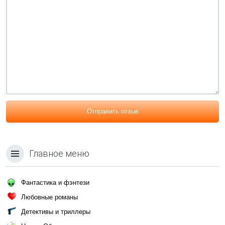
Отправить отзыв
Главное меню
Фантастика и фэнтези
Любовные романы
Детективы и триллеры