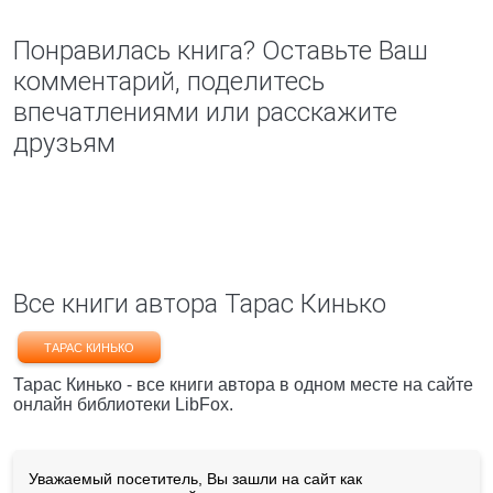
Понравилась книга? Оставьте Ваш
комментарий, поделитесь
впечатлениями или расскажите
друзьям
Все книги автора Тарас Кинько
ТАРАС КИНЬКО
Тарас Кинько - все книги автора в одном месте на сайте
онлайн библиотеки LibFox.
Уважаемый посетитель, Вы зашли на сайт как