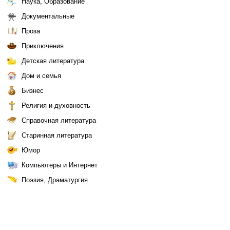
Наука, Образование
Документальные
Проза
Приключения
Детская литература
Дом и семья
Бизнес
Религия и духовность
Справочная литература
Старинная литература
Юмор
Компьютеры и Интернет
Поэзия, Драматургия