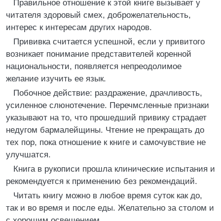
Правильное отношение к этой книге вызывает у
читателя здоровый смех, доброжелательность,
интерес к интересам других народов.
Прививка считается успешной, если у привитого
возникает понимание представителей коренной
национальности, появляется непреодолимое
желание изучить ее язык.
Побочное действие: раздражение, драчливость,
усиленное слюнотечение. Перечмсленные признаки
указывают на то, что прошедший привику страдает
недугом бармалейщины. Чтение не прекращать до
тех пор, пока отношение к книге и самочувствие не
улучшатся.
Книга в рукописи прошла клинические испытания и
рекомендуется к применению без рекомендаций.
Читать книгу можно в любое время суток как до,
так и во время и после еды. Желательно за столом и
с хорошим освещением.