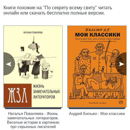
Книги похожие на "По секрету всему свету" читать
онлайн или скачать бесплатно полные версии.
Наталья Поваляева - Жизнь
Андрей Бильжо - Мои классики
замечательных литераторов.
Веселые истории в картинках
про серьезных писателей