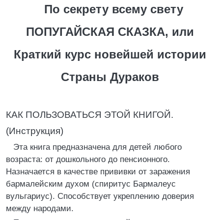
По секрету всему свету
ПОПУГАЙСКАЯ СКАЗКА, или
Краткий курс новейшей истории
Страны Дураков
КАК ПОЛЬЗОВАТЬСЯ ЭТОЙ КНИГОЙ.
(Инструкция)
Эта книга предназначена для детей любого
возраста: от дошкольного до пенсионного.
Назначается в качестве прививки от заражения
бармалейским духом (спиритус Бармалеус
вульгариус). Способствует укреплению доверия
между народами.