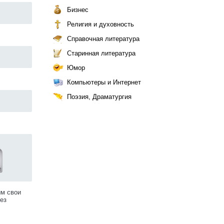
Бизнес
Религия и духовность
Справочная литература
Старинная литература
Юмор
Компьютеры и Интернет
Поэзия, Драматургия
им свои
ез