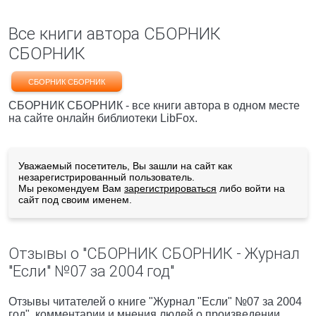
Все книги автора СБОРНИК
СБОРНИК
СБОРНИК СБОРНИК
СБОРНИК СБОРНИК - все книги автора в одном месте
на сайте онлайн библиотеки LibFox.
Уважаемый посетитель, Вы зашли на сайт как
незарегистрированный пользователь.
Мы рекомендуем Вам
зарегистрироваться
либо войти на
сайт под своим именем.
Отзывы о "СБОРНИК СБОРНИК - Журнал
"Если" №07 за 2004 год"
Отзывы читателей о книге "Журнал "Если" №07 за 2004
год", комментарии и мнения людей о произведении.