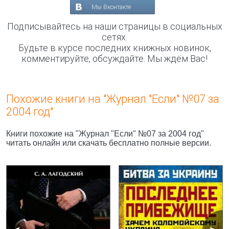
Мы Вконтакте
Подписывайтесь на наши страницы в социальных
сетях.
Будьте в курсе последних книжных новинок,
комментируйте, обсуждайте. Мы ждём Вас!
Похожие книги на "Журнал "Если" №07 за
2004 год"
Книги похожие на "Журнал "Если" №07 за 2004 год"
читать онлайн или скачать бесплатно полные версии.