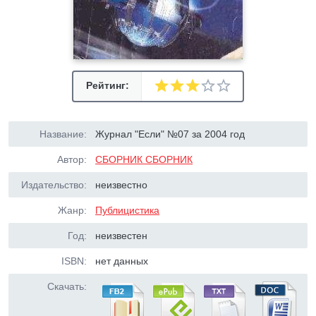
Рейтинг:
Название:
Журнал "Если" №07 за 2004 год
Автор:
СБОРНИК СБОРНИК
Издательство:
неизвестно
Жанр:
Публицистика
Год:
неизвестен
ISBN:
нет данных
Скачать: