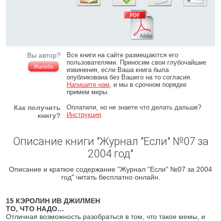
Вы автор?
Все книги на сайте размещаются его
пользователями. Приносим свои глубочайшие
Жалоба
извинения, если Ваша книга была
опубликована без Вашего на то согласия.
Напишите нам
, и мы в срочном порядке
примем меры.
Как получить
Оплатили, но не знаете что делать дальше?
Инструкция
.
книгу?
Описание книги "Журнал "Если" №07 за
2004 год"
Описание и краткое содержание "Журнал "Если" №07 за 2004
год" читать бесплатно онлайн.
15 КЭРОЛИН ИВ ДЖИЛМЕН
ТО, ЧТО НАДО…
Отличная возможность разобраться в том, что такое мемы, и