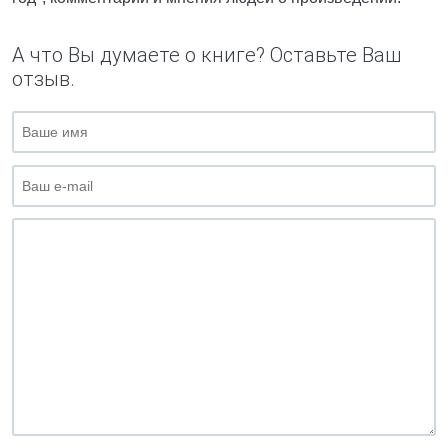
А что Вы думаете о книге? Оставьте Ваш
отзыв.