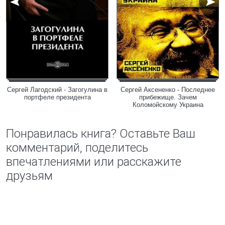
Сергей Лагодский - Загогулина в
Сергей Аксененко - Последнее
портфеле президента
прибежище. Зачем
Коломойскому Украина
Понравилась книга? Оставьте Ваш
комментарий, поделитесь
впечатлениями или расскажите
друзьям