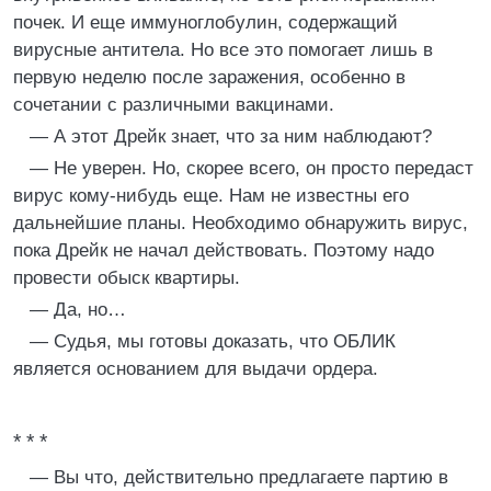
почек. И еще иммуноглобулин, содержащий
вирусные антитела. Но все это помогает лишь в
первую неделю после заражения, особенно в
сочетании с различными вакцинами.
— А этот Дрейк знает, что за ним наблюдают?
— Не уверен. Но, скорее всего, он просто передаст
вирус кому-нибудь еще. Нам не известны его
дальнейшие планы. Необходимо обнаружить вирус,
пока Дрейк не начал действовать. Поэтому надо
провести обыск квартиры.
— Да, но…
— Судья, мы готовы доказать, что ОБЛИК
является основанием для выдачи ордера.
* * *
— Вы что, действительно предлагаете партию в