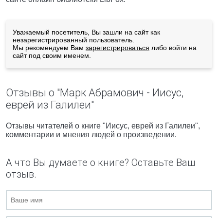
Уважаемый посетитель, Вы зашли на сайт как
незарегистрированный пользователь.
Мы рекомендуем Вам
зарегистрироваться
либо войти на
сайт под своим именем.
Отзывы о "Марк Абрамович - Иисус,
еврей из Галилеи"
Отзывы читателей о книге "Иисус, еврей из Галилеи",
комментарии и мнения людей о произведении.
А что Вы думаете о книге? Оставьте Ваш
отзыв.