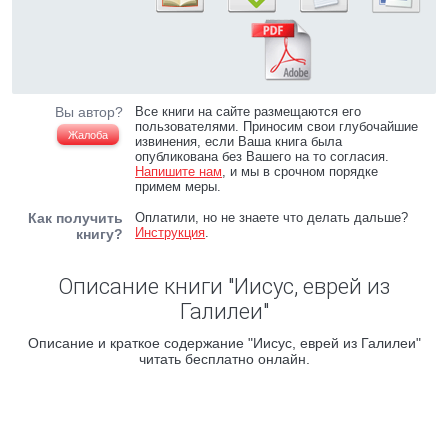
Вы автор?
Все книги на сайте размещаются его
пользователями. Приносим свои глубочайшие
Жалоба
извинения, если Ваша книга была
опубликована без Вашего на то согласия.
Напишите нам
, и мы в срочном порядке
примем меры.
Как получить
Оплатили, но не знаете что делать дальше?
Инструкция
.
книгу?
Описание книги "Иисус, еврей из
Галилеи"
Описание и краткое содержание "Иисус, еврей из Галилеи"
читать бесплатно онлайн.