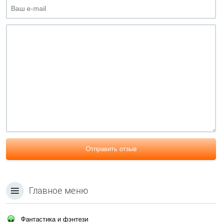
Отправить отзыв
Главное меню
Фантастика и фэнтези