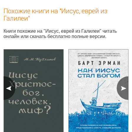
Похожие книги на "Иисус, еврей из
Галилеи"
Книги похожие на "Иисус, еврей из Галилеи" читать
онлайн или скачать бесплатно полные версии.