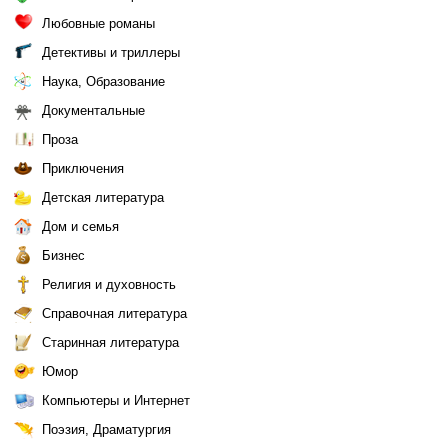
Любовные романы
Детективы и триллеры
Наука, Образование
Документальные
Проза
Приключения
Детская литература
Дом и семья
Бизнес
Религия и духовность
Справочная литература
Старинная литература
Юмор
Компьютеры и Интернет
Поэзия, Драматургия