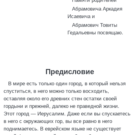
Памяти родителей
Абрамовича Аркадия
Исаевича и
Абрамович Товиты
Гедальевны посвящаю.
Предисловие
В мире есть только один город, в который нельзя
спуститься, в него можно только восходить,
оставляя около его древних стен остатки своей
гордыни и прежней, далеко не праведной жизни.
Этот город — Иерусалим. Даже если вы спускаетесь
в него с окружающих гор, вы все равно в него
поднимаетесь. В еврейском языке не существует