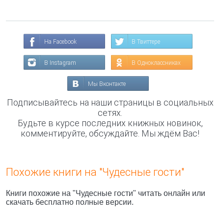
На Facebook
В Твиттере
В Instagram
В Одноклассниках
Мы Вконтакте
Подписывайтесь на наши страницы в социальных
сетях.
Будьте в курсе последних книжных новинок,
комментируйте, обсуждайте. Мы ждём Вас!
Похожие книги на "Чудесные гости"
Книги похожие на "Чудесные гости" читать онлайн или
скачать бесплатно полные версии.