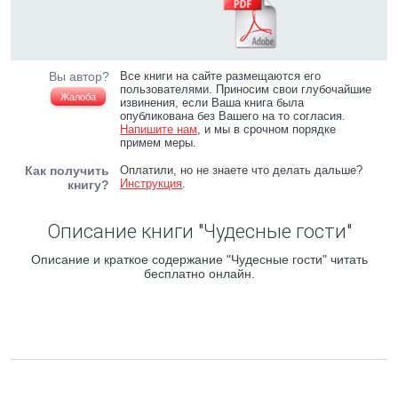
Вы автор?
Все книги на сайте размещаются его
пользователями. Приносим свои глубочайшие
Жалоба
извинения, если Ваша книга была
опубликована без Вашего на то согласия.
Напишите нам
, и мы в срочном порядке
примем меры.
Как получить
Оплатили, но не знаете что делать дальше?
Инструкция
.
книгу?
Описание книги "Чудесные гости"
Описание и краткое содержание "Чудесные гости" читать
бесплатно онлайн.