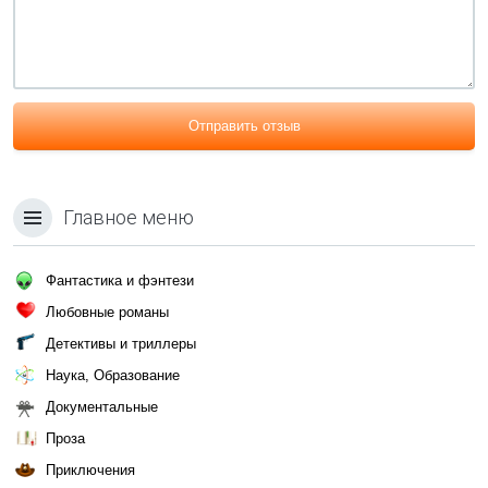
Отправить отзыв
Главное меню
Фантастика и фэнтези
Любовные романы
Детективы и триллеры
Наука, Образование
Документальные
Проза
Приключения