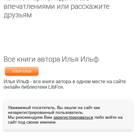
впечатлениями или расскажите
друзьям
Все книги автора Илья Ильф
ИЛЬЯ ИЛЬФ
Илья Ильф - все книги автора в одном месте на сайте
онлайн библиотеки LibFox.
Уважаемый посетитель, Вы зашли на сайт как
незарегистрированный пользователь.
Мы рекомендуем Вам
зарегистрироваться
либо войти на
сайт под своим именем.