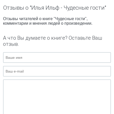
Отзывы о "Илья Ильф - Чудесные гости"
Отзывы читателей о книге "Чудесные гости",
комментарии и мнения людей о произведении.
А что Вы думаете о книге? Оставьте Ваш
отзыв.