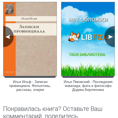
Илья Ильф - Записки
Илья Пиковский - Похождения
провинциала. Фельетоны,
инвалида, фата и философа
рассказы, очерки
Додика Берлянчика
Понравилась книга? Оставьте Ваш
комментарий, поделитесь