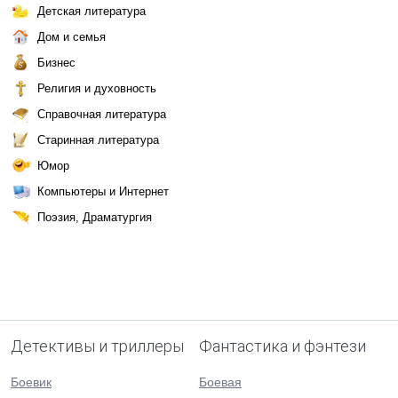
Детская литература
Дом и семья
Бизнес
Религия и духовность
Справочная литература
Старинная литература
Юмор
Компьютеры и Интернет
Поэзия, Драматургия
Детективы и триллеры
Фантастика и фэнтези
Боевик
Боевая