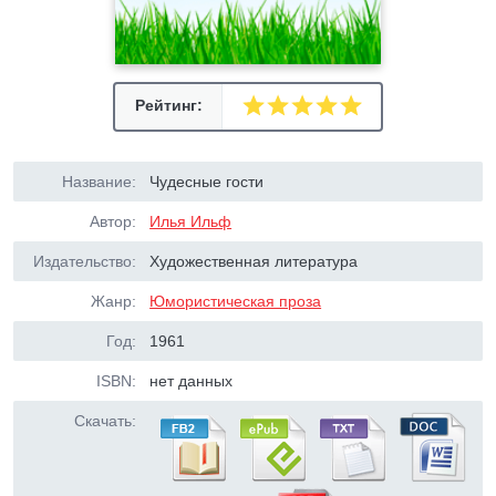
Рейтинг:
Название:
Чудесные гости
Автор:
Илья Ильф
Издательство:
Художественная литература
Жанр:
Юмористическая проза
Год:
1961
ISBN:
нет данных
Скачать: