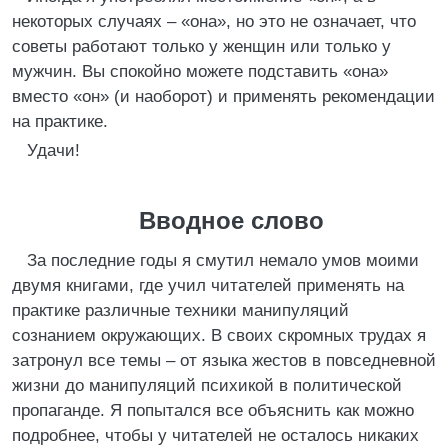
некоторых случаях – «она», но это не означает, что
советы работают только у женщин или только у
мужчин. Вы спокойно можете подставить «она»
вместо «он» (и наоборот) и применять рекомендации
на практике.
Удачи!
Вводное слово
За последние годы я смутил немало умов моими
двумя книгами, где учил читателей применять на
практике различные техники манипуляций
сознанием окружающих. В своих скромных трудах я
затронул все темы – от языка жестов в повседневной
жизни до манипуляций психикой в политической
пропаганде. Я попытался все объяснить как можно
подробнее, чтобы у читателей не осталось никаких