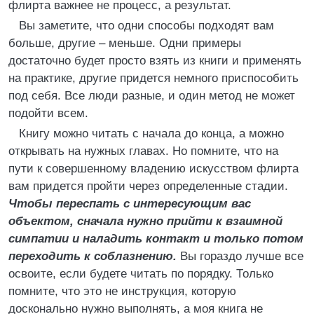
флирта важнее не процесс, а результат.
Вы заметите, что одни способы подходят вам
больше, другие – меньше. Одни примеры
достаточно будет просто взять из книги и применять
на практике, другие придется немного приспособить
под себя. Все люди разные, и один метод не может
подойти всем.
Книгу можно читать с начала до конца, а можно
открывать на нужных главах. Но помните, что на
пути к совершенному владению искусством флирта
вам придется пройти через определенные стадии.
Чтобы переспать с интересующим вас
объектом, сначала нужно прийти к взаимной
симпатии и наладить контакт и только потом
переходить к соблазнению.
Вы гораздо лучше все
освоите, если будете читать по порядку. Только
помните, что это не инструкция, которую
досконально нужно выполнять, а моя книга не