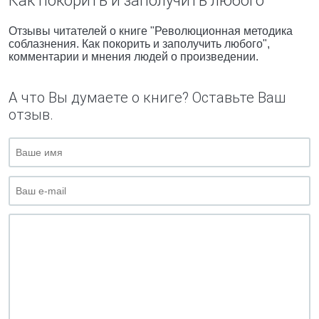
Как покорить и заполучить любого"
Отзывы читателей о книге "Революционная методика
соблазнения. Как покорить и заполучить любого",
комментарии и мнения людей о произведении.
А что Вы думаете о книге? Оставьте Ваш
отзыв.