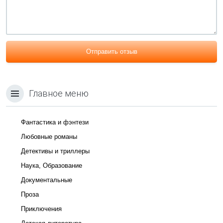
Отправить отзыв
Главное меню
Фантастика и фэнтези
Любовные романы
Детективы и триллеры
Наука, Образование
Документальные
Проза
Приключения