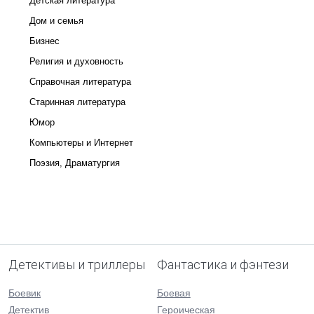
Детская литература
Дом и семья
Бизнес
Религия и духовность
Справочная литература
Старинная литература
Юмор
Компьютеры и Интернет
Поэзия, Драматургия
Детективы и триллеры
Фантастика и фэнтези
Боевик
Боевая
Детектив
Героическая