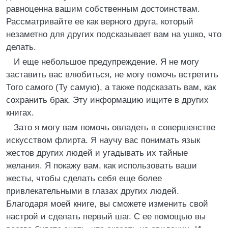
равноценна вашим собственным достоинствам.
Рассматривайте ее как верного друга, который
незаметно для других подсказывает вам на ушко, что
делать.
И еще небольшое предупреждение. Я не могу
заставить вас влюбиться, не могу помочь встретить
Того самого (Ту самую), а также подсказать вам, как
сохранить брак. Эту информацию ищите в других
книгах.
Зато я могу вам помочь овладеть в совершенстве
искусством флирта. Я научу вас понимать язык
жестов других людей и угадывать их тайные
желания. Я покажу вам, как использовать ваши
жесты, чтобы сделать себя еще более
привлекательными в глазах других людей.
Благодаря моей книге, вы сможете изменить свой
настрой и сделать первый шаг. С ее помощью вы