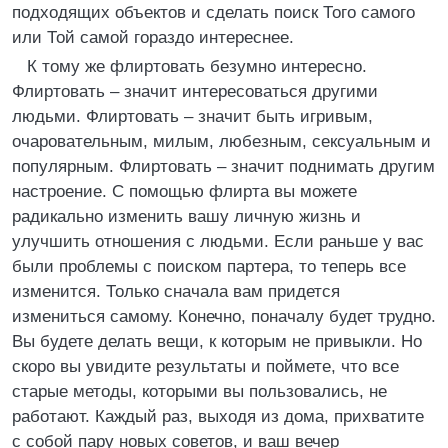
подходящих объектов и сделать поиск Того самого
или Той самой гораздо интереснее.
К тому же флиртовать безумно интересно.
Флиртовать – значит интересоваться другими
людьми. Флиртовать – значит быть игривым,
очаровательным, милым, любезным, сексуальным и
популярным. Флиртовать – значит поднимать другим
настроение. С помощью флирта вы можете
радикально изменить вашу личную жизнь и
улучшить отношения с людьми. Если раньше у вас
были проблемы с поиском партера, то теперь все
изменится. Только сначала вам придется
измениться самому. Конечно, поначалу будет трудно.
Вы будете делать вещи, к которым не привыкли. Но
скоро вы увидите результаты и поймете, что все
старые методы, которыми вы пользовались, не
работают. Каждый раз, выходя из дома, прихватите
с собой пару новых советов, и ваш вечер