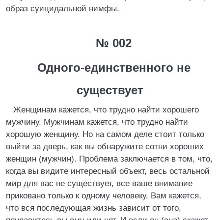
образ суицидальной нимфы.
№ 002
Одного-единственного не
существует
Женщинам кажется, что трудно найти хорошего
мужчину. Мужчинам кажется, что трудно найти
хорошую женщину. Но на самом деле стоит только
выйти за дверь, как вы обнаружите сотни хороших
женщин (мужчин). Проблема заключается в том, что,
когда вы видите интересный объект, весь остальной
мир для вас не существует, все ваше внимание
приковано только к одному человеку. Вам кажется,
что вся последующая жизнь зависит от того,