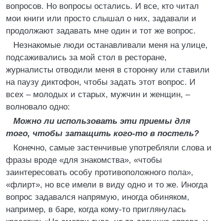
вопросов. Но вопросы остались. И все, кто читал
мои книги или просто слышал о них, задавали и
продолжают задавать мне один и тот же вопрос.
Незнакомые люди останавливали меня на улице,
подсаживались за мой стол в ресторане,
журналисты отводили меня в сторонку или ставили
на паузу диктофон, чтобы задать этот вопрос. И
всех – молодых и старых, мужчин и женщин, –
волновало одно:
Можно ли использовать эти приемы для
того, чтобы затащить кого-то в постель?
Конечно, самые застенчивые употребляли слова и
фразы вроде «для знакомства», «чтобы
заинтересовать особу противоположного пола»,
«флирт», но все имели в виду одно и то же. Иногда
вопрос задавался напрямую, иногда обиняком,
например, в баре, когда кому-то приглянулась