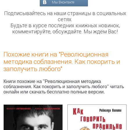
Мы Вконтакте
Подписывайтесь на наши страницы в социальных
сетях.
Будьте в курсе последних книжных новинок,
комментируйте, обсуждайте. Мы ждём Вас!
Похожие книги на "Революционная
методика соблазнения. Как покорить и
заполучить любого"
Книги похожие на "Революционная методика
соблазнения. Как покорить и заполучить любого" читать
онлайн или скачать бесплатно полные версии.