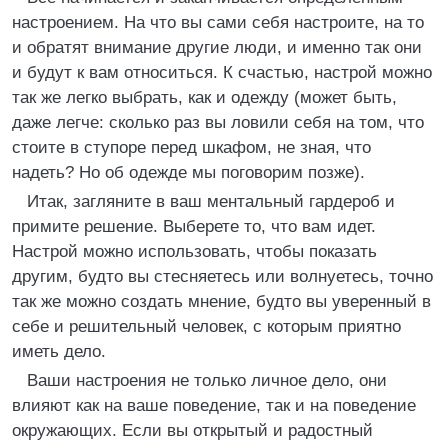
настроением. На что вы сами себя настроите, на то
и обратят внимание другие люди, и именно так они
и будут к вам относиться. К счастью, настрой можно
так же легко выбрать, как и одежду (может быть,
даже легче: сколько раз вы ловили себя на том, что
стоите в ступоре перед шкафом, не зная, что
надеть? Но об одежде мы поговорим позже).
Итак, загляните в ваш ментальный гардероб и
примите решение. Выберете то, что вам идет.
Настрой можно использовать, чтобы показать
другим, будто вы стесняетесь или волнуетесь, точно
так же можно создать мнение, будто вы уверенный в
себе и решительный человек, с которым приятно
иметь дело.
Ваши настроения не только личное дело, они
влияют как на ваше поведение, так и на поведение
окружающих. Если вы открытый и радостный