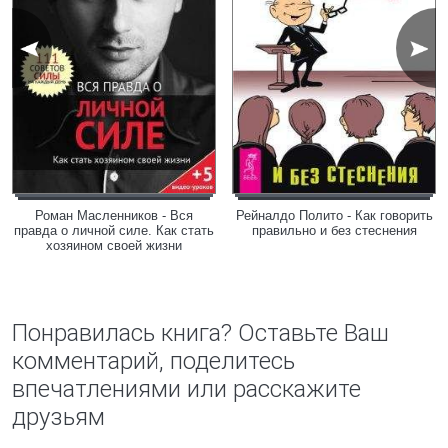
Роман Масленников - Вся
Рейналдо Полито - Как говорить
правда о личной силе. Как стать
правильно и без стеснения
хозяином своей жизни
Понравилась книга? Оставьте Ваш
комментарий, поделитесь
впечатлениями или расскажите
друзьям