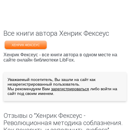
Все книги автора Хенрик Фексеус
ХЕНРИК ФЕКСЕУС
Хенрик Фексеус - все книги автора в одном месте на
сайте онлайн библиотеки LibFox.
Уважаемый посетитель, Вы зашли на сайт как
незарегистрированный пользователь.
Мы рекомендуем Вам
зарегистрироваться
либо войти на
сайт под своим именем.
Отзывы о "Хенрик Фексеус -
Революционная методика соблазнения.