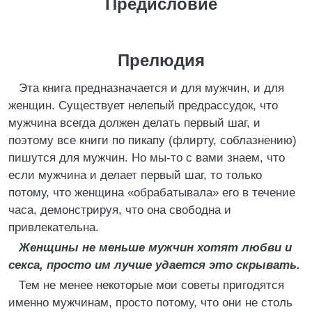
Предисловие
Прелюдия
Эта книга предназначается и для мужчин, и для
женщин. Существует нелепый предрассудок, что
мужчина всегда должен делать первый шаг, и
поэтому все книги по пикапу (флирту, соблазнению)
пишутся для мужчин. Но мы-то с вами знаем, что
если мужчина и делает первый шаг, то только
потому, что женщина «обрабатывала» его в течение
часа, демонстрируя, что она свободна и
привлекательна.
Женщины не меньше мужчин хотят любви и
секса, просто им лучше удается это скрывать.
Тем не менее некоторые мои советы пригодятся
именно мужчинам, просто потому, что они не столь