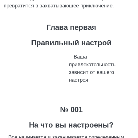
превратится в захватывающее приключение.
Глава первая
Правильный настрой
Ваша
привлекательность
зависит от вашего
настроя
№ 001
На что вы настроены?
Все начинается и заканчивается определенным