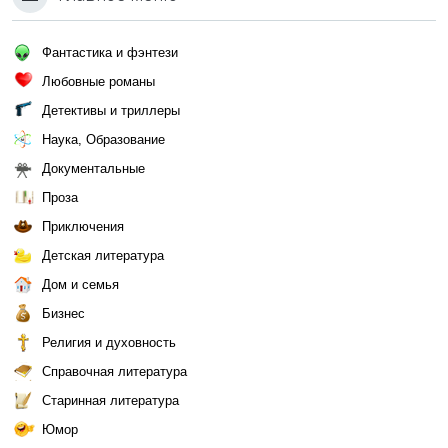
Фантастика и фэнтези
Любовные романы
Детективы и триллеры
Наука, Образование
Документальные
Проза
Приключения
Детская литература
Дом и семья
Бизнес
Религия и духовность
Справочная литература
Старинная литература
Юмор