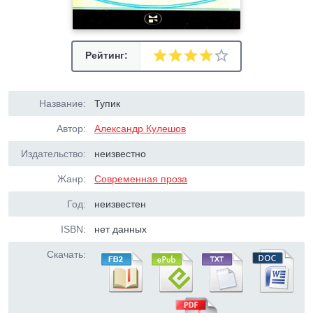
Рейтинг:
Название:
Тупик
Автор:
Александр Кулешов
Издательство:
неизвестно
Жанр:
Современная проза
Год:
неизвестен
ISBN:
нет данных
Скачать: