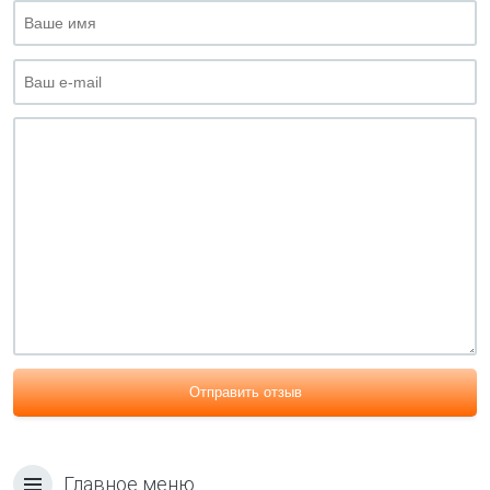
Отправить отзыв
Главное меню