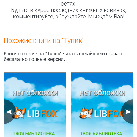
сетях.
Будьте в курсе последних книжных новинок,
комментируйте, обсуждайте. Мы ждём Вас!
Похожие книги на "Тупик"
Книги похожие на "Тупик" читать онлайн или скачать
бесплатно полные версии.