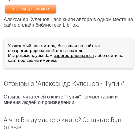
АЛЕКСАНДР КУЛЕШОВ
Александр Кулешов - все книги автора в одном месте на
сайте онлайн библиотеки LibFox.
Уважаемый посетитель, Вы зашли на сайт как
незарегистрированный пользователь.
Мы рекомендуем Вам
зарегистрироваться
либо войти на
сайт под своим именем.
Отзывы о "Александр Кулешов - Тупик"
Отзывы читателей о книге "Тупик", комментарии и
мнения людей о произведении.
А что Вы думаете о книге? Оставьте Ваш
отзыв.