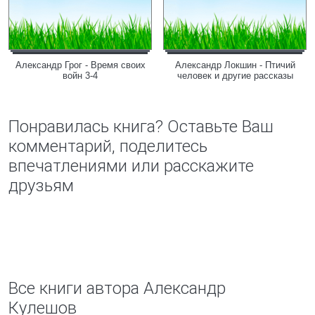
Александр Грог - Время своих
Александр Локшин - Птичий
войн 3-4
человек и другие рассказы
Понравилась книга? Оставьте Ваш
комментарий, поделитесь
впечатлениями или расскажите
друзьям
Все книги автора Александр
Кулешов