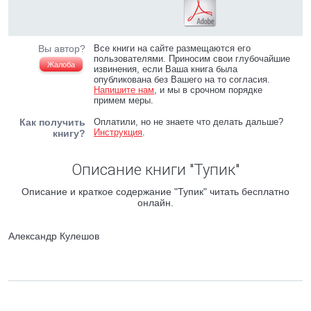
Вы автор?
Все книги на сайте размещаются его
пользователями. Приносим свои глубочайшие
Жалоба
извинения, если Ваша книга была
опубликована без Вашего на то согласия.
Напишите нам
, и мы в срочном порядке
примем меры.
Как получить
Оплатили, но не знаете что делать дальше?
Инструкция
.
книгу?
Описание книги "Тупик"
Описание и краткое содержание "Тупик" читать бесплатно
онлайн.
Александр Кулешов