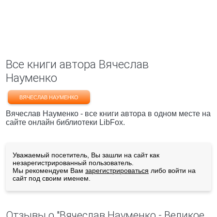
Все книги автора Вячеслав
Науменко
ВЯЧЕСЛАВ НАУМЕНКО
Вячеслав Науменко - все книги автора в одном месте на
сайте онлайн библиотеки LibFox.
Уважаемый посетитель, Вы зашли на сайт как
незарегистрированный пользователь.
Мы рекомендуем Вам
зарегистрироваться
либо войти на
сайт под своим именем.
Отзывы о "Вячеслав Науменко - Великое