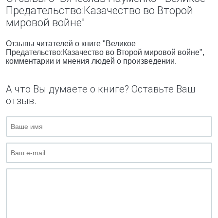
Предательство:Казачество во Второй
мировой войне"
Отзывы читателей о книге "Великое
Предательство:Казачество во Второй мировой войне",
комментарии и мнения людей о произведении.
А что Вы думаете о книге? Оставьте Ваш
отзыв.