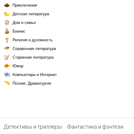
Приключения
Детская литература
Дом и семья
Бизнес
Религия и духовность
Справочная литература
Старинная литература
Юмор
Компьютеры и Интернет
Поэзия, Драматургия
Детективы и триллеры
Фантастика и фэнтези