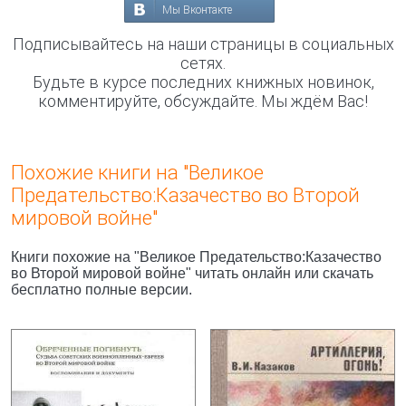
Мы Вконтакте
Подписывайтесь на наши страницы в социальных
сетях.
Будьте в курсе последних книжных новинок,
комментируйте, обсуждайте. Мы ждём Вас!
Похожие книги на "Великое
Предательство:Казачество во Второй
мировой войне"
Книги похожие на "Великое Предательство:Казачество
во Второй мировой войне" читать онлайн или скачать
бесплатно полные версии.