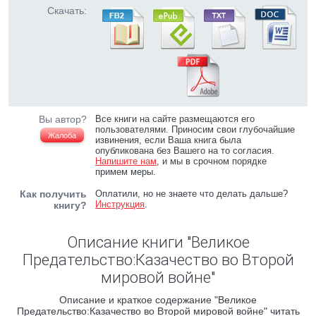
Скачать:
Вы автор?
Все книги на сайте размещаются его
пользователями. Приносим свои глубочайшие
Жалоба
извинения, если Ваша книга была
опубликована без Вашего на то согласия.
Напишите нам
, и мы в срочном порядке
примем меры.
Как получить
Оплатили, но не знаете что делать дальше?
Инструкция
.
книгу?
Описание книги "Великое
Предательство:Казачество во Второй
мировой войне"
Описание и краткое содержание "Великое
Предательство:Казачество во Второй мировой войне" читать