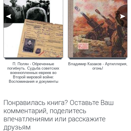
П. Полян - Обреченные
Владимир Казаков - Артиллерия,
погибнуть. Судьба советских
огонь!
военнопленных-евреев во
Второй мировой войне:
Воспоминания и документы
Понравилась книга? Оставьте Ваш
комментарий, поделитесь
впечатлениями или расскажите
друзьям