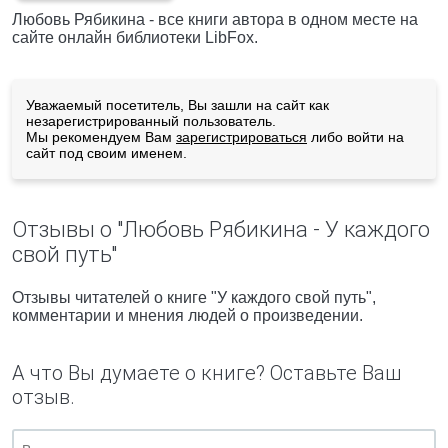
Любовь Рябикина - все книги автора в одном месте на
сайте онлайн библиотеки LibFox.
Уважаемый посетитель, Вы зашли на сайт как
незарегистрированный пользователь.
Мы рекомендуем Вам
зарегистрироваться
либо войти на
сайт под своим именем.
Отзывы о "Любовь Рябикина - У каждого
свой путь"
Отзывы читателей о книге "У каждого свой путь",
комментарии и мнения людей о произведении.
А что Вы думаете о книге? Оставьте Ваш
отзыв.