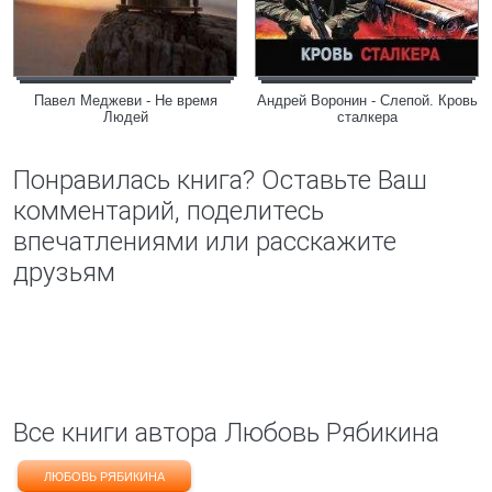
Павел Меджеви - Не время
Андрей Воронин - Слепой. Кровь
Людей
сталкера
Понравилась книга? Оставьте Ваш
комментарий, поделитесь
впечатлениями или расскажите
друзьям
Все книги автора Любовь Рябикина
ЛЮБОВЬ РЯБИКИНА