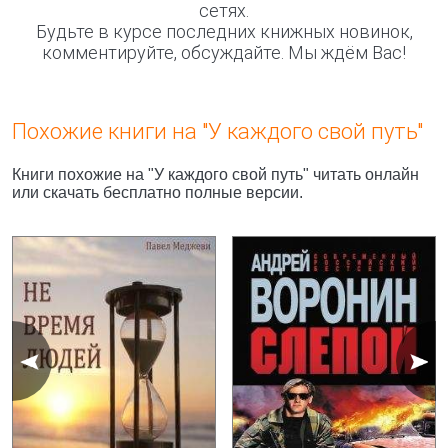
сетях.
Будьте в курсе последних книжных новинок,
комментируйте, обсуждайте. Мы ждём Вас!
Похожие книги на "У каждого свой путь"
Книги похожие на "У каждого свой путь" читать онлайн
или скачать бесплатно полные версии.