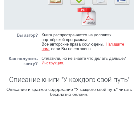
Вы автор?
Книга распространяется на условиях
партнёрской программы.
Все авторские права соблюдены.
Напишите
нам
, если Вы не согласны.
Как получить
Оплатили, но не знаете что делать дальше?
Инструкция
.
книгу?
Описание книги "У каждого свой путь"
Описание и краткое содержание "У каждого свой путь" читать
бесплатно онлайн.