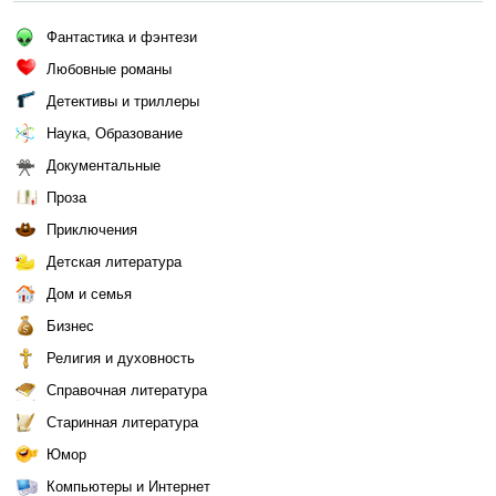
Фантастика и фэнтези
Любовные романы
Детективы и триллеры
Наука, Образование
Документальные
Проза
Приключения
Детская литература
Дом и семья
Бизнес
Религия и духовность
Справочная литература
Старинная литература
Юмор
Компьютеры и Интернет