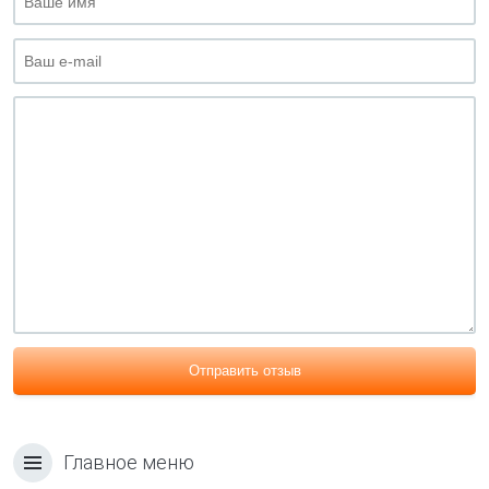
Отправить отзыв
Главное меню