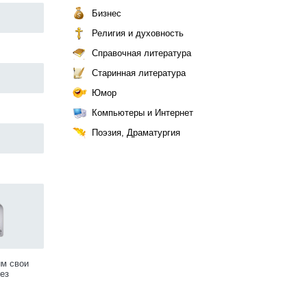
Бизнес
Религия и духовность
Справочная литература
Старинная литература
Юмор
Компьютеры и Интернет
Поэзия, Драматургия
им свои
ез