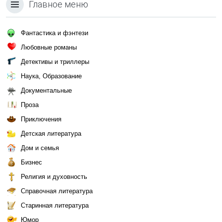
Главное меню
Фантастика и фэнтези
Любовные романы
Детективы и триллеры
Наука, Образование
Документальные
Проза
Приключения
Детская литература
Дом и семья
Бизнес
Религия и духовность
Справочная литература
Старинная литература
Юмор