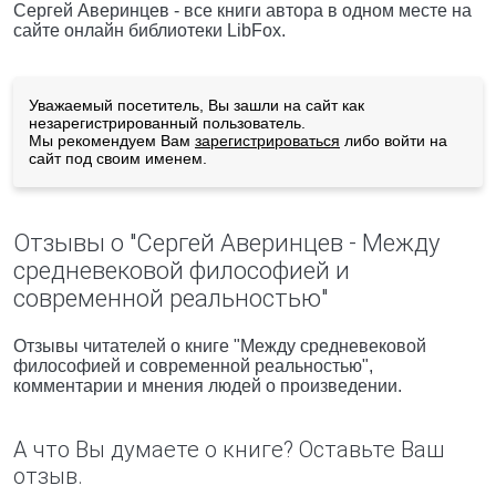
Сергей Аверинцев - все книги автора в одном месте на
сайте онлайн библиотеки LibFox.
Уважаемый посетитель, Вы зашли на сайт как
незарегистрированный пользователь.
Мы рекомендуем Вам
зарегистрироваться
либо войти на
сайт под своим именем.
Отзывы о "Сергей Аверинцев - Между
средневековой философией и
современной реальностью"
Отзывы читателей о книге "Между средневековой
философией и современной реальностью",
комментарии и мнения людей о произведении.
А что Вы думаете о книге? Оставьте Ваш
отзыв.