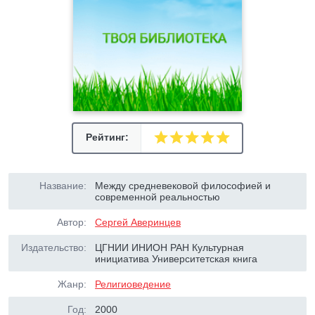
Рейтинг:
Название:
Между средневековой философией и
современной реальностью
Автор:
Сергей Аверинцев
Издательство:
ЦГНИИ ИНИОН РАН Культурная
инициатива Университетская книга
Жанр:
Религиоведение
Год:
2000