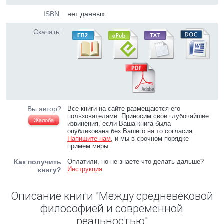
ISBN:
нет данных
Скачать:
Вы автор?
Все книги на сайте размещаются его
пользователями. Приносим свои глубочайшие
Жалоба
извинения, если Ваша книга была
опубликована без Вашего на то согласия.
Напишите нам
, и мы в срочном порядке
примем меры.
Как получить
Оплатили, но не знаете что делать дальше?
Инструкция
.
книгу?
Описание книги "Между средневековой
философией и современной
реальностью"