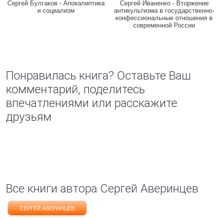
Сергей Булгаков - Апокалиптика
Сергей Иваненко - Вторжение
и социализм
антикультизма в государственно-
конфессиональные отношения в
современной России
Понравилась книга? Оставьте Ваш
комментарий, поделитесь
впечатлениями или расскажите
друзьям
Все книги автора Сергей Аверинцев
СЕРГЕЙ АВЕРИНЦЕВ