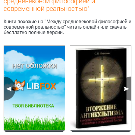
средневековой философией и
современной реальностью"
Книги похожие на "Между средневековой философией и
современной реальностью" читать онлайн или скачать
бесплатно полные версии.