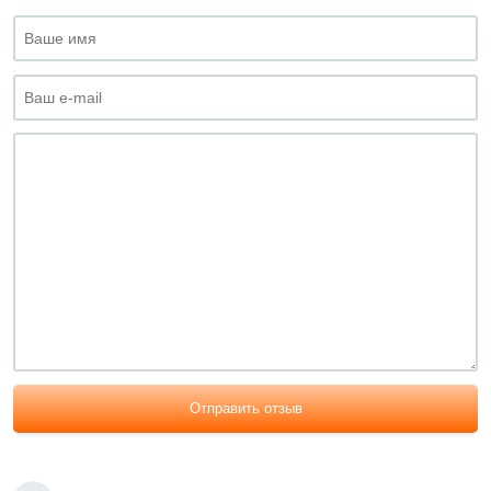
Отправить отзыв