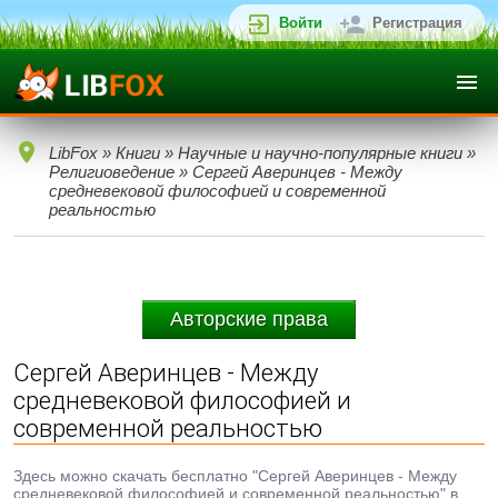
Войти
Регистрация
LibFox
»
Книги
»
Научные и научно-популярные книги
»
Религиоведение
» Сергей Аверинцев - Между
средневековой философией и современной
реальностью
Авторские права
Сергей Аверинцев - Между
средневековой философией и
современной реальностью
Здесь можно скачать бесплатно "Сергей Аверинцев - Между
средневековой философией и современной реальностью" в