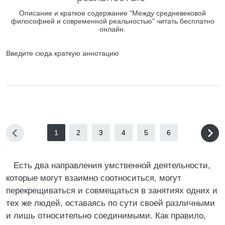
Описание и краткое содержание "Между средневековой
философией и современной реальностью" читать бесплатно
онлайн.
Введите сюда краткую аннотацию
1
2
3
4
5
6
Есть два направления умственной деятельности,
которые могут взаимно соотноситься, могут
перекрещиваться и совмещаться в занятиях одних и
тех же людей, оставаясь по сути своей различными
и лишь относительно соединимыми. Как правило,