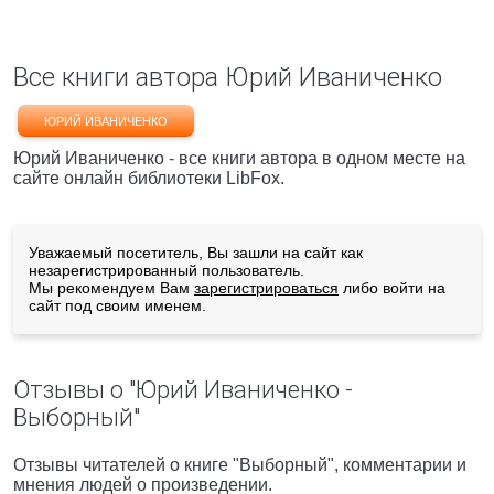
Все книги автора Юрий Иваниченко
ЮРИЙ ИВАНИЧЕНКО
Юрий Иваниченко - все книги автора в одном месте на
сайте онлайн библиотеки LibFox.
Уважаемый посетитель, Вы зашли на сайт как
незарегистрированный пользователь.
Мы рекомендуем Вам
зарегистрироваться
либо войти на
сайт под своим именем.
Отзывы о "Юрий Иваниченко -
Выборный"
Отзывы читателей о книге "Выборный", комментарии и
мнения людей о произведении.