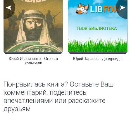
Юрий Иваниченко - Огонь в
Юрий Тарасов - Дендроиды
колыбели
Понравилась книга? Оставьте Ваш
комментарий, поделитесь
впечатлениями или расскажите
друзьям