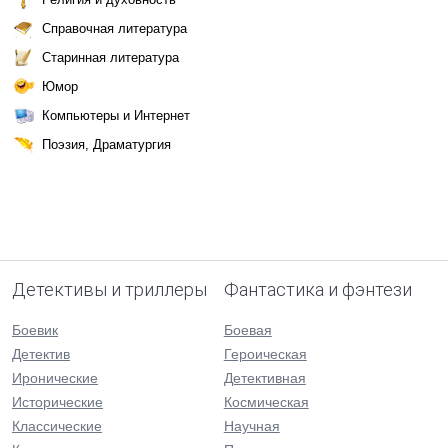
Справочная литература
Старинная литература
Юмор
Компьютеры и Интернет
Поэзия, Драматургия
Детективы и триллеры
Фантастика и фэнтези
Боевик
Боевая
Детектив
Героическая
Иронические
Детективная
Исторические
Космическая
Классические
Научная