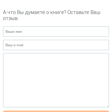
А что Вы думаете о книге? Оставьте Ваш
отзыв.