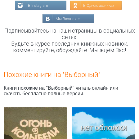
В Instagram
В Одноклассниках
Мы Вконтакте
Подписывайтесь на наши страницы в социальных
сетях.
Будьте в курсе последних книжных новинок,
комментируйте, обсуждайте. Мы ждём Вас!
Похожие книги на "Выборный"
Книги похожие на "Выборный" читать онлайн или
скачать бесплатно полные версии.