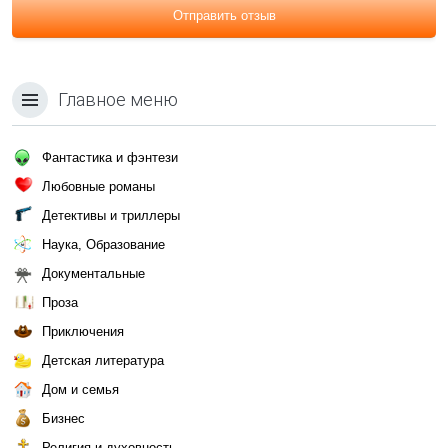
Отправить отзыв
Главное меню
Фантастика и фэнтези
Любовные романы
Детективы и триллеры
Наука, Образование
Документальные
Проза
Приключения
Детская литература
Дом и семья
Бизнес
Религия и духовность