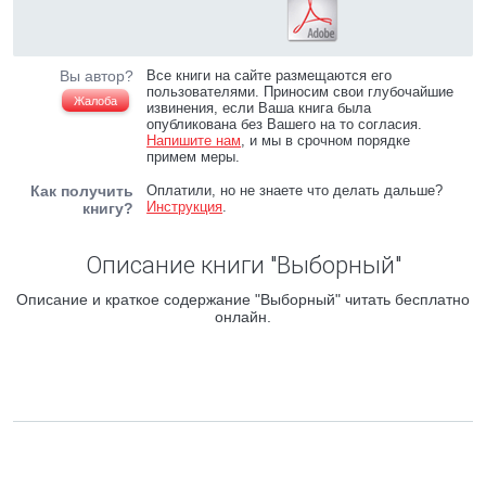
Вы автор?
Все книги на сайте размещаются его
пользователями. Приносим свои глубочайшие
Жалоба
извинения, если Ваша книга была
опубликована без Вашего на то согласия.
Напишите нам
, и мы в срочном порядке
примем меры.
Как получить
Оплатили, но не знаете что делать дальше?
Инструкция
.
книгу?
Описание книги "Выборный"
Описание и краткое содержание "Выборный" читать бесплатно
онлайн.