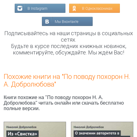
В Instagram
В Одноклассниках
Мы Вконтакте
Подписывайтесь на наши страницы в социальных
сетях.
Будьте в курсе последних книжных новинок,
комментируйте, обсуждайте. Мы ждём Вас!
Похожие книги на "По поводу похорон Н.
А. Добролюбова"
Книги похожие на "По поводу похорон Н. А.
Добролюбова" читать онлайн или скачать бесплатно
полные версии.