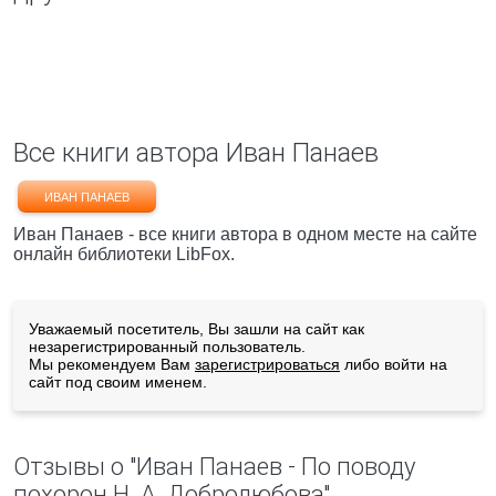
Все книги автора Иван Панаев
ИВАН ПАНАЕВ
Иван Панаев - все книги автора в одном месте на сайте
онлайн библиотеки LibFox.
Уважаемый посетитель, Вы зашли на сайт как
незарегистрированный пользователь.
Мы рекомендуем Вам
зарегистрироваться
либо войти на
сайт под своим именем.
Отзывы о "Иван Панаев - По поводу
похорон Н. А. Добролюбова"