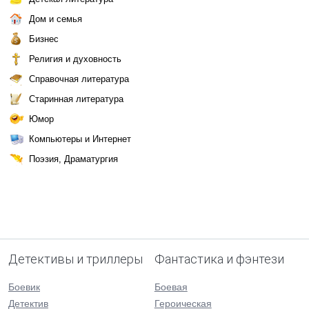
Дом и семья
Бизнес
Религия и духовность
Справочная литература
Старинная литература
Юмор
Компьютеры и Интернет
Поэзия, Драматургия
Детективы и триллеры
Фантастика и фэнтези
Боевик
Боевая
Детектив
Героическая