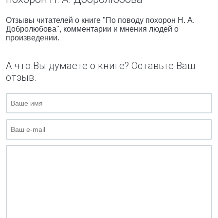
Отзывы читателей о книге "По поводу похорон Н. А.
Добролюбова", комментарии и мнения людей о
произведении.
А что Вы думаете о книге? Оставьте Ваш
отзыв.