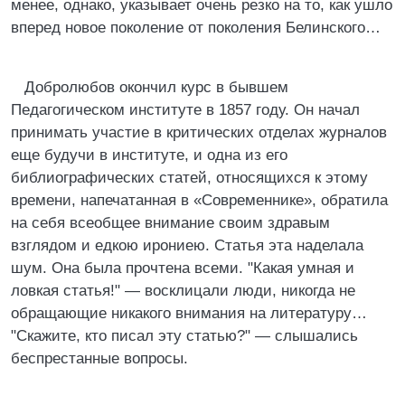
менее, однако, указывает очень резко на то, как ушло
вперед новое поколение от поколения Белинского…
Добролюбов окончил курс в бывшем
Педагогическом институте в 1857 году. Он начал
принимать участие в критических отделах журналов
еще будучи в институте, и одна из его
библиографических статей, относящихся к этому
времени, напечатанная в «Современнике», обратила
на себя всеобщее внимание своим здравым
взглядом и едкою ирониею. Статья эта наделала
шум. Она была прочтена всеми. "Какая умная и
ловкая статья!" — восклицали люди, никогда не
обращающие никакого внимания на литературу…
"Скажите, кто писал эту статью?" — слышались
беспрестанные вопросы.