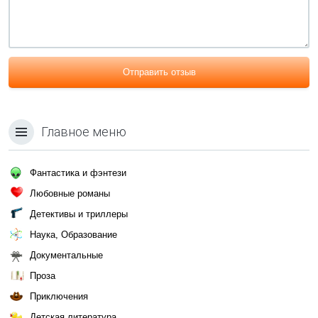
Отправить отзыв
Главное меню
Фантастика и фэнтези
Любовные романы
Детективы и триллеры
Наука, Образование
Документальные
Проза
Приключения
Детская литература