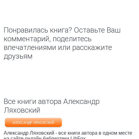
Понравилась книга? Оставьте Ваш
комментарий, поделитесь
впечатлениями или расскажите
друзьям
Все книги автора Александр
Ляховский
АЛЕКСАНДР ЛЯХОВСКИЙ
Александр Ляховский - все книги автора в одном месте
на сайте онлайн библиотеки LibFox.