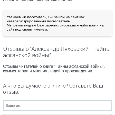
Уважаемый посетитель, Вы зашли на сайт как
незарегистрированный пользователь.
Мы рекомендуем Вам
зарегистрироваться
либо войти на
сайт под своим именем.
Отзывы о "Александр Ляховский - Тайны
афганской войны"
Отзывы читателей о книге "Тайны афганской войны",
комментарии и мнения людей о произведении.
А что Вы думаете о книге? Оставьте Ваш
отзыв.