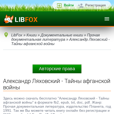
Войти
Регистрация
LibFox
»
Книги
»
Документальные книги
»
Прочая
документальная литература
» Александр Ляховский -
Тайны афганской войны
Авторские права
Александр Ляховский - Тайны афганской
войны
Здесь можно скачать бесплатно "Александр Ляховский - Тайны
афганской войны" в формате fb2, epub, txt, doc, pdf. Жанр:
Прочая документальная литература, издательство Планета, год
1991. Так же Вы можете читать книгу онлайн без регистрации и