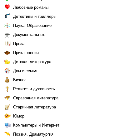
Любовные романы
Детективы и триллеры
Наука, Образование
Документальные
Проза
Приключения
Детская литература
Дом и семья
Бизнес
Религия и духовность
Справочная литература
Старинная литература
Юмор
Компьютеры и Интернет
Поэзия, Драматургия