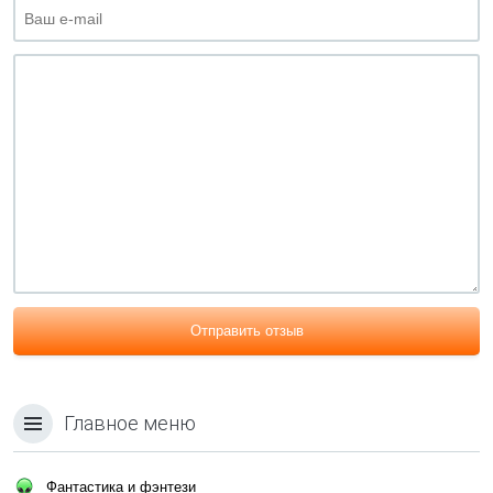
Отправить отзыв
Главное меню
Фантастика и фэнтези