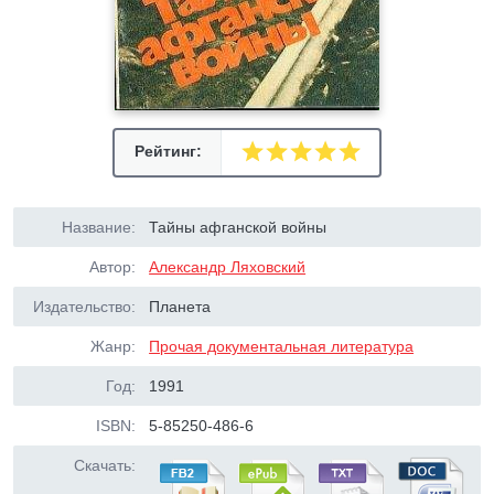
Рейтинг:
Название:
Тайны афганской войны
Автор:
Александр Ляховский
Издательство:
Планета
Жанр:
Прочая документальная литература
Год:
1991
ISBN:
5-85250-486-6
Скачать: