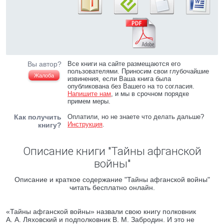
Вы автор?
Все книги на сайте размещаются его
пользователями. Приносим свои глубочайшие
Жалоба
извинения, если Ваша книга была
опубликована без Вашего на то согласия.
Напишите нам
, и мы в срочном порядке
примем меры.
Как получить
Оплатили, но не знаете что делать дальше?
Инструкция
.
книгу?
Описание книги "Тайны афганской
войны"
Описание и краткое содержание "Тайны афганской войны"
читать бесплатно онлайн.
«Тайны афганской войны» назвали свою книгу полковник
А. А. Ляховский и подполковник В. М. Забродин. И это не