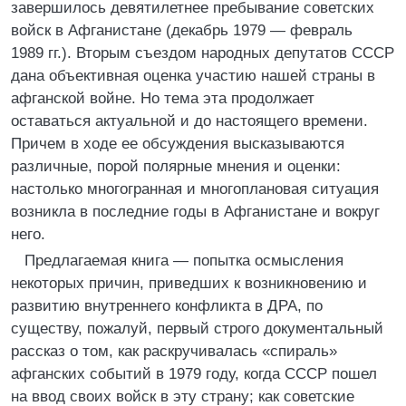
завершилось девятилетнее пребывание советских
войск в Афганистане (декабрь 1979 — февраль
1989 гг.). Вторым съездом народных депутатов СССР
дана объективная оценка участию нашей страны в
афганской войне. Но тема эта продолжает
оставаться актуальной и до настоящего времени.
Причем в ходе ее обсуждения высказываются
различные, порой полярные мнения и оценки:
настолько многогранная и многоплановая ситуация
возникла в последние годы в Афганистане и вокруг
него.
Предлагаемая книга — попытка осмысления
некоторых причин, приведших к возникновению и
развитию внутреннего конфликта в ДРА, по
существу, пожалуй, первый строго документальный
рассказ о том, как раскручивалась «спираль»
афганских событий в 1979 году, когда СССР пошел
на ввод своих войск в эту страну; как советские