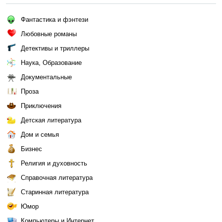
Фантастика и фэнтези
Любовные романы
Детективы и триллеры
Наука, Образование
Документальные
Проза
Приключения
Детская литература
Дом и семья
Бизнес
Религия и духовность
Справочная литература
Старинная литература
Юмор
Компьютеры и Интернет