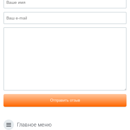
Отправить отзыв
Главное меню