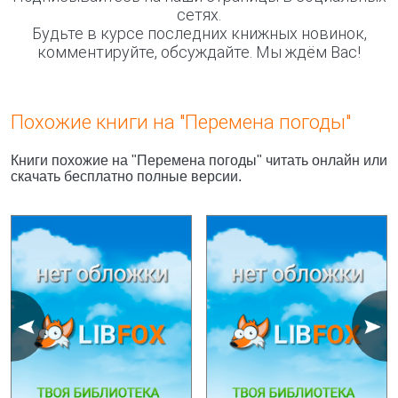
сетях.
Будьте в курсе последних книжных новинок,
комментируйте, обсуждайте. Мы ждём Вас!
Похожие книги на "Перемена погоды"
Книги похожие на "Перемена погоды" читать онлайн или
скачать бесплатно полные версии.