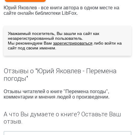
Юрий Яковлев - все книги автора в одном месте на
сайте онлайн библиотеки LibFox.
Уважаемый посетитель, Вы зашли на сайт как
незарегистрированный пользователь.
Мы рекомендуем Вам
зарегистрироваться
либо войти на
сайт под своим именем.
Отзывы о "Юрий Яковлев - Перемена
погоды"
Отзывы читателей о книге "Перемена погоды",
комментарии и мнения людей о произведении.
А что Вы думаете о книге? Оставьте Ваш
отзыв.