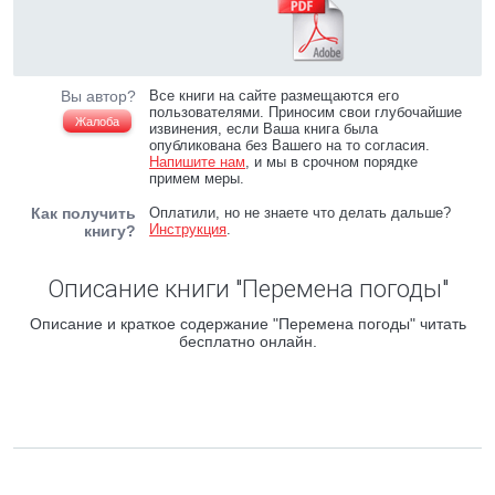
Вы автор?
Все книги на сайте размещаются его
пользователями. Приносим свои глубочайшие
Жалоба
извинения, если Ваша книга была
опубликована без Вашего на то согласия.
Напишите нам
, и мы в срочном порядке
примем меры.
Как получить
Оплатили, но не знаете что делать дальше?
Инструкция
.
книгу?
Описание книги "Перемена погоды"
Описание и краткое содержание "Перемена погоды" читать
бесплатно онлайн.