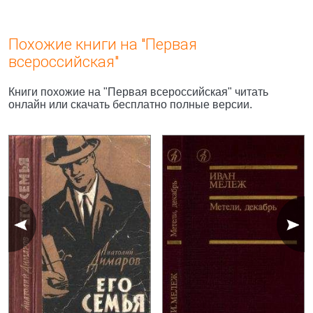
Похожие книги на "Первая
всероссийская"
Книги похожие на "Первая всероссийская" читать
онлайн или скачать бесплатно полные версии.