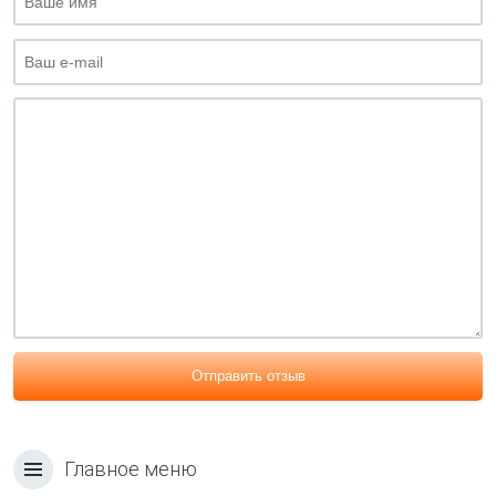
Отправить отзыв
Главное меню