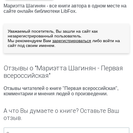
Мариэтта Шагинян - все книги автора в одном месте на
сайте онлайн библиотеки LibFox.
Уважаемый посетитель, Вы зашли на сайт как
незарегистрированный пользователь.
Мы рекомендуем Вам
зарегистрироваться
либо войти на
сайт под своим именем.
Отзывы о "Мариэтта Шагинян - Первая
всероссийская"
Отзывы читателей о книге "Первая всероссийская",
комментарии и мнения людей о произведении.
А что Вы думаете о книге? Оставьте Ваш
отзыв.