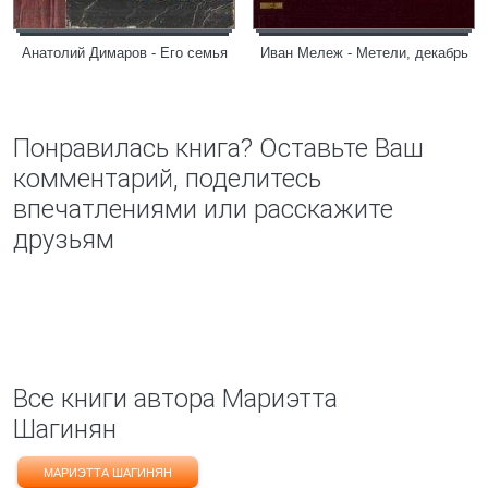
Анатолий Димаров - Его семья
Иван Мележ - Метели, декабрь
Понравилась книга? Оставьте Ваш
комментарий, поделитесь
впечатлениями или расскажите
друзьям
Все книги автора Мариэтта
Шагинян
МАРИЭТТА ШАГИНЯН