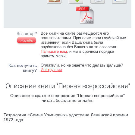
Вы автор?
Все книги на сайте размещаются его
пользователями. Приносим свои глубочайшие
Жалоба
извинения, если Ваша книга была
опубликована без Вашего на то согласия.
Напишите нам
, и мы в срочном порядке
примем меры.
Как получить
Оплатили, но не знаете что делать дальше?
Инструкция
.
книгу?
Описание книги "Первая всероссийская"
Описание и краткое содержание "Первая всероссийская"
читать бесплатно онлайн.
Тетралогия «Семья Ульяновых» удостоена Ленинской премии
1972 года.