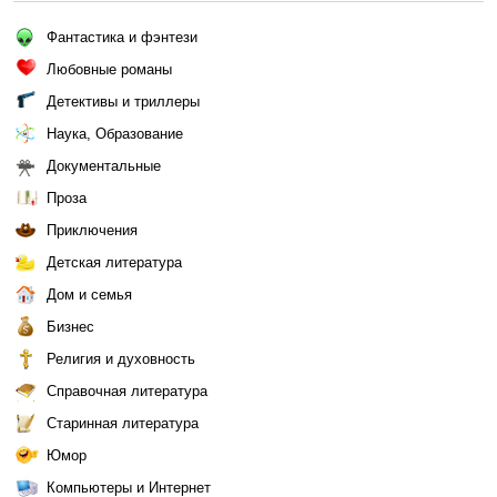
Фантастика и фэнтези
Любовные романы
Детективы и триллеры
Наука, Образование
Документальные
Проза
Приключения
Детская литература
Дом и семья
Бизнес
Религия и духовность
Справочная литература
Старинная литература
Юмор
Компьютеры и Интернет