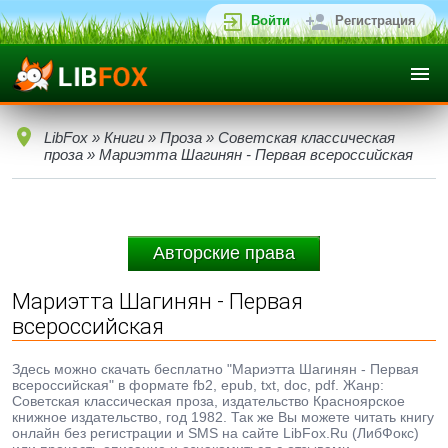
Войти
Регистрация
LibFox
»
Книги
»
Проза
»
Советская классическая
проза
» Мариэтта Шагинян - Первая всероссийская
Авторские права
Мариэтта Шагинян - Первая
всероссийская
Здесь можно скачать бесплатно "Мариэтта Шагинян - Первая
всероссийская" в формате fb2, epub, txt, doc, pdf. Жанр:
Советская классическая проза, издательство Красноярское
книжное издательство, год 1982. Так же Вы можете читать книгу
онлайн без регистрации и SMS на сайте LibFox.Ru (ЛибФокс)