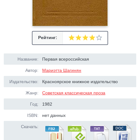
Рейтинг:
Название:
Первая всероссийская
Автор:
Мариэтта Шагинян
Издательство:
Красноярское книжное издательство
Жанр:
Советская классическая проза
Год:
1982
ISBN:
нет данных
Скачать: