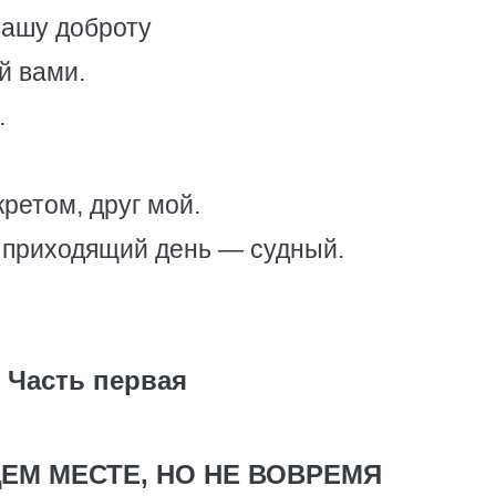
вашу доброту
й вами.
.
ретом, друг мой.
 приходящий день — судный.
Часть первая
ЕМ МЕСТЕ, НО НЕ ВОВРЕМЯ