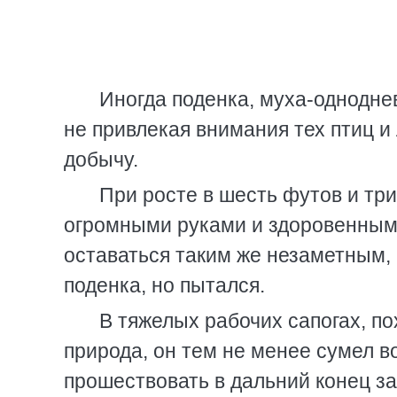
Иногда поденка, муха-однодне
не привлекая внимания тех птиц и
добычу.
При росте в шесть футов и три
огромными руками и здоровенным
оставаться таким же незаметным,
поденка, но пытался.
В тяжелых рабочих сапогах, п
природа, он тем не менее сумел в
прошествовать в дальний конец за