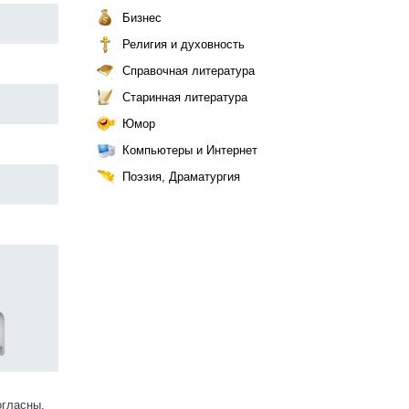
Бизнес
Религия и духовность
Справочная литература
Старинная литература
Юмор
Компьютеры и Интернет
Поэзия, Драматургия
огласны.