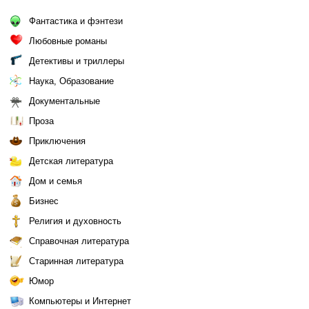
Фантастика и фэнтези
Любовные романы
Детективы и триллеры
Наука, Образование
Документальные
Проза
Приключения
Детская литература
Дом и семья
Бизнес
Религия и духовность
Справочная литература
Старинная литература
Юмор
Компьютеры и Интернет