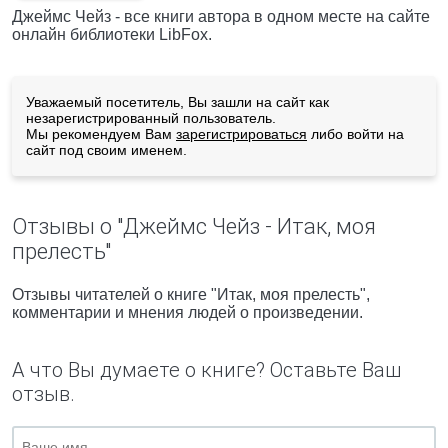
Джеймс Чейз - все книги автора в одном месте на сайте
онлайн библиотеки LibFox.
Уважаемый посетитель, Вы зашли на сайт как
незарегистрированный пользователь.
Мы рекомендуем Вам
зарегистрироваться
либо войти на
сайт под своим именем.
Отзывы о "Джеймс Чейз - Итак, моя
прелесть"
Отзывы читателей о книге "Итак, моя прелесть",
комментарии и мнения людей о произведении.
А что Вы думаете о книге? Оставьте Ваш
отзыв.