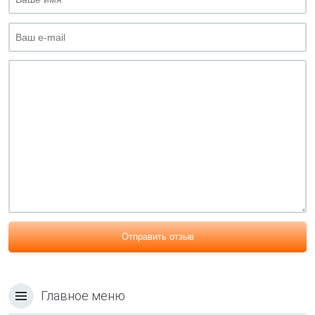
Отправить отзыв
Главное меню