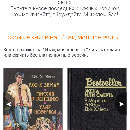
сетях.
Будьте в курсе последних книжных новинок,
комментируйте, обсуждайте. Мы ждём Вас!
Похожие книги на "Итак, моя прелесть"
Книги похожие на "Итак, моя прелесть" читать онлайн
или скачать бесплатно полные версии.