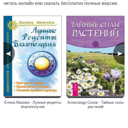
читать онлайн или скачать бесплатно полные версии.
Елена Мазова - Лунные рецепты
Александр Сизов - Тайные силы
благополучия
растений