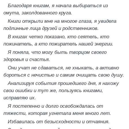
Благодаря книгам, я начала выбираться из
омута, заколдованного круга.
Книги открыли мне на многое глаза, я увидела
подлинные лица друзей и родственников.
В книгах четко показано, кто сеятель, кто
пожинатель, а кто пожиратель нашей энергии.
Я поняла, что могу быть творцом своего
здоровья и счастья.
Они учат не сдаваться, не хныкать, а активно
бороться с нечистью и самим очищать свою душу.
Анализируя события прошедшего дня, я нахожу
свои ошибки и тут же, пользуясь книгами,
исправляю их.
Я постепенно и долго освобождалась от
тяжести, которая угнетала меня много лет.
Избавилась от безысходности и отчаяния.