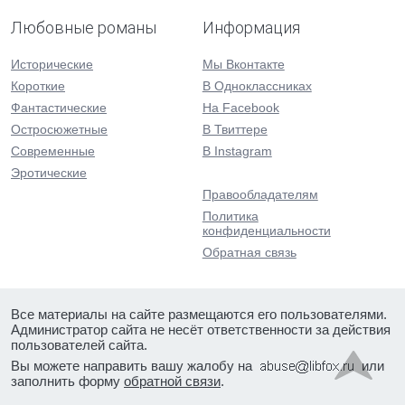
Любовные романы
Информация
Исторические
Мы Вконтакте
Короткие
В Одноклассниках
Фантастические
На Facebook
Остросюжетные
В Твиттере
Современные
В Instagram
Эротические
Правообладателям
Политика
конфиденциальности
Обратная связь
Все материалы на сайте размещаются его пользователями.
Администратор сайта не несёт ответственности за действия
пользователей сайта.
Вы можете направить вашу жалобу на
или
заполнить форму
обратной связи
.