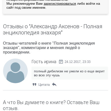
Мы рекомендуем Вам
зарегистрироваться
либо войти на
сайт под своим именем.
Отзывы о "Александр Аксенов - Полная
энциклопедия знахаря"
Отзывы читателей о книге "Полная энциклопедия
знахаря", комментарии и мнения людей о
произведении.
Гость ирина
24.12.2017, 23:33
полный дибилизм не ужели ко о еще верит
во всю эту чушь
Цитата
А что Вы думаете о книге? Оставьте Ваш
отзыв.