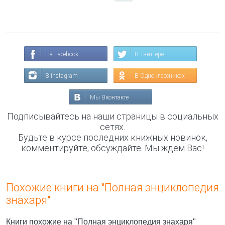
На Facebook
В Твиттере
В Instagram
В Одноклассниках
Мы Вконтакте
Подписывайтесь на наши страницы в социальных
сетях.
Будьте в курсе последних книжных новинок,
комментируйте, обсуждайте. Мы ждём Вас!
Похожие книги на "Полная энциклопедия
знахаря"
Книги похожие на "Полная энциклопедия знахаря"