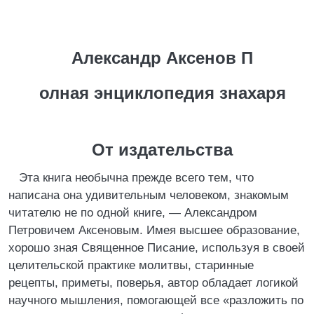
Александр Аксенов П
олная энциклопедия знахаря
От издательства
Эта книга необычна прежде всего тем, что
написана она удивительным человеком, знакомым
читателю не по одной книге, — Александром
Петровичем Аксеновым. Имея высшее образование,
хорошо зная Священное Писание, используя в своей
целительской практике молитвы, старинные
рецепты, приметы, поверья, автор обладает логикой
научного мышления, помогающей все «разложить по