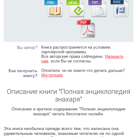
Вы автор?
Книга распространяется на условиях
партнёрской программы.
Все авторские права соблюдены.
Напишите
нам
, если Вы не согласны.
Как получить
Оплатили, но не знаете что делать дальше?
Инструкция
.
книгу?
Описание книги "Полная энциклопедия
знахаря"
Описание и краткое содержание "Полная энциклопедия
знахаря" читать бесплатно онлайн.
Эта книга необычна прежде всего тем, что написана она
удивительным человеком, знакомым читателю не по одной