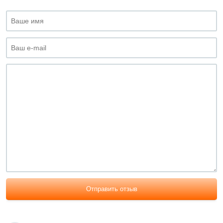
Отправить отзыв