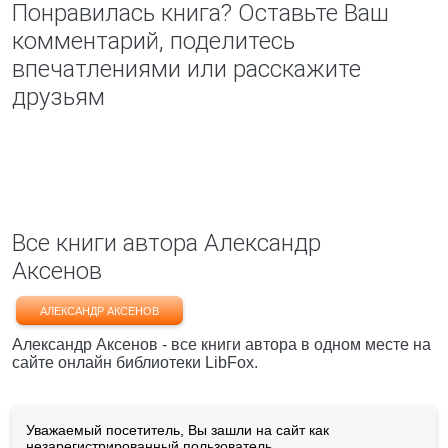
Понравилась книга? Оставьте Ваш
комментарий, поделитесь
впечатлениями или расскажите
друзьям
Все книги автора Александр
Аксенов
АЛЕКСАНДР АКСЕНОВ
Александр Аксенов - все книги автора в одном месте на
сайте онлайн библиотеки LibFox.
Уважаемый посетитель, Вы зашли на сайт как
незарегистрированный пользователь.