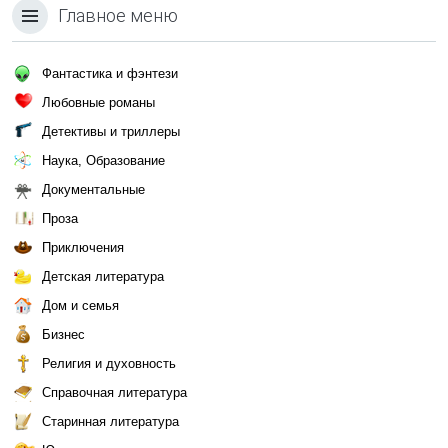
Главное меню
Фантастика и фэнтези
Любовные романы
Детективы и триллеры
Наука, Образование
Документальные
Проза
Приключения
Детская литература
Дом и семья
Бизнес
Религия и духовность
Справочная литература
Старинная литература