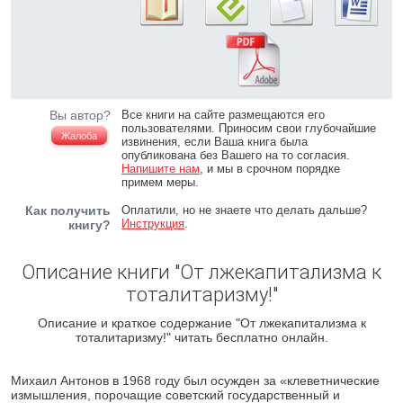
Вы автор?
Все книги на сайте размещаются его
пользователями. Приносим свои глубочайшие
Жалоба
извинения, если Ваша книга была
опубликована без Вашего на то согласия.
Напишите нам
, и мы в срочном порядке
примем меры.
Как получить
Оплатили, но не знаете что делать дальше?
Инструкция
.
книгу?
Описание книги "От лжекапитализма к
тоталитаризму!"
Описание и краткое содержание "От лжекапитализма к
тоталитаризму!" читать бесплатно онлайн.
Михаил Антонов в 1968 году был осужден за «клеветнические
измышления, порочащие советский государственный и