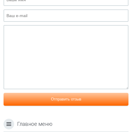
Отправить отзыв
Главное меню