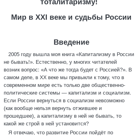
тоталитаризму!
Мир в XXI веке и судьбы России
Введение
2005 году вышла моя книга «Капитализму в России
не бывать!». Естественно, у многих читателей
возник вопрос: «А что же тогда будет с Россией?». В
самом деле, в XX веке мы привыкли к тому, что в
современном мире есть только две общественно-
политические системы — капитализм и социализм.
Если России вернуться в социализм невозможно
(как вообще нельзя вернуть отжившее и
прошедшее), а капитализму в ней не бывать, то
какой же строй в ней установится?
Я отвечаю, что развитие России пойдёт по