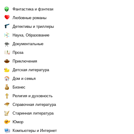
Фантастика и фэнтези
Любовные романы
Детективы и триллеры
Наука, Образование
Документальные
Проза
Приключения
Детская литература
Дом и семья
Бизнес
Религия и духовность
Справочная литература
Старинная литература
Юмор
Компьютеры и Интернет