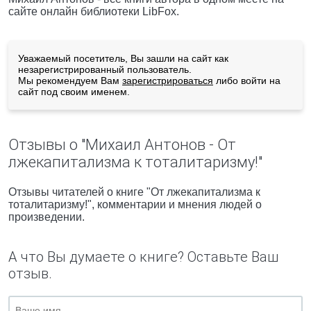
сайте онлайн библиотеки LibFox.
Уважаемый посетитель, Вы зашли на сайт как
незарегистрированный пользователь.
Мы рекомендуем Вам
зарегистрироваться
либо войти на
сайт под своим именем.
Отзывы о "Михаил Антонов - От
лжекапитализма к тоталитаризму!"
Отзывы читателей о книге "От лжекапитализма к
тоталитаризму!", комментарии и мнения людей о
произведении.
А что Вы думаете о книге? Оставьте Ваш
отзыв.