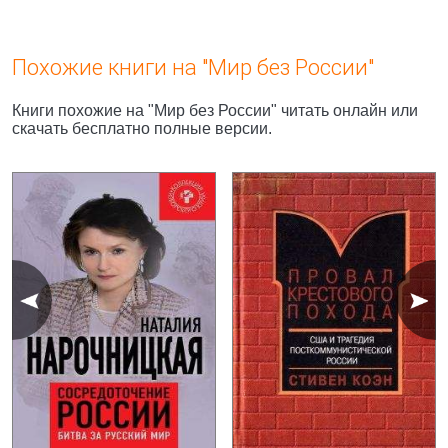
Похожие книги на "Мир без России"
Книги похожие на "Мир без России" читать онлайн или
скачать бесплатно полные версии.