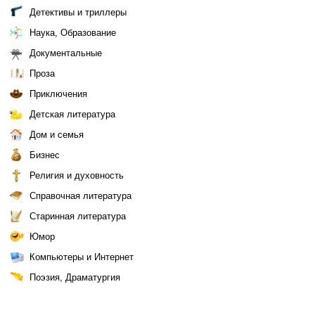
Детективы и триллеры
Наука, Образование
Документальные
Проза
Приключения
Детская литература
Дом и семья
Бизнес
Религия и духовность
Справочная литература
Старинная литература
Юмор
Компьютеры и Интернет
Поэзия, Драматургия