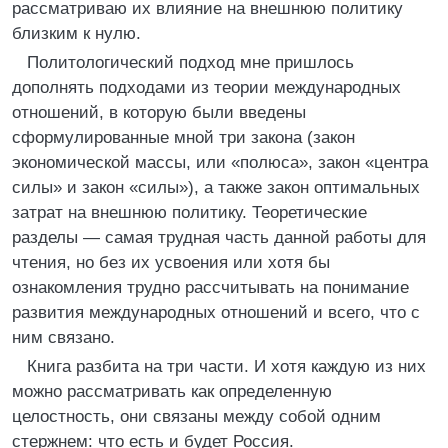
рассматриваю их влияние на внешнюю политику
близким к нулю.
Политологический подход мне пришлось
дополнять подходами из теории международных
отношений, в которую были введены
сформулированные мной три закона (закон
экономической массы, или «полюса», закон «центра
силы» и закон «силы»), а также закон оптимальных
затрат на внешнюю политику. Теоретические
разделы — самая трудная часть данной работы для
чтения, но без их усвоения или хотя бы
ознакомления трудно рассчитывать на понимание
развития международных отношений и всего, что с
ним связано.
Книга разбита на три части. И хотя каждую из них
можно рассматривать как определенную
целостность, они связаны между собой одним
стержнем: что есть и будет Россия.