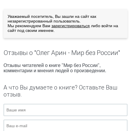
Уважаемый посетитель, Вы зашли на сайт как
незарегистрированный пользователь.
Мы рекомендуем Вам
зарегистрироваться
либо войти на
сайт под своим именем.
Отзывы о "Олег Арин - Мир без России"
Отзывы читателей о книге "Мир без России",
комментарии и мнения людей о произведении.
А что Вы думаете о книге? Оставьте Ваш
отзыв.