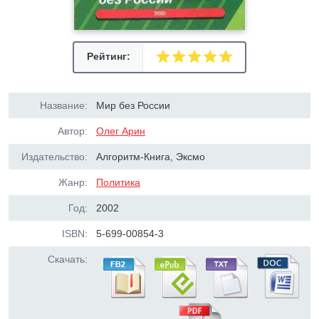
Рейтинг:
Название:
Мир без России
Автор:
Олег Арин
Издательство:
Алгоритм-Книга, Эксмо
Жанр:
Политика
Год:
2002
ISBN:
5-699-00854-3
Скачать: