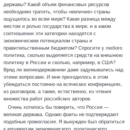
державы? Какой объем финансовых ресурсов
необходимо тратить, чтобы «величие» страны
ощущалось во всем мире? Какая разница между
местом и ролью государства в мире, и в каком
соотношении эти категории находятся с
экономическим потенциалом страны и
правительственным бюджетом? Спросите у любого
политика, сколько выделяется средств на внешнюю
политику в России и сколько, например, в США?
Вряд ли великодержавники даже задумывались над
этими вопросами. И мне приходилось в этом
убеждаться постоянно на всяческих конференциях,
из разговоров, а также, естественно, из чтения
множества работ российских авторов.
Очень хотелось бы поверить, что Россия —
великая держава. Однако факты не подтверждают
подобные громогласия. Я вынужден был обратиться
к аргументам экономического, политического,