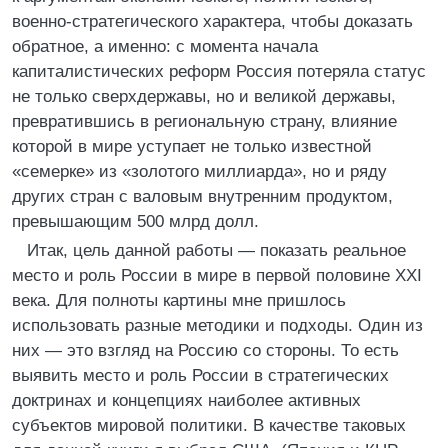
военно-стратегического характера, чтобы доказать
обратное, а именно: с момента начала
капиталистических реформ Россия потеряла статус
не только сверхдержавы, но и великой державы,
превратившись в региональную страну, влияние
которой в мире уступает не только известной
«семерке» из «золотого миллиарда», но и ряду
других стран с валовым внутренним продуктом,
превышающим 500 млрд долл.
Итак, цель данной работы — показать реальное
место и роль России в мире в первой половине XXI
века. Для полноты картины мне пришлось
использовать разные методики и подходы. Один из
них — это взгляд на Россию со стороны. То есть
выявить место и роль России в стратегических
доктринах и концепциях наиболее активных
субъектов мировой политики. В качестве таковых