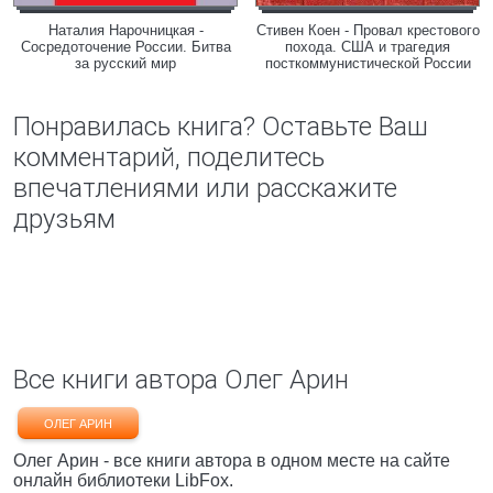
Наталия Нарочницкая -
Стивен Коен - Провал крестового
Сосредоточение России. Битва
похода. США и трагедия
за русский мир
посткоммунистической России
Понравилась книга? Оставьте Ваш
комментарий, поделитесь
впечатлениями или расскажите
друзьям
Все книги автора Олег Арин
ОЛЕГ АРИН
Олег Арин - все книги автора в одном месте на сайте
онлайн библиотеки LibFox.