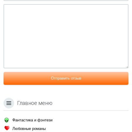
Отправить отзыв
Главное меню
Фантастика и фэнтези
Любовные романы