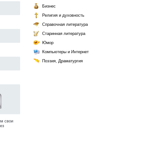
Бизнес
Религия и духовность
Справочная литература
Старинная литература
Юмор
Компьютеры и Интернет
Поэзия, Драматургия
им свои
ез