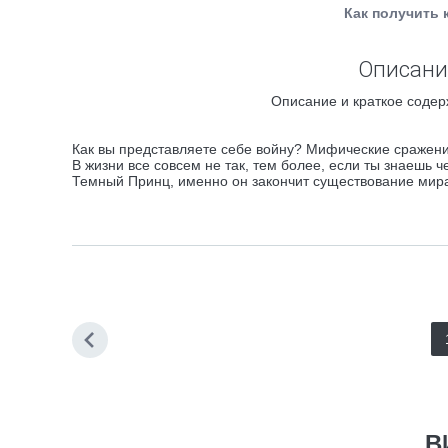
Как получить 
Описани
Описание и краткое содер
Как вы представляете себе войну? Мифические сражения
В жизни все совсем не так, тем более, если ты знаешь 
Темный Принц, именно он закончит существование мир
В