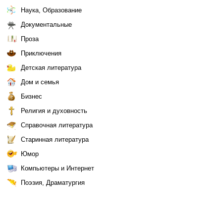
Наука, Образование
Документальные
Проза
Приключения
Детская литература
Дом и семья
Бизнес
Религия и духовность
Справочная литература
Старинная литература
Юмор
Компьютеры и Интернет
Поэзия, Драматургия