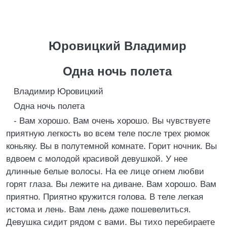
Юровицкий Владимир
Одна ночь полета
Владимир Юровицкий
Одна ночь полета
- Вам хорошо. Вам очень хорошо. Вы чувствуете
приятную легкость во всем теле после трех рюмок
коньяку. Вы в полутемной комнате. Горит ночник. Вы
вдвоем с молодой красивой девушкой. У нее
длинные белые волосы. На ее лице огнем любви
горят глаза. Вы лежите на диване. Вам хорошо. Вам
приятно. Приятно кружится голова. В теле легкая
истома и лень. Вам лень даже пошевелиться.
Девушка сидит рядом с вами. Вы тихо перебираете