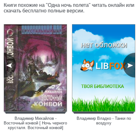
Книги похожие на "Одна ночь полета" читать онлайн или
скачать бесплатно полные версии.
Владимир Михайлов -
Владимир Владко - Танки по
Восточный конвой [ Ночь черного
воздуху
хрусталя. Восточный конвой]