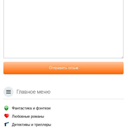
Отправить отзыв
Главное меню
Фантастика и фэнтези
Любовные романы
Детективы и триллеры