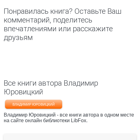
Понравилась книга? Оставьте Ваш
комментарий, поделитесь
впечатлениями или расскажите
друзьям
Все книги автора Владимир
Юровицкий
ВЛАДИМИР ЮРОВИЦКИЙ
Владимир Юровицкий - все книги автора в одном месте
на сайте онлайн библиотеки LibFox.