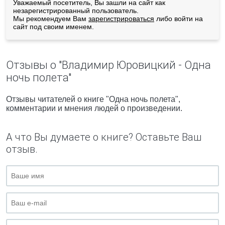
Уважаемый посетитель, Вы зашли на сайт как
незарегистрированный пользователь.
Мы рекомендуем Вам
зарегистрироваться
либо войти на
сайт под своим именем.
Отзывы о "Владимир Юровицкий - Одна
ночь полета"
Отзывы читателей о книге "Одна ночь полета",
комментарии и мнения людей о произведении.
А что Вы думаете о книге? Оставьте Ваш
отзыв.