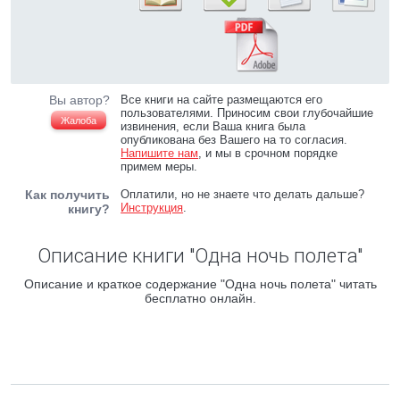
Вы автор?
Все книги на сайте размещаются его
пользователями. Приносим свои глубочайшие
Жалоба
извинения, если Ваша книга была
опубликована без Вашего на то согласия.
Напишите нам
, и мы в срочном порядке
примем меры.
Как получить
Оплатили, но не знаете что делать дальше?
Инструкция
.
книгу?
Описание книги "Одна ночь полета"
Описание и краткое содержание "Одна ночь полета" читать
бесплатно онлайн.