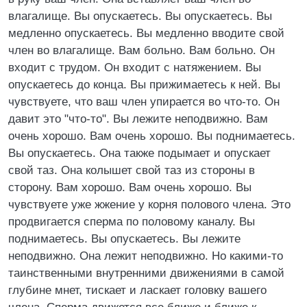
влагалище. Вы опускаетесь. Вы опускаетесь. Вы
медленно опускаетесь. Вы медленно вводите свой
член во влагалище. Вам больно. Вам больно. Он
входит с трудом. Он входит с натяжением. Вы
опускаетесь до конца. Вы прижимаетесь к ней. Вы
чувствуете, что ваш член упирается во что-то. Он
давит это "что-то". Вы лежите неподвижно. Вам
очень хорошо. Вам очень хорошо. Вы поднимаетесь.
Вы опускаетесь. Она также подымает и опускает
свой таз. Она колышет свой таз из стороны в
сторону. Вам хорошо. Вам очень хорошо. Вы
чувствуете уже жжение у корня полового члена. Это
продвигается сперма по половому каналу. Вы
поднимаетесь. Вы опускаетесь. Вы лежите
неподвижно. Она лежит неподвижно. Но какими-то
таинственными внутренними движениями в самой
глубине мнет, тискает и ласкает головку вашего