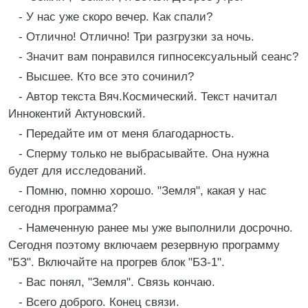
- У нас уже скоро вечер. Как спали?
- Отлично! Отлично! Три разгрузки за ночь.
- Значит вам понравился гипносексуальный сеанс?
- Высшее. Кто все это сочинил?
- Автор текста Вяч.Космический. Текст начитал
Иннокентий Актуновский.
- Передайте им от меня благодарность.
- Сперму только не выбрасывайте. Она нужна
будет для исследований.
- Помню, помню хорошо. "Земля", какая у нас
сегодня программа?
- Намеченную ранее мы уже выполнили досрочно.
Сегодня поэтому включаем резервную программу
"БЗ". Включайте на прогрев блок "БЗ-1".
- Вас понял, "Земля". Связь кончаю.
- Всего доброго. Конец связи.