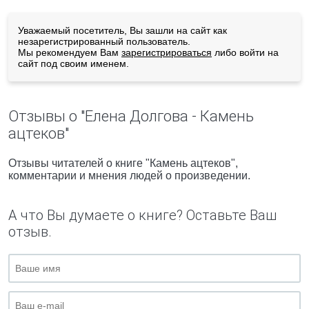
Уважаемый посетитель, Вы зашли на сайт как
незарегистрированный пользователь.
Мы рекомендуем Вам
зарегистрироваться
либо войти на
сайт под своим именем.
Отзывы о "Елена Долгова - Камень
ацтеков"
Отзывы читателей о книге "Камень ацтеков",
комментарии и мнения людей о произведении.
А что Вы думаете о книге? Оставьте Ваш
отзыв.