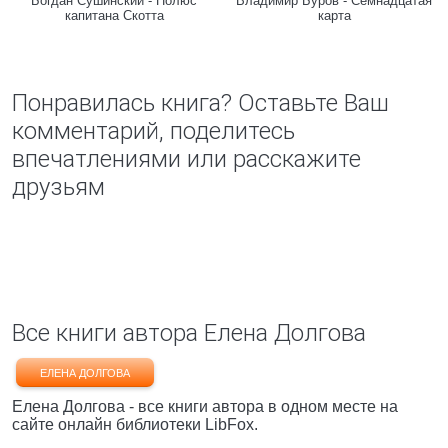
Богдан Сушинский - Полюс
Владимир Буров - Семнадцатая
капитана Скотта
карта
Понравилась книга? Оставьте Ваш
комментарий, поделитесь
впечатлениями или расскажите
друзьям
Все книги автора Елена Долгова
ЕЛЕНА ДОЛГОВА
Елена Долгова - все книги автора в одном месте на
сайте онлайн библиотеки LibFox.