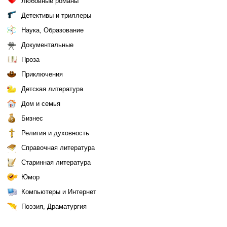
Любовные романы
Детективы и триллеры
Наука, Образование
Документальные
Проза
Приключения
Детская литература
Дом и семья
Бизнес
Религия и духовность
Справочная литература
Старинная литература
Юмор
Компьютеры и Интернет
Поэзия, Драматургия