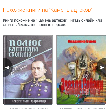
Похожие книги на "Камень ацтеков"
Книги похожие на "Камень ацтеков" читать онлайн или
скачать бесплатно полные версии.