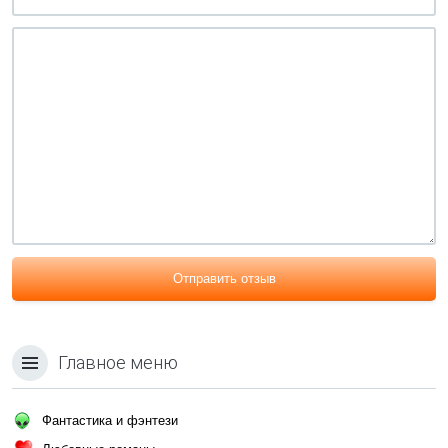
Отправить отзыв
Главное меню
Фантастика и фэнтези