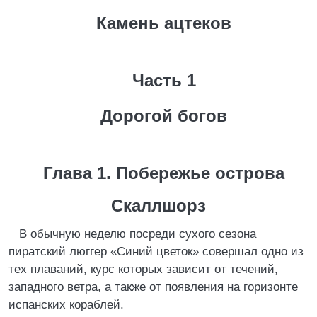
Камень ацтеков
Часть 1
Дорогой богов
Глава 1. Побережье острова
Скаллшорз
В обычную неделю посреди сухого сезона
пиратский люггер «Синий цветок» совершал одно из
тех плаваний, курс которых зависит от течений,
западного ветра, а также от появления на горизонте
испанских кораблей.