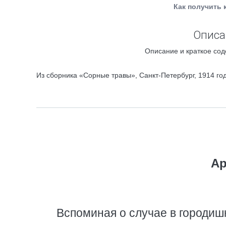
Как получить 
Описа
Описание и краткое сод
Из сборника «Сорные травы», Санкт-Петербург, 1914 год
Ар
Вспоминая о случае в городишк