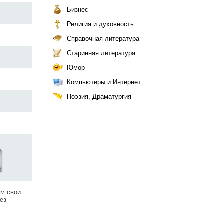
Бизнес
Религия и духовность
Справочная литература
Старинная литература
Юмор
Компьютеры и Интернет
Поэзия, Драматургия
им свои
ез