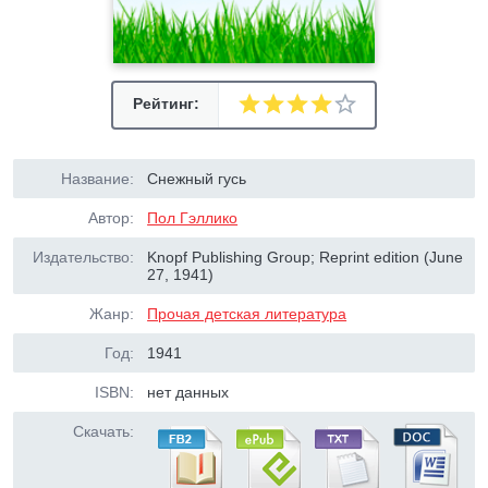
Рейтинг:
Название:
Снежный гусь
Автор:
Пол Гэллико
Издательство:
Knopf Publishing Group; Reprint edition (June
27, 1941)
Жанр:
Прочая детская литература
Год:
1941
ISBN:
нет данных
Скачать: