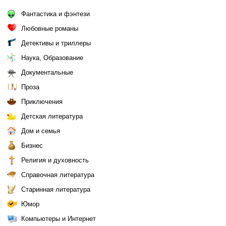
Фантастика и фэнтези
Любовные романы
Детективы и триллеры
Наука, Образование
Документальные
Проза
Приключения
Детская литература
Дом и семья
Бизнес
Религия и духовность
Справочная литература
Старинная литература
Юмор
Компьютеры и Интернет