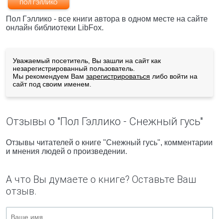
ПОЛ ГЭЛЛИКО
Пол Гэллико - все книги автора в одном месте на сайте
онлайн библиотеки LibFox.
Уважаемый посетитель, Вы зашли на сайт как
незарегистрированный пользователь.
Мы рекомендуем Вам
зарегистрироваться
либо войти на
сайт под своим именем.
Отзывы о "Пол Гэллико - Снежный гусь"
Отзывы читателей о книге "Снежный гусь", комментарии
и мнения людей о произведении.
А что Вы думаете о книге? Оставьте Ваш
отзыв.