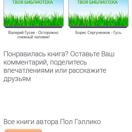
Валерий Гусев - Осторожно:
Борис Сергуненков - Гусь
снежный человек!
Понравилась книга? Оставьте Ваш
комментарий, поделитесь
впечатлениями или расскажите
друзьям
Все книги автора Пол Гэллико