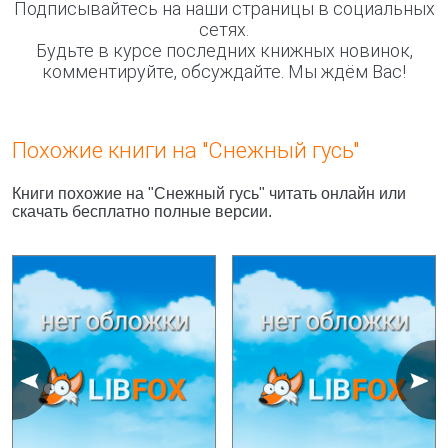
Подписывайтесь на наши страницы в социальных
сетях.
Будьте в курсе последних книжных новинок,
комментируйте, обсуждайте. Мы ждём Вас!
Похожие книги на "Снежный гусь"
Книги похожие на "Снежный гусь" читать онлайн или
скачать бесплатно полные версии.