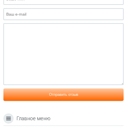
Отправить отзыв
Главное меню