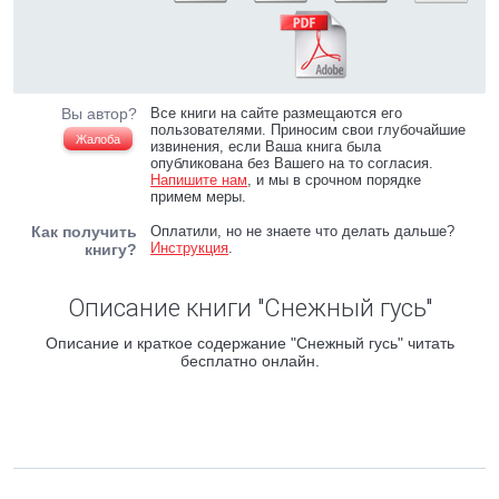
Вы автор?
Все книги на сайте размещаются его
пользователями. Приносим свои глубочайшие
Жалоба
извинения, если Ваша книга была
опубликована без Вашего на то согласия.
Напишите нам
, и мы в срочном порядке
примем меры.
Как получить
Оплатили, но не знаете что делать дальше?
Инструкция
.
книгу?
Описание книги "Снежный гусь"
Описание и краткое содержание "Снежный гусь" читать
бесплатно онлайн.