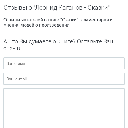
Отзывы о "Леонид Каганов - Сказки"
Отзывы читателей о книге "Сказки", комментарии и
мнения людей о произведении.
А что Вы думаете о книге? Оставьте Ваш
отзыв.