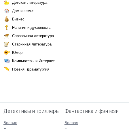
Детская литература
Дом и семья
Бизнес
Религия и духовность
Справочная литература
Старинная литература
Юмор
Компьютеры и Интернет
Поэзия, Драматургия
Детективы и триллеры
Фантастика и фэнтези
Боевик
Боевая