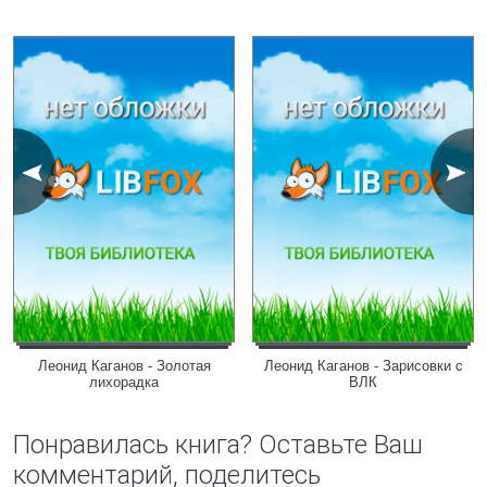
Леонид Каганов - Золотая
Леонид Каганов - Зарисовки с
лихорадка
ВЛК
Понравилась книга? Оставьте Ваш
комментарий, поделитесь