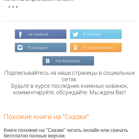
* * *
На Facebook
В Твиттере
В Instagram
В Одноклассниках
Мы Вконтакте
Подписывайтесь на наши страницы в социальных
сетях.
Будьте в курсе последних книжных новинок,
комментируйте, обсуждайте. Мы ждём Вас!
Похожие книги на "Сказки"
Книги похожие на "Сказки" читать онлайн или скачать
бесплатно полные версии.