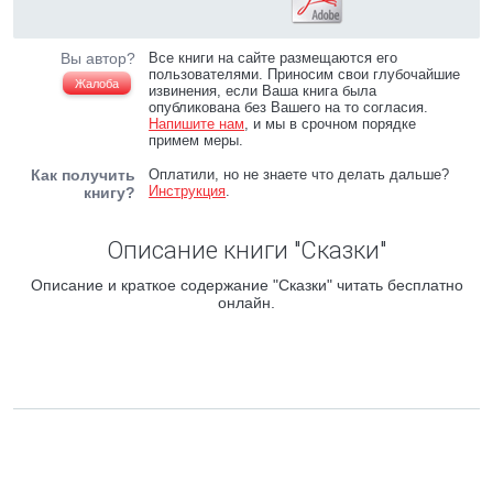
Вы автор?
Все книги на сайте размещаются его
пользователями. Приносим свои глубочайшие
Жалоба
извинения, если Ваша книга была
опубликована без Вашего на то согласия.
Напишите нам
, и мы в срочном порядке
примем меры.
Как получить
Оплатили, но не знаете что делать дальше?
Инструкция
.
книгу?
Описание книги "Сказки"
Описание и краткое содержание "Сказки" читать бесплатно
онлайн.