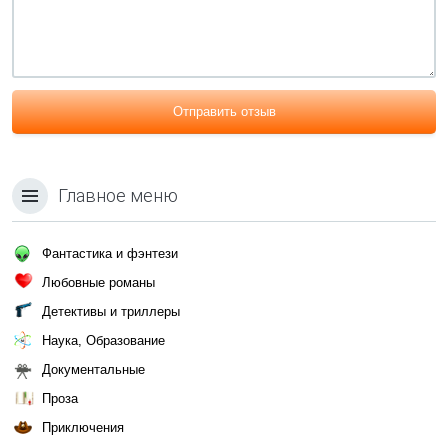
Отправить отзыв
Главное меню
Фантастика и фэнтези
Любовные романы
Детективы и триллеры
Наука, Образование
Документальные
Проза
Приключения