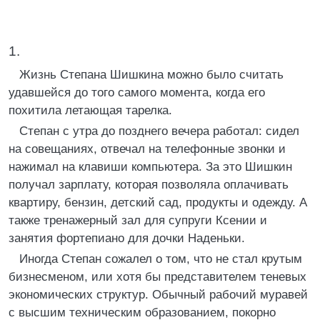
1.
Жизнь Степана Шишкина можно было считать
удавшейся до того самого момента, когда его
похитила летающая тарелка.
Степан с утра до позднего вечера работал: сидел
на совещаниях, отвечал на телефонные звонки и
нажимал на клавиши компьютера. За это Шишкин
получал зарплату, которая позволяла оплачивать
квартиру, бензин, детский сад, продукты и одежду. А
также тренажерный зал для супруги Ксении и
занятия фортепиано для дочки Наденьки.
Иногда Степан сожалел о том, что не стал крутым
бизнесменом, или хотя бы представителем теневых
экономических структур. Обычный рабочий муравей
с высшим техническим образованием, покорно