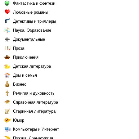
Фантастика и фэнтези
Любовные романы
Детективы и триллеры
Наука, Образование
Документальные
Проза
Приключения
Детская литература
Дом и семья
Бизнес
Религия и духовность
Справочная литература
Старинная литература
Юмор
Компьютеры и Интернет
Поэзия, Драматургия