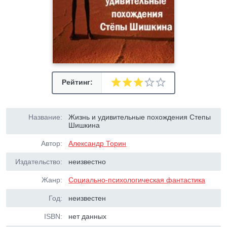
Рейтинг:
Название:
Жизнь и удивительные похождения Степы
Шишкина
Автор:
Александр Торин
Издательство:
неизвестно
Жанр:
Социально-психологическая фантастика
Год:
неизвестен
ISBN:
нет данных