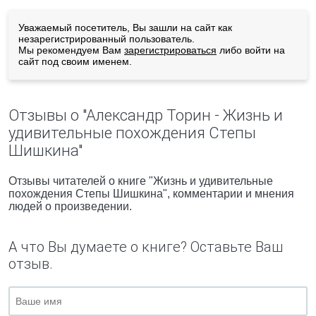
Уважаемый посетитель, Вы зашли на сайт как
незарегистрированный пользователь.
Мы рекомендуем Вам
зарегистрироваться
либо войти на
сайт под своим именем.
Отзывы о "Александр Торин - Жизнь и
удивительные похождения Степы
Шишкина"
Отзывы читателей о книге "Жизнь и удивительные
похождения Степы Шишкина", комментарии и мнения
людей о произведении.
А что Вы думаете о книге? Оставьте Ваш
отзыв.