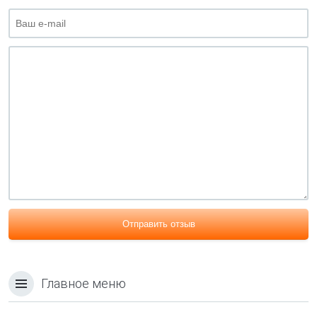
Отправить отзыв
Главное меню