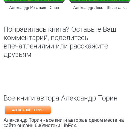
Александр Рогаткин - Слон
Александр Лесь - Шпаргалка
Понравилась книга? Оставьте Ваш
комментарий, поделитесь
впечатлениями или расскажите
друзьям
Все книги автора Александр Торин
АЛЕКСАНДР ТОРИН
Александр Торин - все книги автора в одном месте на
сайте онлайн библиотеки LibFox.