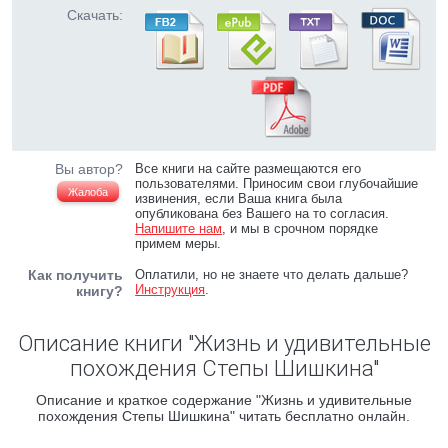
Скачать:
Вы автор?
Все книги на сайте размещаются его
пользователями. Приносим свои глубочайшие
Жалоба
извинения, если Ваша книга была
опубликована без Вашего на то согласия.
Напишите нам
, и мы в срочном порядке
примем меры.
Как получить
Оплатили, но не знаете что делать дальше?
Инструкция
.
книгу?
Описание книги "Жизнь и удивительные
похождения Степы Шишкина"
Описание и краткое содержание "Жизнь и удивительные
похождения Степы Шишкина" читать бесплатно онлайн.