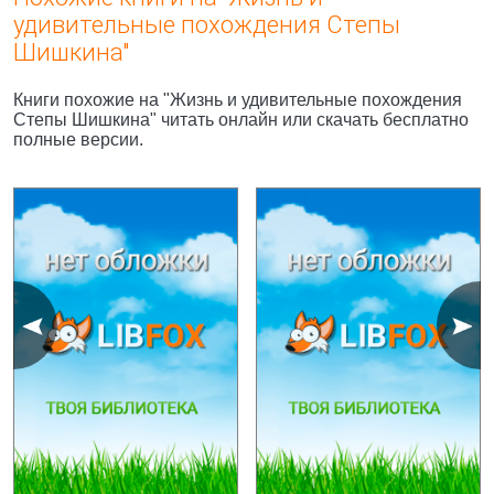
удивительные похождения Степы
Шишкина"
Книги похожие на "Жизнь и удивительные похождения
Степы Шишкина" читать онлайн или скачать бесплатно
полные версии.