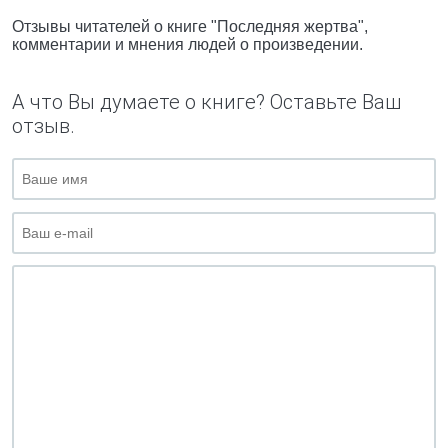
Отзывы читателей о книге "Последняя жертва",
комментарии и мнения людей о произведении.
А что Вы думаете о книге? Оставьте Ваш
отзыв.