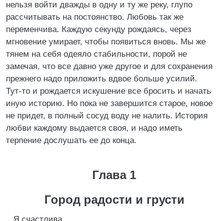
нельзя войти дважды в одну и ту же реку, глупо
рассчитывать на постоянство. Любовь так же
переменчива. Каждую секунду рождаясь, через
мгновение умирает, чтобы появиться вновь. Мы же
тянем на себя одеяло стабильности, порой не
замечая, что все давно уже другое и для сохранения
прежнего надо приложить вдвое больше усилий.
Тут-то и рождается искушение все бросить и начать
иную историю. Но пока не завершится старое, новое
не придет, в полный сосуд воду не налить. История
любви каждому выдается своя, и надо иметь
терпение дослушать ее до конца.
Глава 1
Город радости и грусти
Я счастлива.