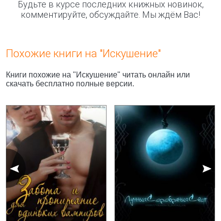
Будьте в курсе последних книжных новинок,
комментируйте, обсуждайте. Мы ждём Вас!
Похожие книги на "Искушение"
Книги похожие на "Искушение" читать онлайн или
скачать бесплатно полные версии.