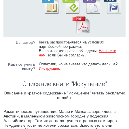
Вы автор?
Книга распространяется на условиях
партнёрской программы.
Все авторские права соблюдены.
Напишите
нам
, если Вы не согласны.
Как получить
Оплатили, но не знаете что делать дальше?
Инструкция
.
книгу?
Описание книги "Искушение"
Описание и краткое содержание "Искушение" читать бесплатно
онлайн.
Романтическое путешествие Маши и Макса завершилось в
Австрии, в маленьком живописном городке у подножия
Альпийских гор. Там их догнала группа странных вампиров.
Нежданные гости не хотели сражаться. Вместо этого они