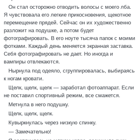
Он стал осторожно отводить волосы с моего лба.
Я чувствовала его легкие прикосновения, щекотное
перемещение прядей. Сейчас он их художественно
разложит на подушке, а потом будет
фотографировать. В его ноуте тысяча папок с моими
фотками. Каждый день меняется экранная заставка.
Себя фотографировать не дает. Но иногда и
вампиры отвлекаются.
Нырнула под одеяло, сгруппировалась, выбираясь
к ногам кровати.
Щелк, щелк, щелк — заработал фотоаппарат. Если
не поставил спортивный режим, все смажется.
Метнула в него подушку.
Щелк, щелк, щелк.
Кувыркнулась через низкую спинку.
— Замечательно!