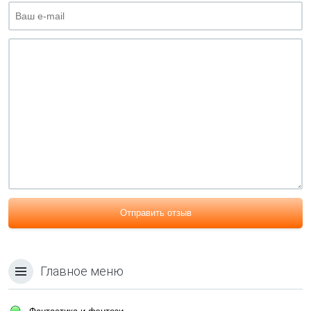
Отправить отзыв
Главное меню