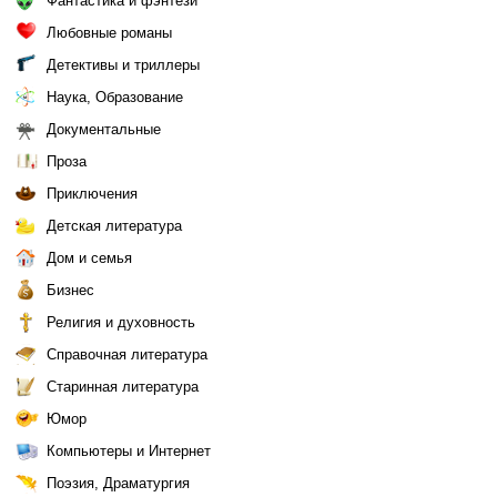
Фантастика и фэнтези
Любовные романы
Детективы и триллеры
Наука, Образование
Документальные
Проза
Приключения
Детская литература
Дом и семья
Бизнес
Религия и духовность
Справочная литература
Старинная литература
Юмор
Компьютеры и Интернет
Поэзия, Драматургия