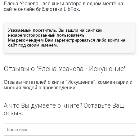
Елена Усачева - все книги автора в одном месте на
сайте онлайн библиотеки LibFox.
Уважаемый посетитель, Вы зашли на сайт как
незарегистрированный пользователь.
Мы рекомендуем Вам
зарегистрироваться
либо войти на
сайт под своим именем.
Отзывы о "Елена Усачева - Искушение"
Отзывы читателей о книге "Искушение", комментарии и
мнения людей о произведении.
А что Вы думаете о книге? Оставьте Ваш
отзыв.