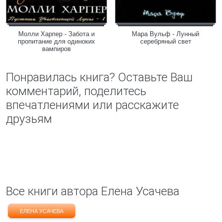
Молли Харпер - Забота и
Мара Вульф - Лунный
пропитание для одиноких
серебряный свет
вампиров
Понравилась книга? Оставьте Ваш
комментарий, поделитесь
впечатлениями или расскажите
друзьям
Все книги автора Елена Усачева
ЕЛЕНА УСАЧЕВА